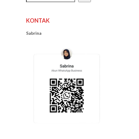
KONTAK
Sabrina