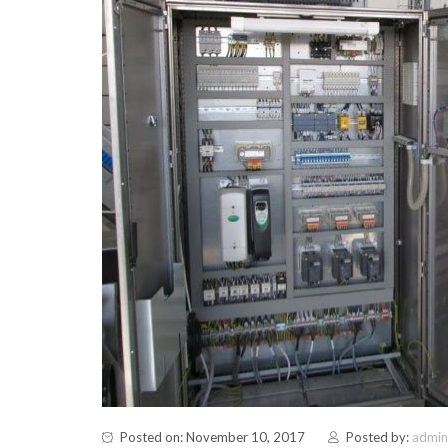
Posted on: November 10, 2017
Posted by:
admin