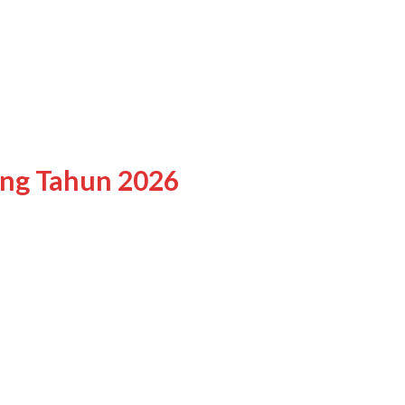
ing Tahun 2026