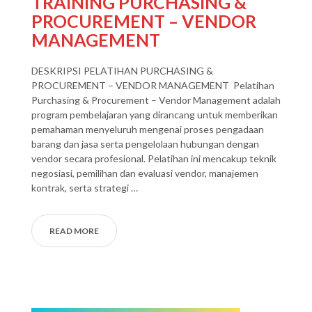
TRAINING PURCHASING &
PROCUREMENT – VENDOR
MANAGEMENT
DESKRIPSI PELATIHAN PURCHASING &
PROCUREMENT – VENDOR MANAGEMENT Pelatihan
Purchasing & Procurement – Vendor Management adalah
program pembelajaran yang dirancang untuk memberikan
pemahaman menyeluruh mengenai proses pengadaan
barang dan jasa serta pengelolaan hubungan dengan
vendor secara profesional. Pelatihan ini mencakup teknik
negosiasi, pemilihan dan evaluasi vendor, manajemen
kontrak, serta strategi …
READ MORE