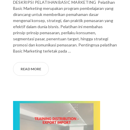
DESKRIPSI PELATIHAN BASIC MARKETING Pelatihan
Basic Marketing merupakan program pembelajaran yang
dirancang untuk memberikan pemahaman dasar
mengenai konsep, strategi, dan praktik pemasaran yang
efektif dalam dunia bisnis. Pelatihan ini membahas
prinsip-prinsip pemasaran, perilaku konsumen,
segmentasi pasar, penentuan target, hingga strategi
promosi dan komunikasi pemasaran. Pentingnya pelatihan
Basic Marketing terletak pada …
READ MORE