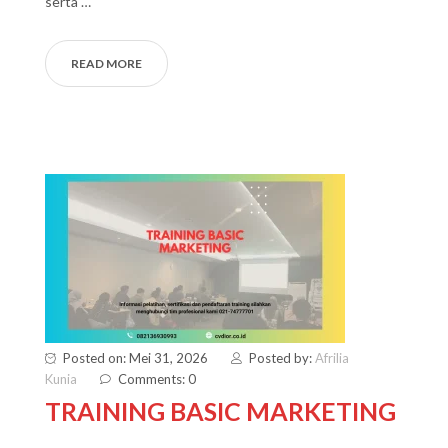
serta …
READ MORE
Posted on: Mei 31, 2026
Posted by:
Afrilia
Kunia
Comments: 0
TRAINING BASIC MARKETING