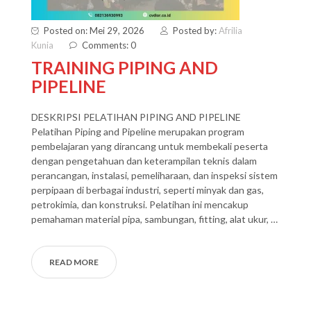
Posted on: Mei 29, 2026
Posted by:
Afrilia
Kunia
Comments: 0
TRAINING PIPING AND
PIPELINE
DESKRIPSI PELATIHAN PIPING AND PIPELINE
Pelatihan Piping and Pipeline merupakan program
pembelajaran yang dirancang untuk membekali peserta
dengan pengetahuan dan keterampilan teknis dalam
perancangan, instalasi, pemeliharaan, dan inspeksi sistem
perpipaan di berbagai industri, seperti minyak dan gas,
petrokimia, dan konstruksi. Pelatihan ini mencakup
pemahaman material pipa, sambungan, fitting, alat ukur, …
READ MORE