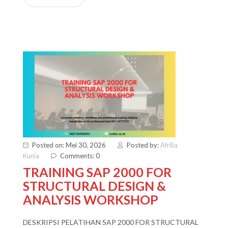
Posted on: Mei 30, 2026
Posted by:
Afrilia
Kunia
Comments: 0
TRAINING SAP 2000 FOR
STRUCTURAL DESIGN &
ANALYSIS WORKSHOP
DESKRIPSI PELATIHAN SAP 2000 FOR STRUCTURAL