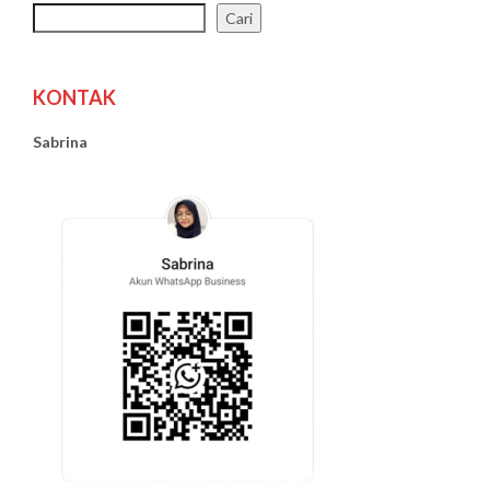
Cari
KONTAK
Sabrina