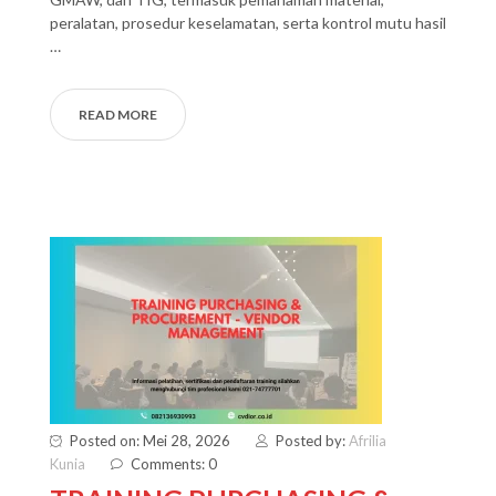
peralatan, prosedur keselamatan, serta kontrol mutu hasil
…
READ MORE
Posted on: Mei 28, 2026
Posted by:
Afrilia
Kunia
Comments: 0