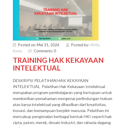
Posted on: Mei 31, 2026
Posted by:
Afrilia
Kunia
Comments: 0
TRAINING HAK KEKAYAAN
INTELEKTUAL
DESKRIPSI PELATIHAN HAK KEKAYAAN
INTELEKTUAL Pelatihan Hak Kekayaan Intelektual
merupakan program pembelajaran yang bertujuan untuk
memberikan pemahaman mengenai perlindungan hukum
atas karya intelektual yang dihasilkan dari kreativitas,
inovasi, dan kemampuan berpikir manusia. Pelatihan ini
mencakup pengenalan berbagai bentuk HKI seperti hak
cipta, paten, merek, desain industri, dan rahasia dagang,