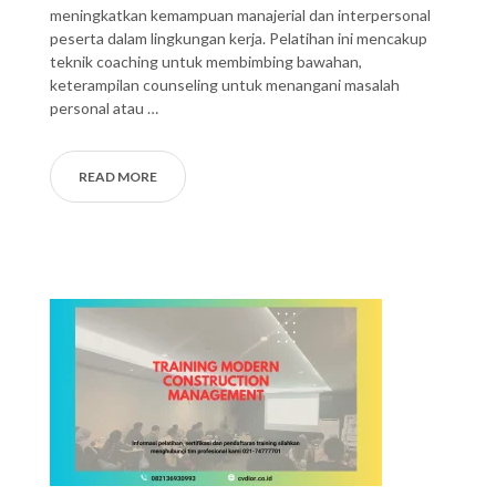
meningkatkan kemampuan manajerial dan interpersonal
peserta dalam lingkungan kerja. Pelatihan ini mencakup
teknik coaching untuk membimbing bawahan,
keterampilan counseling untuk menangani masalah
personal atau …
READ MORE