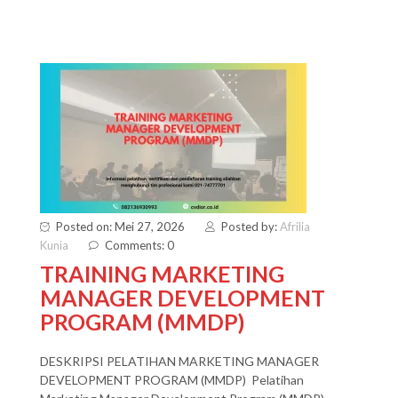
Posted on: Mei 27, 2026
Posted by:
Afrilia
Kunia
Comments: 0
TRAINING MARKETING
MANAGER DEVELOPMENT
PROGRAM (MMDP)
DESKRIPSI PELATIHAN MARKETING MANAGER
DEVELOPMENT PROGRAM (MMDP) Pelatihan