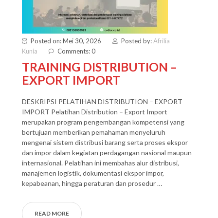
Posted on: Mei 30, 2026
Posted by:
Afrilia
Kunia
Comments: 0
TRAINING DISTRIBUTION –
EXPORT IMPORT
DESKRIPSI PELATIHAN DISTRIBUTION – EXPORT
IMPORT Pelatihan Distribution – Export Import
merupakan program pengembangan kompetensi yang
bertujuan memberikan pemahaman menyeluruh
mengenai sistem distribusi barang serta proses ekspor
dan impor dalam kegiatan perdagangan nasional maupun
internasional. Pelatihan ini membahas alur distribusi,
manajemen logistik, dokumentasi ekspor impor,
kepabeanan, hingga peraturan dan prosedur …
READ MORE