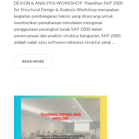
DESIGN & ANALYSIS WORKSHOP Pelatihan SAP 2000
for Structural Design & Analysis Workshop merupakan
kegiatan pembelajaran teknis yang dirancang untuk
memberikan pemahaman mendalam mengenai
penggunaan perangkat lunak SAP 2000 dalam
perencanaan dan analisis struktur bangunan. SAP 2000
adalah salah satu software rekayasa struktur yang …
READ MORE