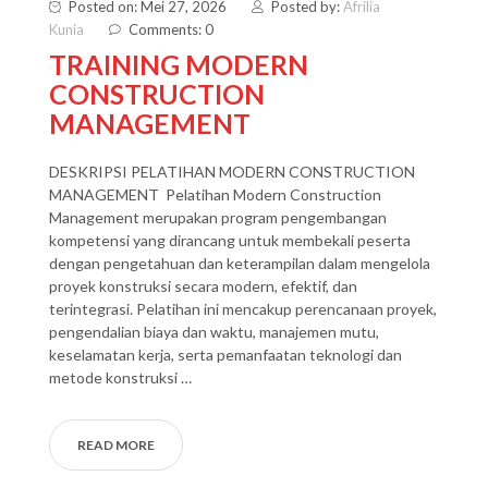
Posted on: Mei 27, 2026
Posted by:
Afrilia
Kunia
Comments: 0
TRAINING MODERN
CONSTRUCTION
MANAGEMENT
DESKRIPSI PELATIHAN MODERN CONSTRUCTION
MANAGEMENT Pelatihan Modern Construction
Management merupakan program pengembangan
kompetensi yang dirancang untuk membekali peserta
dengan pengetahuan dan keterampilan dalam mengelola
proyek konstruksi secara modern, efektif, dan
terintegrasi. Pelatihan ini mencakup perencanaan proyek,
pengendalian biaya dan waktu, manajemen mutu,
keselamatan kerja, serta pemanfaatan teknologi dan
metode konstruksi …
READ MORE