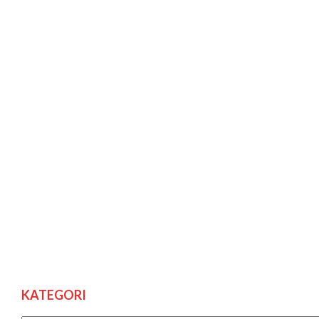
KATEGORI