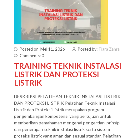
Posted on: Mei 11, 2026
Posted by:
Tiara Zahra
Comments: 0
TRAINING TEKNIK INSTALASI
LISTRIK DAN PROTEKSI
LISTRIK
DESKRIPSI PELATIHAN TEKNIK INSTALASI LISTRIK
DAN PROTEKSI LISTRIK Pelatihan Teknik Instalasi
Listrik dan Proteksi Listrik merupakan program
pengembangan kompetensi yang bertujuan untuk
memberikan pemahaman mengenai pengertian, prinsip,
dan penerapan teknik instalasi listrik serta sistem
proteksi listrik yang aman dan sesuai standar. Pelatihan