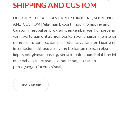
SHIPPING AND CUSTOM
DESKRIPSI PELATIHAN EXPORT IMPORT, SHIPPING
AND CUSTOM Pelatihan Export Import, Shipping and
Custom merupakan program pengembangan kompetensi
yang bertujuan untuk memberikan pemahaman mengenai
pengertian, konsep, dan prosedur kegiatan perdagangan
internasional, khususnya yang berkaitan dengan ekspor,
impor, pengiriman barang, serta kepabeanan. Pelatihan ini
membahas alur proses ekspor impor, dokumen
perdagangan internasional, …
READ MORE