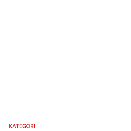
KATEGORI