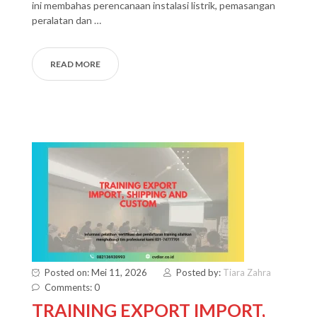
ini membahas perencanaan instalasi listrik, pemasangan
peralatan dan …
READ MORE
Posted on: Mei 11, 2026
Posted by:
Tiara Zahra
Comments: 0
TRAINING EXPORT IMPORT,