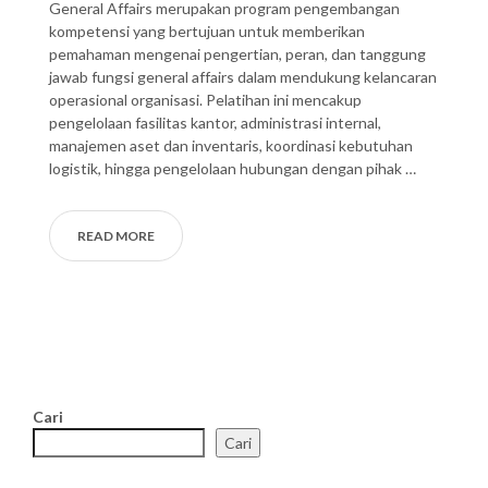
General Affairs merupakan program pengembangan
kompetensi yang bertujuan untuk memberikan
pemahaman mengenai pengertian, peran, dan tanggung
jawab fungsi general affairs dalam mendukung kelancaran
operasional organisasi. Pelatihan ini mencakup
pengelolaan fasilitas kantor, administrasi internal,
manajemen aset dan inventaris, koordinasi kebutuhan
logistik, hingga pengelolaan hubungan dengan pihak …
READ MORE
Cari
Cari