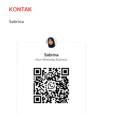
KONTAK
Sabrina