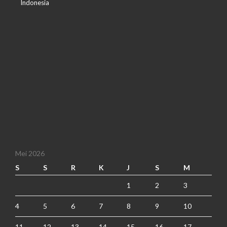
Indonesia
Mei 2026
S
S
R
K
J
S
M
1
2
3
4
5
6
7
8
9
10
11
12
13
14
15
16
17