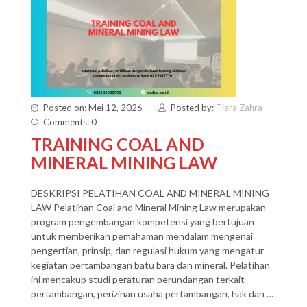
Posted on: Mei 12, 2026
Posted by:
Tiara Zahra
Comments: 0
TRAINING COAL AND
MINERAL MINING LAW
DESKRIPSI PELATIHAN COAL AND MINERAL MINING
LAW Pelatihan Coal and Mineral Mining Law merupakan
program pengembangan kompetensi yang bertujuan
untuk memberikan pemahaman mendalam mengenai
pengertian, prinsip, dan regulasi hukum yang mengatur
kegiatan pertambangan batu bara dan mineral. Pelatihan
ini mencakup studi peraturan perundangan terkait
pertambangan, perizinan usaha pertambangan, hak dan …