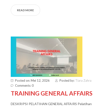
READ MORE
Posted on: Mei 12, 2026
Posted by:
Tiara Zahra
Comments: 0
TRAINING GENERAL AFFAIRS
DESKRIPSI PELATIHAN GENERAL AFFAIRS Pelatihan