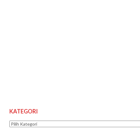
KATEGORI
Kategori