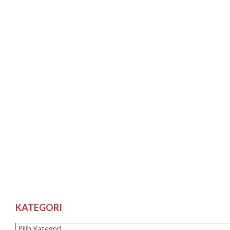
KATEGORI
Kategori