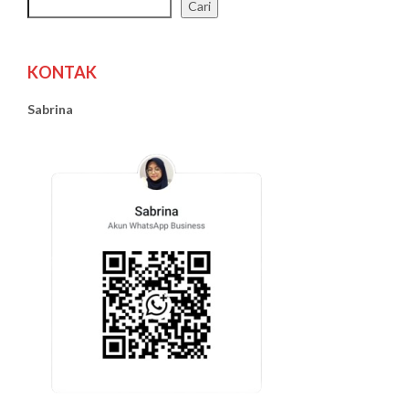
Cari
KONTAK
Sabrina