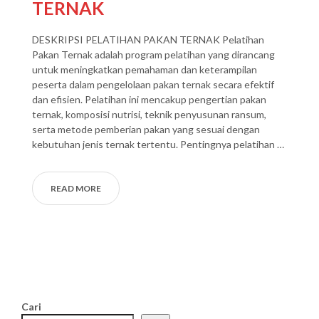
TERNAK
DESKRIPSI PELATIHAN PAKAN TERNAK Pelatihan
Pakan Ternak adalah program pelatihan yang dirancang
untuk meningkatkan pemahaman dan keterampilan
peserta dalam pengelolaan pakan ternak secara efektif
dan efisien. Pelatihan ini mencakup pengertian pakan
ternak, komposisi nutrisi, teknik penyusunan ransum,
serta metode pemberian pakan yang sesuai dengan
kebutuhan jenis ternak tertentu. Pentingnya pelatihan …
READ MORE
Cari