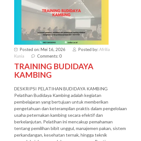
Posted on: Mei 16, 2026
Posted by:
Afrilia
Kunia
Comments: 0
TRAINING BUDIDAYA
KAMBING
DESKRIPSI PELATIHAN BUDIDAYA KAMBING
Pelatihan Budidaya Kambing adalah kegiatan
pembelajaran yang bertujuan untuk memberikan
pengetahuan dan keterampilan praktis dalam pengelolaan
usaha peternakan kambing secara efektif dan
berkelanjutan. Pelatihan ini mencakup pemahaman
tentang pemilihan bibit unggul, manajemen pakan, sistem
perkandangan, kesehatan ternak, hingga teknik