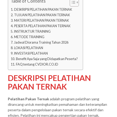
Table of Contents
DESKRIPSI PELATIHAN PAKAN TERNAK
TUJUAN PELATIHAN PAKAN TERNAK
MATERI PELATIHAN PAKAN TERNAK
PESERTA PELATIHAN PAKAN TERNAK
INSTRUKTUR TRAINING
METODE TRAINING
Jadwal Diorama Training Tahun 2026
LOKASI PELATIHAN
INVESTASI PELATIHAN
Benefit Apa Saja yang Didapatkan Peserta?
FAQ tentang CVDIOR.CO.ID
DESKRIPSI PELATIHAN
PAKAN TERNAK
Pelatihan Pakan Ternak
adalah program pelatihan yang
dirancang untuk meningkatkan pemahaman dan keterampilan
peserta dalam pengelolaan pakan ternak secara efektif dan
efisien. Pelatihan ini mencakup pengertian pakan ternak,