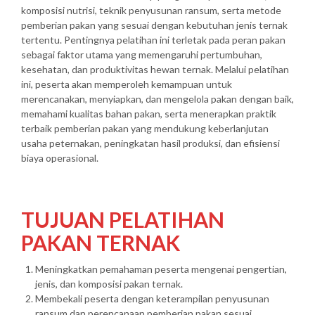
komposisi nutrisi, teknik penyusunan ransum, serta metode
pemberian pakan yang sesuai dengan kebutuhan jenis ternak
tertentu. Pentingnya pelatihan ini terletak pada peran pakan
sebagai faktor utama yang memengaruhi pertumbuhan,
kesehatan, dan produktivitas hewan ternak. Melalui pelatihan
ini, peserta akan memperoleh kemampuan untuk
merencanakan, menyiapkan, dan mengelola pakan dengan baik,
memahami kualitas bahan pakan, serta menerapkan praktik
terbaik pemberian pakan yang mendukung keberlanjutan
usaha peternakan, peningkatan hasil produksi, dan efisiensi
biaya operasional.
TUJUAN PELATIHAN
PAKAN TERNAK
Meningkatkan pemahaman peserta mengenai pengertian,
jenis, dan komposisi pakan ternak.
Membekali peserta dengan keterampilan penyusunan
ransum dan perencanaan pemberian pakan sesuai