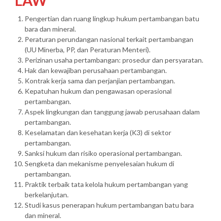
LAW
Pengertian dan ruang lingkup hukum pertambangan batu
bara dan mineral.
Peraturan perundangan nasional terkait pertambangan
(UU Minerba, PP, dan Peraturan Menteri).
Perizinan usaha pertambangan: prosedur dan persyaratan.
Hak dan kewajiban perusahaan pertambangan.
Kontrak kerja sama dan perjanjian pertambangan.
Kepatuhan hukum dan pengawasan operasional
pertambangan.
Aspek lingkungan dan tanggung jawab perusahaan dalam
pertambangan.
Keselamatan dan kesehatan kerja (K3) di sektor
pertambangan.
Sanksi hukum dan risiko operasional pertambangan.
Sengketa dan mekanisme penyelesaian hukum di
pertambangan.
Praktik terbaik tata kelola hukum pertambangan yang
berkelanjutan.
Studi kasus penerapan hukum pertambangan batu bara
dan mineral.