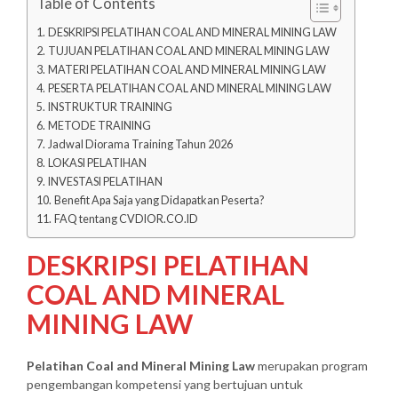
Table of Contents
DESKRIPSI PELATIHAN COAL AND MINERAL MINING LAW
TUJUAN PELATIHAN COAL AND MINERAL MINING LAW
MATERI PELATIHAN COAL AND MINERAL MINING LAW
PESERTA PELATIHAN COAL AND MINERAL MINING LAW
INSTRUKTUR TRAINING
METODE TRAINING
Jadwal Diorama Training Tahun 2026
LOKASI PELATIHAN
INVESTASI PELATIHAN
Benefit Apa Saja yang Didapatkan Peserta?
FAQ tentang CVDIOR.CO.ID
DESKRIPSI PELATIHAN
COAL AND MINERAL
MINING LAW
Pelatihan Coal and Mineral Mining Law
merupakan program
pengembangan kompetensi yang bertujuan untuk