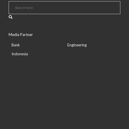
Media Partner
Bank
Engineering
Indonesia