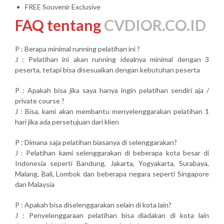
FREE Souvenir Exclusive
FAQ tentang
CVDIOR.CO.ID
P : Berapa minimal running pelatihan ini ?
J : Pelatihan ini akan running idealnya minimal dengan 3
peserta, tetapi bisa disesuaikan dengan kebutuhan peserta
P : Apakah bisa jika saya hanya ingin pelatihan sendiri aja /
private course ?
J : Bisa, kami akan membantu menyelenggarakan pelatihan 1
hari jika ada persetujuan dari klien
P : Dimana saja pelatihan biasanya di selenggarakan?
J : Pelatihan kami selenggarakan di beberapa kota besar di
Indonesia seperti Bandung, Jakarta, Yogyakarta, Surabaya,
Malang, Bali, Lombok dan beberapa negara seperti Singapore
dan Malaysia
P : Apakah bisa diselenggarakan selain di kota lain?
J : Penyelenggaraan pelatihan bisa diadakan di kota lain