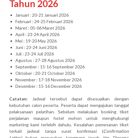
Tahun 2026
Januari : 20-21 Januari 2026
Februari : 24-25 Februari 2026
Maret : 05-06 Maret 2026
April : 23-24 April 2026
Mei : 19-20 May 2026
Juni : 23-24 Juni 2026
Juli : 23-24 Juli 2026
Agustus : 27-28 Agustus 2026
September : 15-16 September 2026
Oktober : 20-21 October 2026
November : 17-18 November 2026
Desember : 15-16 December 2026
Catatan:
Jadwal tersebut dapat disesuaikan dengan
kebutuhan calon peserta. Peserta dapat mengajukan tanggal
pelaksanaan pelatihan. Sebelum melakukan booking tiket
perjalanan maupun hotel mohon untuk menghubungi
marketing kami terlebih dahulu. Kesalahan pemesanan tiket
terkait jadwal tanpa surat konfirmasi (
Confirmation
Letter)
bukan merupakan tanggung jawab tim Diorama