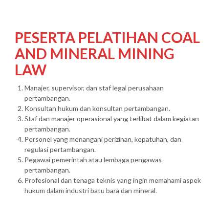
PESERTA PELATIHAN COAL
AND MINERAL MINING
LAW
Manajer, supervisor, dan staf legal perusahaan
pertambangan.
Konsultan hukum dan konsultan pertambangan.
Staf dan manajer operasional yang terlibat dalam kegiatan
pertambangan.
Personel yang menangani perizinan, kepatuhan, dan
regulasi pertambangan.
Pegawai pemerintah atau lembaga pengawas
pertambangan.
Profesional dan tenaga teknis yang ingin memahami aspek
hukum dalam industri batu bara dan mineral.