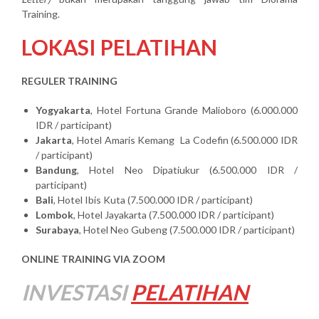
Training.
LOKASI PELATIHAN
REGULER TRAINING
Yogyakarta
, Hotel Fortuna Grande Malioboro (6.000.000
IDR / participant)
Jakarta
, Hotel Amaris Kemang La Codefin (6.500.000 IDR
/ participant)
Bandung
, Hotel Neo Dipatiukur (6.500.000 IDR /
participant)
Bali
, Hotel Ibis Kuta (7.500.000 IDR / participant)
Lombok
, Hotel Jayakarta (7.500.000 IDR / participant)
Surabaya
, Hotel Neo Gubeng (7.500.000 IDR / participant)
ONLINE TRAINING VIA ZOOM
INVESTASI
PELATIHAN