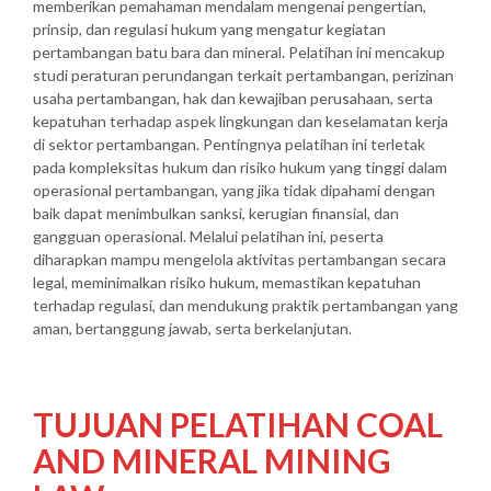
memberikan pemahaman mendalam mengenai pengertian,
prinsip, dan regulasi hukum yang mengatur kegiatan
pertambangan batu bara dan mineral. Pelatihan ini mencakup
studi peraturan perundangan terkait pertambangan, perizinan
usaha pertambangan, hak dan kewajiban perusahaan, serta
kepatuhan terhadap aspek lingkungan dan keselamatan kerja
di sektor pertambangan. Pentingnya pelatihan ini terletak
pada kompleksitas hukum dan risiko hukum yang tinggi dalam
operasional pertambangan, yang jika tidak dipahami dengan
baik dapat menimbulkan sanksi, kerugian finansial, dan
gangguan operasional. Melalui pelatihan ini, peserta
diharapkan mampu mengelola aktivitas pertambangan secara
legal, meminimalkan risiko hukum, memastikan kepatuhan
terhadap regulasi, dan mendukung praktik pertambangan yang
aman, bertanggung jawab, serta berkelanjutan.
TUJUAN PELATIHAN COAL
AND MINERAL MINING