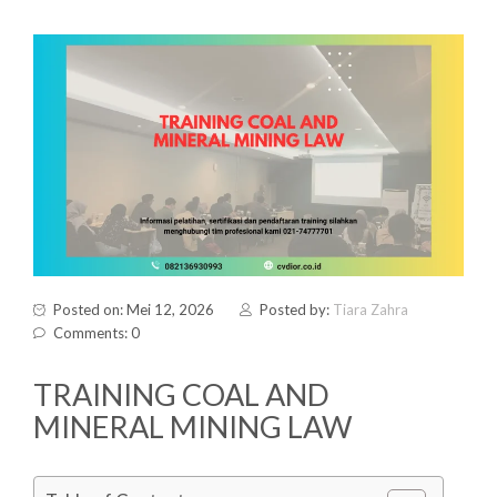
Posted on: Mei 12, 2026
Posted by:
Tiara Zahra
Comments: 0
TRAINING COAL AND
MINERAL MINING LAW