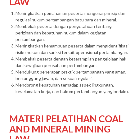
LAW
Meningkatkan pemahaman peserta mengenai prinsip dan
regulasi hukum pertambangan batu bara dan mineral.
Membekali peserta dengan pengetahuan tentang
perizinan dan kepatuhan hukum dalam kegiatan
pertambangan.
Meningkatkan kemampuan peserta dalam mengidentifikasi
risiko hukum dan sanksi terkait operasional pertambangan.
Membekali peserta dengan keterampilan pengelolaan hak
dan kewajiban perusahaan pertambangan.
Mendukung penerapan praktik pertambangan yang aman,
bertanggung jawab, dan sesuai regulasi.
Mendorong kepatuhan terhadap aspek lingkungan,
keselamatan kerja, dan hukum pertambangan yang berlaku.
MATERI PELATIHAN COAL
AND MINERAL MINING