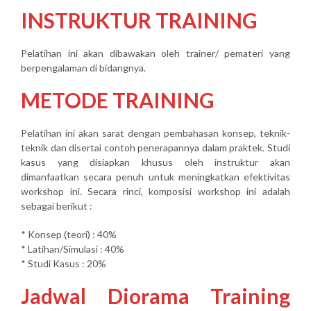
INSTRUKTUR TRAINING
Pelatihan ini akan dibawakan oleh trainer/ pemateri yang
berpengalaman di bidangnya.
METODE TRAINING
Pelatihan ini akan sarat dengan pembahasan konsep, teknik-
teknik dan disertai contoh penerapannya dalam praktek. Studi
kasus yang disiapkan khusus oleh instruktur akan
dimanfaatkan secara penuh untuk meningkatkan efektivitas
workshop ini. Secara rinci, komposisi workshop ini adalah
sebagai berikut :
* Konsep (teori) : 40%
* Latihan/Simulasi : 40%
* Studi Kasus : 20%
Jadwal Diorama Training