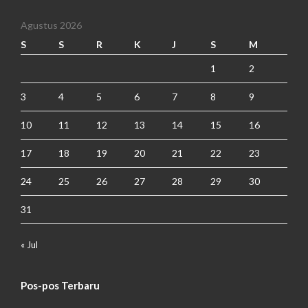
Agustus 2026
S
S
R
K
J
S
M
1
2
3
4
5
6
7
8
9
10
11
12
13
14
15
16
17
18
19
20
21
22
23
24
25
26
27
28
29
30
31
« Jul
Pos-pos Terbaru