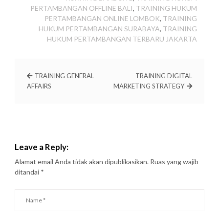
PERTAMBANGAN OFFLINE BALI
,
TRAINING HUKUM
PERTAMBANGAN ONLINE LOMBOK
,
TRAINING
HUKUM PERTAMBANGAN SURABAYA
,
TRAINING
HUKUM PERTAMBANGAN TERBARU JAKARTA
TRAINING GENERAL
TRAINING DIGITAL
AFFAIRS
MARKETING STRATEGY
Leave a Reply:
Alamat email Anda tidak akan dipublikasikan.
Ruas yang wajib
ditandai
*