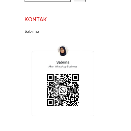
KONTAK
Sabrina