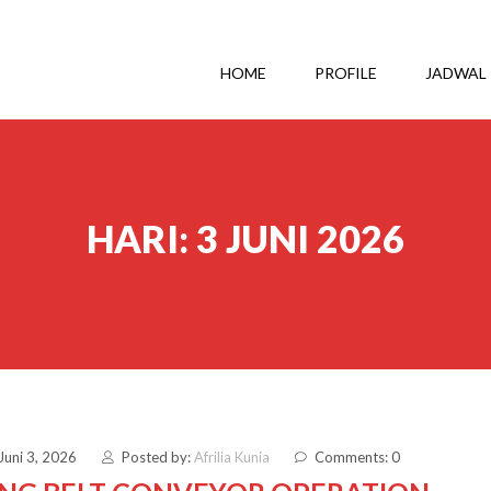
HOME
PROFILE
JADWAL
HARI:
3 JUNI 2026
Juni 3, 2026
Posted by:
Afrilia Kunia
Comments: 0