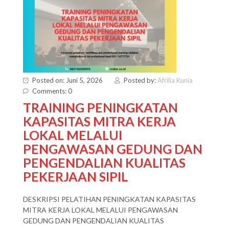
Posted on: Juni 5, 2026
Posted by:
Afrilia Kunia
Comments: 0
TRAINING PENINGKATAN
KAPASITAS MITRA KERJA
LOKAL MELALUI
PENGAWASAN GEDUNG DAN
PENGENDALIAN KUALITAS
PEKERJAAN SIPIL
DESKRIPSI PELATIHAN PENINGKATAN KAPASITAS
MITRA KERJA LOKAL MELALUI PENGAWASAN
GEDUNG DAN PENGENDALIAN KUALITAS