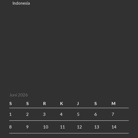
Indonesia
Juni 2026
S
S
R
K
J
S
M
1
2
3
4
5
6
7
8
9
10
11
12
13
14