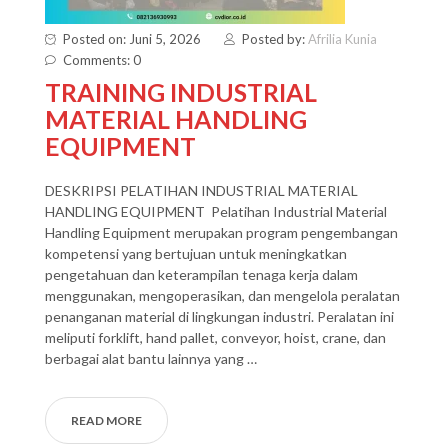
Posted on: Juni 5, 2026
Posted by:
Afrilia Kunia
Comments: 0
TRAINING INDUSTRIAL
MATERIAL HANDLING
EQUIPMENT
DESKRIPSI PELATIHAN INDUSTRIAL MATERIAL
HANDLING EQUIPMENT Pelatihan Industrial Material
Handling Equipment merupakan program pengembangan
kompetensi yang bertujuan untuk meningkatkan
pengetahuan dan keterampilan tenaga kerja dalam
menggunakan, mengoperasikan, dan mengelola peralatan
penanganan material di lingkungan industri. Peralatan ini
meliputi forklift, hand pallet, conveyor, hoist, crane, dan
berbagai alat bantu lainnya yang …
READ MORE