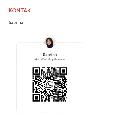
KONTAK
Sabrina