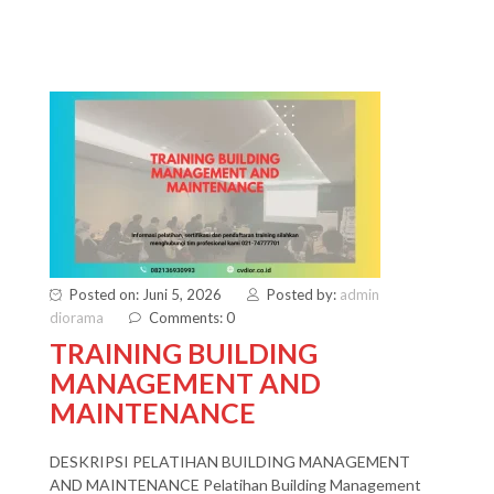
Posted on: Juni 5, 2026
Posted by:
admin
diorama
Comments: 0
TRAINING BUILDING
MANAGEMENT AND
MAINTENANCE
DESKRIPSI PELATIHAN BUILDING MANAGEMENT
AND MAINTENANCE Pelatihan Building Management