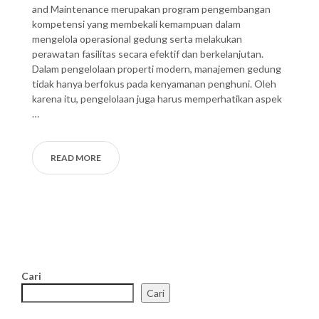
and Maintenance merupakan program pengembangan
kompetensi yang membekali kemampuan dalam
mengelola operasional gedung serta melakukan
perawatan fasilitas secara efektif dan berkelanjutan.
Dalam pengelolaan properti modern, manajemen gedung
tidak hanya berfokus pada kenyamanan penghuni. Oleh
karena itu, pengelolaan juga harus memperhatikan aspek
…
READ MORE
Cari
Cari