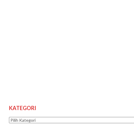
KATEGORI
Kategori