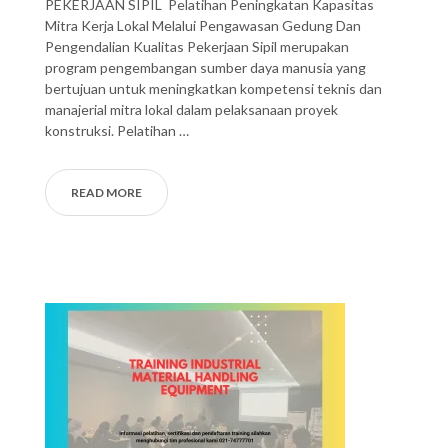
PEKERJAAN SIPIL Pelatihan Peningkatan Kapasitas
Mitra Kerja Lokal Melalui Pengawasan Gedung Dan
Pengendalian Kualitas Pekerjaan Sipil merupakan
program pengembangan sumber daya manusia yang
bertujuan untuk meningkatkan kompetensi teknis dan
manajerial mitra lokal dalam pelaksanaan proyek
konstruksi. Pelatihan …
READ MORE