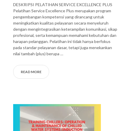
DESKRIPSI PELATIHAN SERVICE EXCELLENCE PLUS
Pelatihan Service Excellence Plus merupakan program
pengembangan kompetensi yang dirancang untuk
meningkatkan kualitas pelayanan secara menyeluruh
dengan mengintegrasikan keterampilan komunikasi, sikap
profesional, serta kemampuan memahami kebutuhan dan
harapan pelanggan. Pelatihan ini tidak hanya berfokus
pada standar pelayanan dasar, tetapi juga menekankan
nilai tambah (plus) berupa …
READ MORE