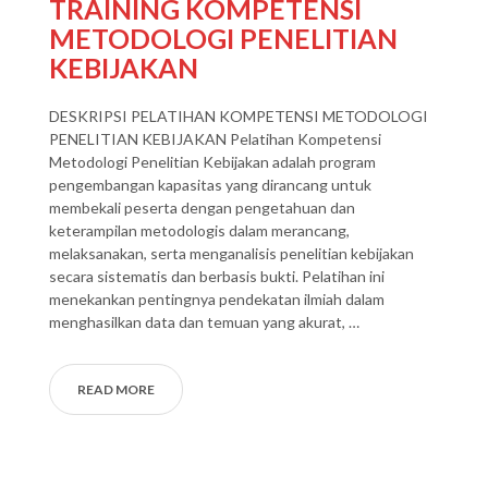
TRAINING KOMPETENSI
METODOLOGI PENELITIAN
KEBIJAKAN
DESKRIPSI PELATIHAN KOMPETENSI METODOLOGI
PENELITIAN KEBIJAKAN Pelatihan Kompetensi
Metodologi Penelitian Kebijakan adalah program
pengembangan kapasitas yang dirancang untuk
membekali peserta dengan pengetahuan dan
keterampilan metodologis dalam merancang,
melaksanakan, serta menganalisis penelitian kebijakan
secara sistematis dan berbasis bukti. Pelatihan ini
menekankan pentingnya pendekatan ilmiah dalam
menghasilkan data dan temuan yang akurat, …
READ MORE