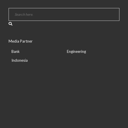
Media Partner
Bank
Engineering
Indonesia