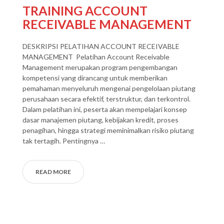
TRAINING ACCOUNT
RECEIVABLE MANAGEMENT
DESKRIPSI PELATIHAN ACCOUNT RECEIVABLE
MANAGEMENT Pelatihan Account Receivable
Management merupakan program pengembangan
kompetensi yang dirancang untuk memberikan
pemahaman menyeluruh mengenai pengelolaan piutang
perusahaan secara efektif, terstruktur, dan terkontrol.
Dalam pelatihan ini, peserta akan mempelajari konsep
dasar manajemen piutang, kebijakan kredit, proses
penagihan, hingga strategi meminimalkan risiko piutang
tak tertagih. Pentingnya …
READ MORE