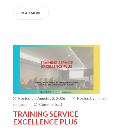
READ MORE
Posted on: Agustus 2, 2026
Posted by:
admin
diorama
Comments: 0
TRAINING SERVICE
EXCELLENCE PLUS