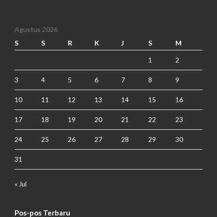
Agustus 2026
S
S
R
K
J
S
M
1
2
3
4
5
6
7
8
9
10
11
12
13
14
15
16
17
18
19
20
21
22
23
24
25
26
27
28
29
30
31
« Jul
Pos-pos Terbaru