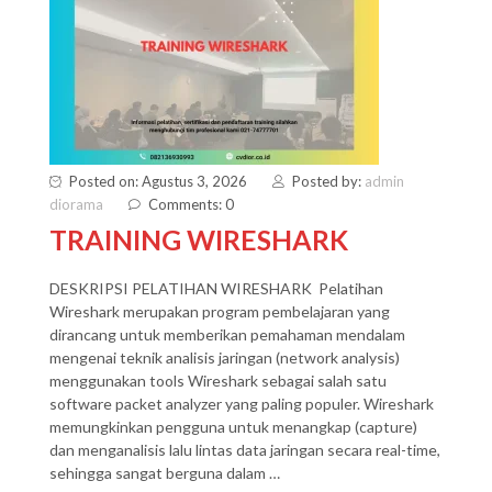
Posted on: Agustus 3, 2026
Posted by:
admin
diorama
Comments: 0
TRAINING WIRESHARK
DESKRIPSI PELATIHAN WIRESHARK Pelatihan
Wireshark merupakan program pembelajaran yang
dirancang untuk memberikan pemahaman mendalam
mengenai teknik analisis jaringan (network analysis)
menggunakan tools Wireshark sebagai salah satu
software packet analyzer yang paling populer. Wireshark
memungkinkan pengguna untuk menangkap (capture)
dan menganalisis lalu lintas data jaringan secara real-time,
sehingga sangat berguna dalam …