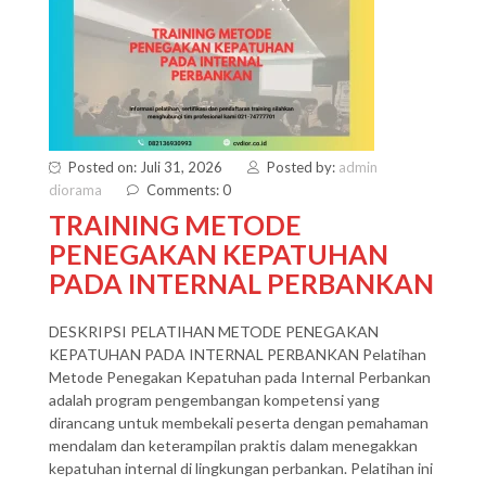
Posted on: Juli 31, 2026
Posted by:
admin
diorama
Comments: 0
TRAINING METODE
PENEGAKAN KEPATUHAN
PADA INTERNAL PERBANKAN
DESKRIPSI PELATIHAN METODE PENEGAKAN
KEPATUHAN PADA INTERNAL PERBANKAN Pelatihan
Metode Penegakan Kepatuhan pada Internal Perbankan
adalah program pengembangan kompetensi yang
dirancang untuk membekali peserta dengan pemahaman
mendalam dan keterampilan praktis dalam menegakkan
kepatuhan internal di lingkungan perbankan. Pelatihan ini