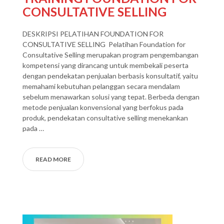
CONSULTATIVE SELLING
DESKRIPSI PELATIHAN FOUNDATION FOR
CONSULTATIVE SELLING Pelatihan Foundation for
Consultative Selling merupakan program pengembangan
kompetensi yang dirancang untuk membekali peserta
dengan pendekatan penjualan berbasis konsultatif, yaitu
memahami kebutuhan pelanggan secara mendalam
sebelum menawarkan solusi yang tepat. Berbeda dengan
metode penjualan konvensional yang berfokus pada
produk, pendekatan consultative selling menekankan
pada …
READ MORE