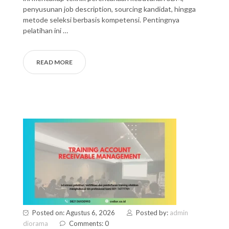
penyusunan job description, sourcing kandidat, hingga
metode seleksi berbasis kompetensi. Pentingnya
pelatihan ini …
READ MORE
Posted on: Agustus 6, 2026
Posted by:
admin
diorama
Comments: 0