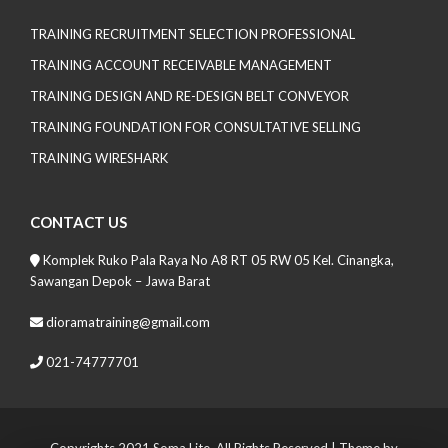
TRAINING RECRUITMENT SELECTION PROFESSIONAL
TRAINING ACCOUNT RECEIVABLE MANAGEMENT
TRAINING DESIGN AND RE-DESIGN BELT CONVEYOR
TRAINING FOUNDATION FOR CONSULTATIVE SELLING
TRAINING WIRESHARK
CONTACT US
Komplek Ruko Pala Raya No A8 RT 05 RW 05 Kel. Cinangka,
Sawangan Depok – Jawa Barat
dioramatraining@gmail.com
021-74777701