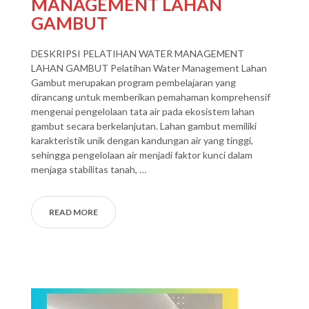
MANAGEMENT LAHAN
GAMBUT
DESKRIPSI PELATIHAN WATER MANAGEMENT
LAHAN GAMBUT Pelatihan Water Management Lahan
Gambut merupakan program pembelajaran yang
dirancang untuk memberikan pemahaman komprehensif
mengenai pengelolaan tata air pada ekosistem lahan
gambut secara berkelanjutan. Lahan gambut memiliki
karakteristik unik dengan kandungan air yang tinggi,
sehingga pengelolaan air menjadi faktor kunci dalam
menjaga stabilitas tanah, …
READ MORE