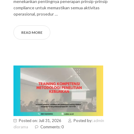
menekankan pentingnya penerapan prinsip-prinsip
compliance untuk memastikan semua aktivitas
operasional, prosedur …
READ MORE
Posted on: Juli 31, 2026
Posted by:
admin
diorama
Comments: 0