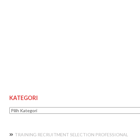
KATEGORI
Kategori
TRAINING RECRUITMENT SELECTION PROFESSIONAL