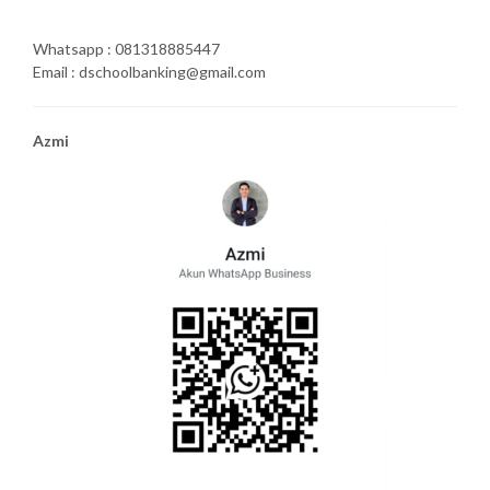
Whatsapp : 081318885447
Email : dschoolbanking@gmail.com
Azmi