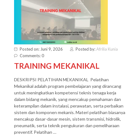
Posted on: Juni 9, 2026
Posted by:
Afrilia Kunia
Comments: 0
TRAINING MEKANIKAL
DESKRIPSI PELATIHAN MEKANIKAL Pelatihan
Mekanikal adalah program pembelajaran yang dirancang
untuk meningkatkan kompetensi teknis tenaga kerja
dalam bidang mekanik, yang mencakup pemahaman dan
keterampilan dalam instalasi, perawatan, serta perbaikan
sistem dan komponen mekanis. Materi pelatihan biasanya
mencakup dasar-dasar mesin, sistem transmisi, hidrolik,
pneumatik, serta teknik pengukuran dan pemeliharaan
preventif. Pelatihan …