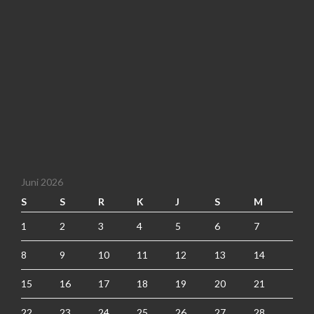
Juni 2026
S
S
R
K
J
S
M
1
2
3
4
5
6
7
8
9
10
11
12
13
14
15
16
17
18
19
20
21
22
23
24
25
26
27
28