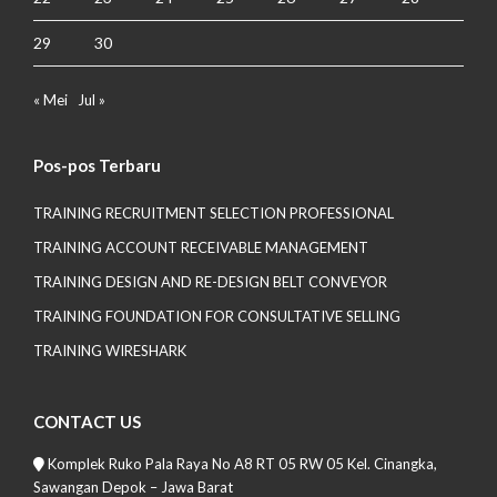
29
30
« Mei
Jul »
Pos-pos Terbaru
TRAINING RECRUITMENT SELECTION PROFESSIONAL
TRAINING ACCOUNT RECEIVABLE MANAGEMENT
TRAINING DESIGN AND RE-DESIGN BELT CONVEYOR
TRAINING FOUNDATION FOR CONSULTATIVE SELLING
TRAINING WIRESHARK
CONTACT US
Komplek Ruko Pala Raya No A8 RT 05 RW 05 Kel. Cinangka,
Sawangan Depok – Jawa Barat