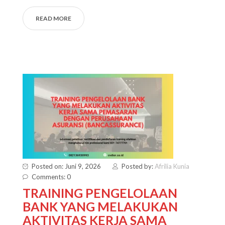
READ MORE
Posted on: Juni 9, 2026
Posted by:
Afrilia Kunia
Comments: 0
TRAINING PENGELOLAAN
BANK YANG MELAKUKAN
AKTIVITAS KERJA SAMA