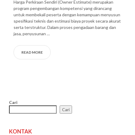
Harga Perkiraan Sendiri (Owner Estimate) merupakan
program pengembangan kompetensi yang dirancang
untuk membekali peserta dengan kemampuan menyusun
spesifikasi teknis dan estimasi biaya proyek secara akurat
serta terstruktur. Dalam proses pengadaan barang dan
jasa, penyusunan …
READ MORE
Cari
Cari
KONTAK