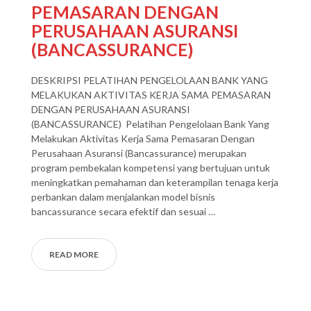
PEMASARAN DENGAN
PERUSAHAAN ASURANSI
(BANCASSURANCE)
DESKRIPSI PELATIHAN PENGELOLAAN BANK YANG
MELAKUKAN AKTIVITAS KERJA SAMA PEMASARAN
DENGAN PERUSAHAAN ASURANSI
(BANCASSURANCE) Pelatihan Pengelolaan Bank Yang
Melakukan Aktivitas Kerja Sama Pemasaran Dengan
Perusahaan Asuransi (Bancassurance) merupakan
program pembekalan kompetensi yang bertujuan untuk
meningkatkan pemahaman dan keterampilan tenaga kerja
perbankan dalam menjalankan model bisnis
bancassurance secara efektif dan sesuai …
READ MORE