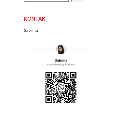
KONTAK
Sabrina