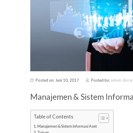
Posted on: Juni 10, 2017
Posted by:
admin diora
Manajemen & Sistem Informa
Table of Contents
Manajemen & Sistem Informasi Aset
Tujuan