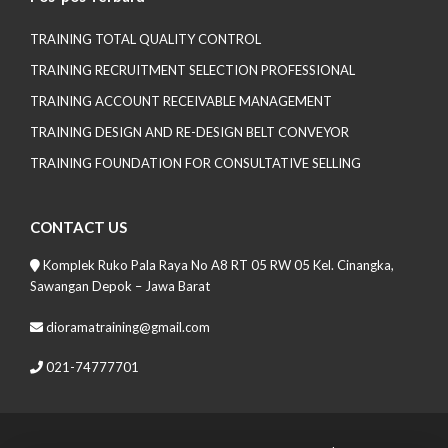
TRAINING TOTAL QUALITY CONTROL
TRAINING RECRUITMENT SELECTION PROFESSIONAL
TRAINING ACCOUNT RECEIVABLE MANAGEMENT
TRAINING DESIGN AND RE-DESIGN BELT CONVEYOR
TRAINING FOUNDATION FOR CONSULTATIVE SELLING
CONTACT US
Komplek Ruko Pala Raya No A8 RT 05 RW 05 Kel. Cinangka,
Sawangan Depok – Jawa Barat
dioramatraining@gmail.com
021-74777701