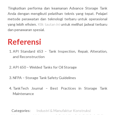
Tingkatkan performa dan keamanan Advance Storage Tank
Anda dengan mengikuti pelatihan teknis yang tepat. Pelajari
metode perawatan dan teknologi terbaru untuk operasional
yang lebih efisien.
Klik tautan ini
untuk melihat jadwal terbaru
dan penawaran spesial.
Referensi
API Standard 653 – Tank Inspection, Repair, Alteration,
and Reconstruction
API 650 – Welded Tanks for Oil Storage
NFPA – Storage Tank Safety Guidelines
TankTech Journal – Best Practices in Storage Tank
Maintenance
Categories:
Industri & Manufaktur
Konstruksi