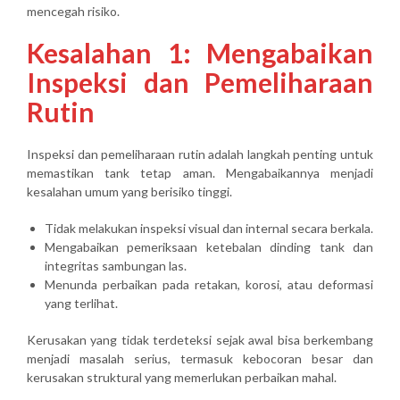
mencegah risiko.
Kesalahan 1: Mengabaikan
Inspeksi dan Pemeliharaan
Rutin
Inspeksi dan pemeliharaan rutin adalah langkah penting untuk
memastikan tank tetap aman. Mengabaikannya menjadi
kesalahan umum yang berisiko tinggi.
Tidak melakukan inspeksi visual dan internal secara berkala.
Mengabaikan pemeriksaan ketebalan dinding tank dan
integritas sambungan las.
Menunda perbaikan pada retakan, korosi, atau deformasi
yang terlihat.
Kerusakan yang tidak terdeteksi sejak awal bisa berkembang
menjadi masalah serius, termasuk kebocoran besar dan
kerusakan struktural yang memerlukan perbaikan mahal.