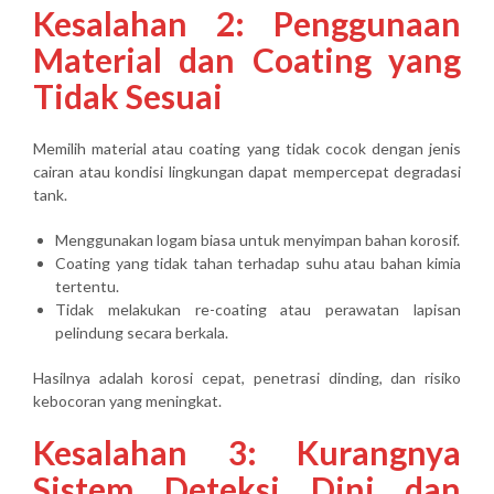
Kesalahan 2: Penggunaan
Material dan Coating yang
Tidak Sesuai
Memilih material atau coating yang tidak cocok dengan jenis
cairan atau kondisi lingkungan dapat mempercepat degradasi
tank.
Menggunakan logam biasa untuk menyimpan bahan korosif.
Coating yang tidak tahan terhadap suhu atau bahan kimia
tertentu.
Tidak melakukan re-coating atau perawatan lapisan
pelindung secara berkala.
Hasilnya adalah korosi cepat, penetrasi dinding, dan risiko
kebocoran yang meningkat.
Kesalahan 3: Kurangnya
Sistem Deteksi Dini dan