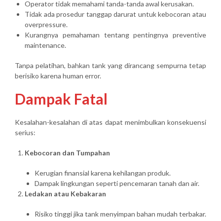
Operator tidak memahami tanda-tanda awal kerusakan.
Tidak ada prosedur tanggap darurat untuk kebocoran atau
overpressure.
Kurangnya pemahaman tentang pentingnya preventive
maintenance.
Tanpa pelatihan, bahkan tank yang dirancang sempurna tetap
berisiko karena human error.
Dampak Fatal
Kesalahan-kesalahan di atas dapat menimbulkan konsekuensi
serius:
Kebocoran dan Tumpahan
Kerugian finansial karena kehilangan produk.
Dampak lingkungan seperti pencemaran tanah dan air.
Ledakan atau Kebakaran
Risiko tinggi jika tank menyimpan bahan mudah terbakar.