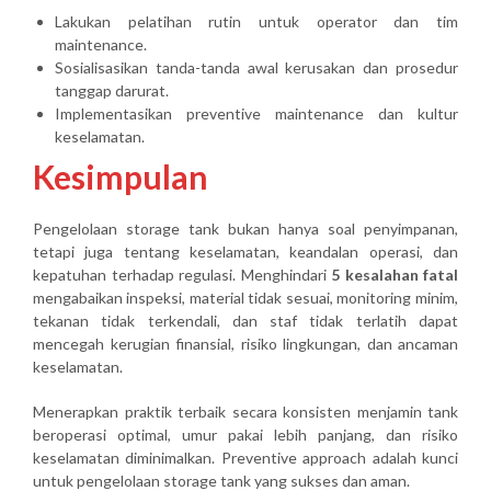
Lakukan pelatihan rutin untuk operator dan tim
maintenance.
Sosialisasikan tanda-tanda awal kerusakan dan prosedur
tanggap darurat.
Implementasikan preventive maintenance dan kultur
keselamatan.
Kesimpulan
Pengelolaan storage tank bukan hanya soal penyimpanan,
tetapi juga tentang keselamatan, keandalan operasi, dan
kepatuhan terhadap regulasi. Menghindari
5 kesalahan fatal
mengabaikan inspeksi, material tidak sesuai, monitoring minim,
tekanan tidak terkendali, dan staf tidak terlatih dapat
mencegah kerugian finansial, risiko lingkungan, dan ancaman
keselamatan.
Menerapkan praktik terbaik secara konsisten menjamin tank
beroperasi optimal, umur pakai lebih panjang, dan risiko
keselamatan diminimalkan. Preventive approach adalah kunci
untuk pengelolaan storage tank yang sukses dan aman.