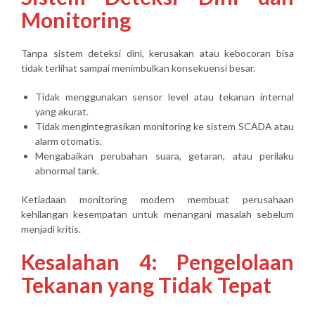
Monitoring
Tanpa sistem deteksi dini, kerusakan atau kebocoran bisa
tidak terlihat sampai menimbulkan konsekuensi besar.
Tidak menggunakan sensor level atau tekanan internal
yang akurat.
Tidak mengintegrasikan monitoring ke sistem SCADA atau
alarm otomatis.
Mengabaikan perubahan suara, getaran, atau perilaku
abnormal tank.
Ketiadaan monitoring modern membuat perusahaan
kehilangan kesempatan untuk menangani masalah sebelum
menjadi kritis.
Kesalahan 4: Pengelolaan
Tekanan yang Tidak Tepat