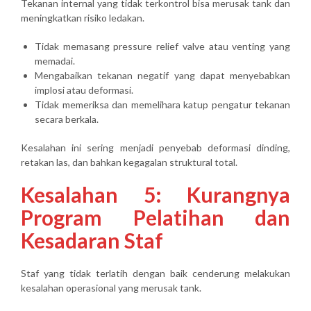
Tekanan internal yang tidak terkontrol bisa merusak tank dan
meningkatkan risiko ledakan.
Tidak memasang pressure relief valve atau venting yang
memadai.
Mengabaikan tekanan negatif yang dapat menyebabkan
implosi atau deformasi.
Tidak memeriksa dan memelihara katup pengatur tekanan
secara berkala.
Kesalahan ini sering menjadi penyebab deformasi dinding,
retakan las, dan bahkan kegagalan struktural total.
Kesalahan 5: Kurangnya
Program Pelatihan dan
Kesadaran Staf
Staf yang tidak terlatih dengan baik cenderung melakukan
kesalahan operasional yang merusak tank.