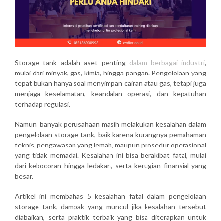
Storage tank adalah aset penting
dalam berbagai industri
,
mulai dari minyak, gas, kimia, hingga pangan. Pengelolaan yang
tepat bukan hanya soal menyimpan cairan atau gas, tetapi juga
menjaga keselamatan, keandalan operasi, dan kepatuhan
terhadap regulasi.
Namun, banyak perusahaan masih melakukan kesalahan dalam
pengelolaan storage tank, baik karena kurangnya pemahaman
teknis, pengawasan yang lemah, maupun prosedur operasional
yang tidak memadai. Kesalahan ini bisa berakibat fatal, mulai
dari kebocoran hingga ledakan, serta kerugian finansial yang
besar.
Artikel ini membahas
5 kesalahan fatal dalam pengelolaan
storage tank
, dampak yang muncul jika kesalahan tersebut
diabaikan, serta praktik terbaik yang bisa diterapkan untuk