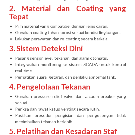
2. Material dan Coating yang
Tepat
Pilih material yang kompatibel dengan jenis cairan.
Gunakan coating tahan korosi sesuai kondisi lingkungan.
Lakukan perawatan dan re-coating secara berkala.
3. Sistem Deteksi Dini
Pasang sensor level, tekanan, dan alarm otomatis.
Integrasikan monitoring ke sistem SCADA untuk kontrol
real-time.
Perhatikan suara, getaran, dan perilaku abnormal tank.
4. Pengelolaan Tekanan
Gunakan pressure relief valve dan vacuum breaker yang
sesuai.
Periksa dan rawat katup venting secara rutin.
Pastikan prosedur pengisian dan pengosongan tidak
menimbulkan tekanan berlebih.
5. Pelatihan dan Kesadaran Staf