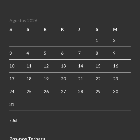
Agustus 2026
S
S
R
K
J
S
M
1
2
3
4
5
6
7
8
9
10
11
12
13
14
15
16
17
18
19
20
21
22
23
24
25
26
27
28
29
30
31
« Jul
Pos-pos Terbaru