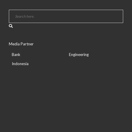
Media Partner
Bank
Engineering
Indonesia