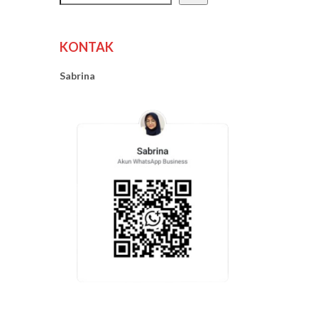
KONTAK
Sabrina