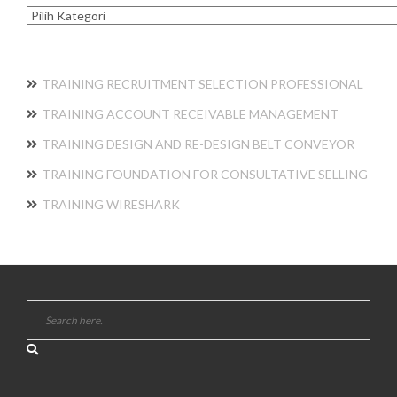
Kategori
TRAINING RECRUITMENT SELECTION PROFESSIONAL
TRAINING ACCOUNT RECEIVABLE MANAGEMENT
TRAINING DESIGN AND RE-DESIGN BELT CONVEYOR
TRAINING FOUNDATION FOR CONSULTATIVE SELLING
TRAINING WIRESHARK