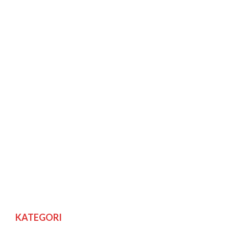
KATEGORI