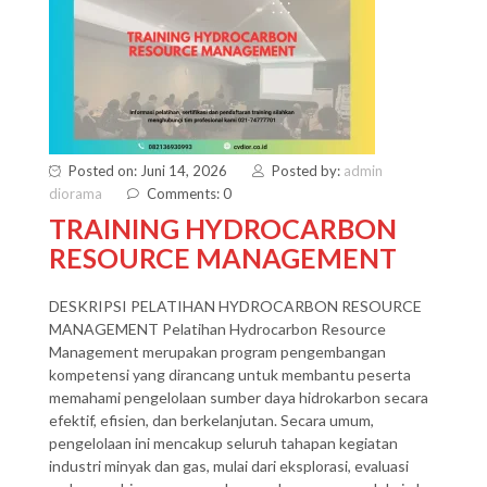
Posted on: Juni 14, 2026
Posted by:
admin
diorama
Comments: 0
TRAINING HYDROCARBON
RESOURCE MANAGEMENT
DESKRIPSI PELATIHAN HYDROCARBON RESOURCE
MANAGEMENT Pelatihan Hydrocarbon Resource
Management merupakan program pengembangan
kompetensi yang dirancang untuk membantu peserta
memahami pengelolaan sumber daya hidrokarbon secara
efektif, efisien, dan berkelanjutan. Secara umum,
pengelolaan ini mencakup seluruh tahapan kegiatan
industri minyak dan gas, mulai dari eksplorasi, evaluasi