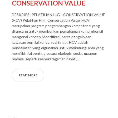
CONSERVATION VALUE
DESKRIPSI PELATIHAN HIGH CONSERVATION VALUE
(HCV) Pelatihan High Conservation Value (HCV)
merupakan program pengembangan kompetensi yang
dirancang untuk memberikan pemahaman komprehensif
mengenai konsep, identifikasi, serta pengelolaan
kawasan bernilai konservasi tinggi. HCV adalah
pendekatan yang digunakan untuk melindungi area yang
memiliki nilai penting secara ekologis, sosial, maupun
budaya, seperti keanekaragaman hayati, …
READ MORE