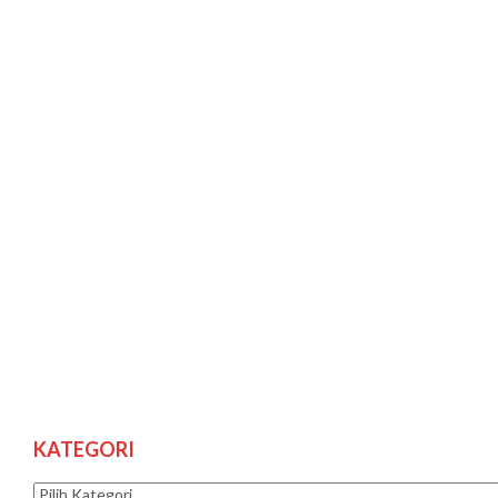
KATEGORI
Kategori