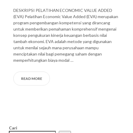
DESKRIPSI PELATIHAN ECONOMIC VALUE ADDED
(EVA) Pelatihan Economic Value Added (EVA) merupakan
program pengembangan kompetensi yang dirancang
untuk memberikan pemahaman komprehensif mengenai
konsep pengukuran kinerja keuangan berbasis nilai
tambah ekonomi. EVA adalah metode yang digunakan
untuk menilai sejauh mana perusahaan mampu
menciptakan nilai bagi pemegang saham dengan
memperhitungkan biaya modal …
READ MORE
Cari