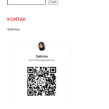
Cari
KONTAK
Sabrina