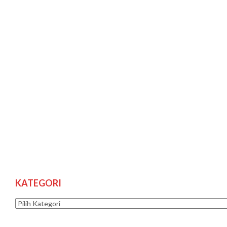
KATEGORI
Kategori