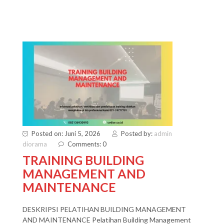
Posted on: Juni 5, 2026
Posted by:
admin
diorama
Comments: 0
TRAINING BUILDING
MANAGEMENT AND
MAINTENANCE
DESKRIPSI PELATIHAN BUILDING MANAGEMENT
AND MAINTENANCE Pelatihan Building Management