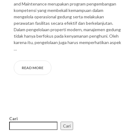
and Maintenance merupakan program pengembangan
kompetensi yang membekali kemampuan dalam
mengelola operasional gedung serta melakukan
perawatan fasilitas secara efektif dan berkelanjutan.
Dalam pengelolaan properti modern, manajemen gedung
tidak hanya berfokus pada kenyamanan penghuni. Oleh
karena itu, pengelolaan juga harus memperhatikan aspek
…
READ MORE
Cari
Cari