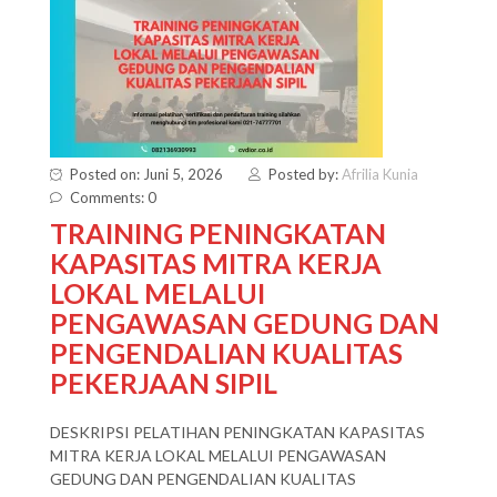
Posted on: Juni 5, 2026
Posted by:
Afrilia Kunia
Comments: 0
TRAINING PENINGKATAN
KAPASITAS MITRA KERJA
LOKAL MELALUI
PENGAWASAN GEDUNG DAN
PENGENDALIAN KUALITAS
PEKERJAAN SIPIL
DESKRIPSI PELATIHAN PENINGKATAN KAPASITAS
MITRA KERJA LOKAL MELALUI PENGAWASAN
GEDUNG DAN PENGENDALIAN KUALITAS