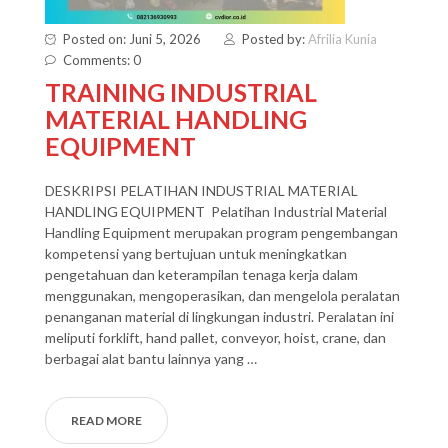
Posted on: Juni 5, 2026
Posted by:
Afrilia Kunia
Comments: 0
TRAINING INDUSTRIAL
MATERIAL HANDLING
EQUIPMENT
DESKRIPSI PELATIHAN INDUSTRIAL MATERIAL
HANDLING EQUIPMENT Pelatihan Industrial Material
Handling Equipment merupakan program pengembangan
kompetensi yang bertujuan untuk meningkatkan
pengetahuan dan keterampilan tenaga kerja dalam
menggunakan, mengoperasikan, dan mengelola peralatan
penanganan material di lingkungan industri. Peralatan ini
meliputi forklift, hand pallet, conveyor, hoist, crane, dan
berbagai alat bantu lainnya yang …
READ MORE