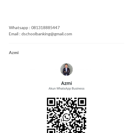
Whatsapp : 081318885447
Email : dschoolbanking@gmail.com
Azmi