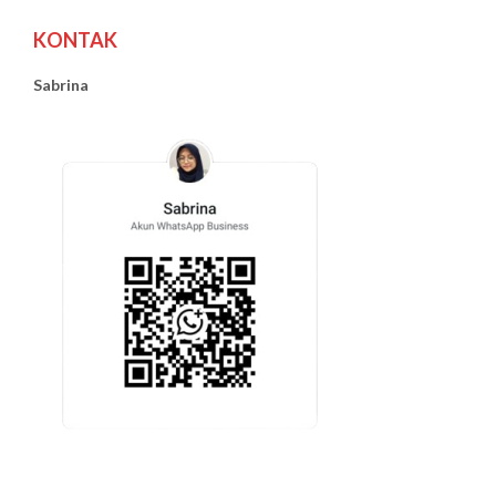
KONTAK
Sabrina