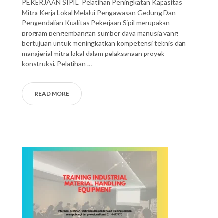
PEKERJAAN SIPIL Pelatihan Peningkatan Kapasitas
Mitra Kerja Lokal Melalui Pengawasan Gedung Dan
Pengendalian Kualitas Pekerjaan Sipil merupakan
program pengembangan sumber daya manusia yang
bertujuan untuk meningkatkan kompetensi teknis dan
manajerial mitra lokal dalam pelaksanaan proyek
konstruksi. Pelatihan …
READ MORE