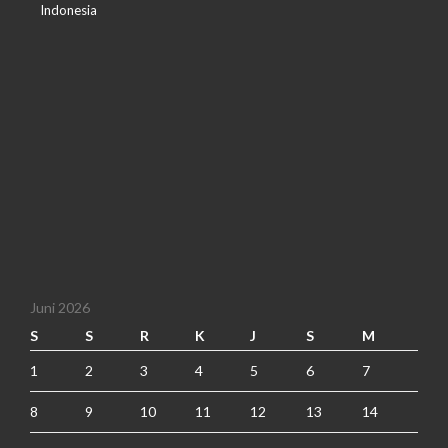
Indonesia
Juni 2026
S
S
R
K
J
S
M
1
2
3
4
5
6
7
8
9
10
11
12
13
14