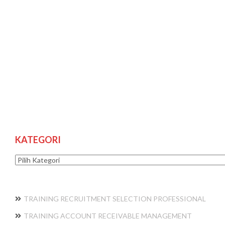
KATEGORI
Kategori
TRAINING RECRUITMENT SELECTION PROFESSIONAL
TRAINING ACCOUNT RECEIVABLE MANAGEMENT