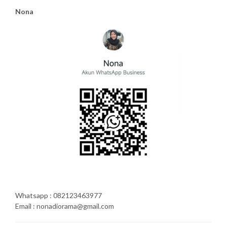
Nona
Whatsapp : 082123463977
Email : nonadiorama@gmail.com