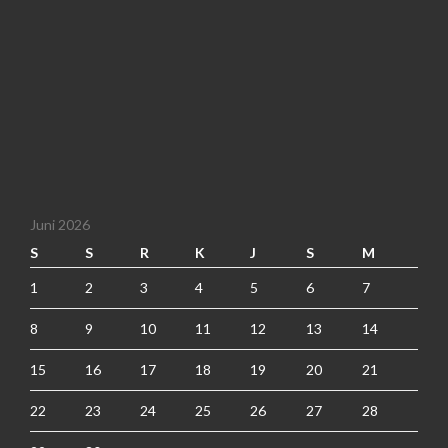
Juni 2026
S
S
R
K
J
S
M
1
2
3
4
5
6
7
8
9
10
11
12
13
14
15
16
17
18
19
20
21
22
23
24
25
26
27
28