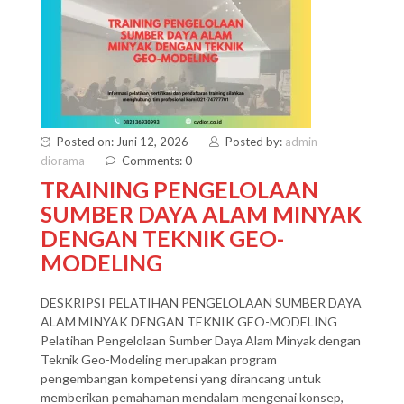
Posted on: Juni 12, 2026
Posted by:
admin
diorama
Comments: 0
TRAINING PENGELOLAAN
SUMBER DAYA ALAM MINYAK
DENGAN TEKNIK GEO-
MODELING
DESKRIPSI PELATIHAN PENGELOLAAN SUMBER DAYA
ALAM MINYAK DENGAN TEKNIK GEO-MODELING
Pelatihan Pengelolaan Sumber Daya Alam Minyak dengan
Teknik Geo-Modeling merupakan program
pengembangan kompetensi yang dirancang untuk
memberikan pemahaman mendalam mengenai konsep,