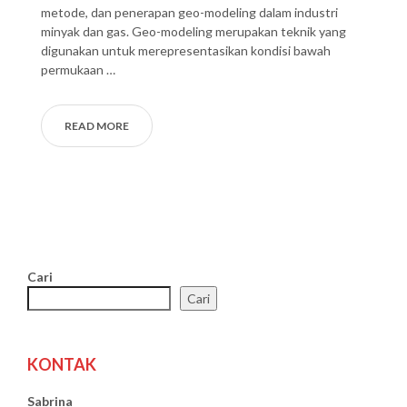
metode, dan penerapan geo-modeling dalam industri
minyak dan gas. Geo-modeling merupakan teknik yang
digunakan untuk merepresentasikan kondisi bawah
permukaan …
READ MORE
Cari
Cari
KONTAK
Sabrina