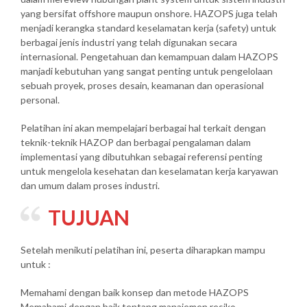
yang bersifat offshore maupun onshore. HAZOPS juga telah
menjadi kerangka standard keselamatan kerja (safety) untuk
berbagai jenis industri yang telah digunakan secara
internasional. Pengetahuan dan kemampuan dalam HAZOPS
manjadi kebutuhan yang sangat penting untuk pengelolaan
sebuah proyek, proses desain, keamanan dan operasional
personal.
Pelatihan ini akan mempelajari berbagai hal terkait dengan
teknik-teknik HAZOP dan berbagai pengalaman dalam
implementasi yang dibutuhkan sebagai referensi penting
untuk mengelola kesehatan dan keselamatan kerja karyawan
dan umum dalam proses industri.
TUJUAN
Setelah menikuti pelatihan ini, peserta diharapkan mampu
untuk :
Memahami dengan baik konsep dan metode HAZOPS
Memahami dengan baik tentang manajemen resiko