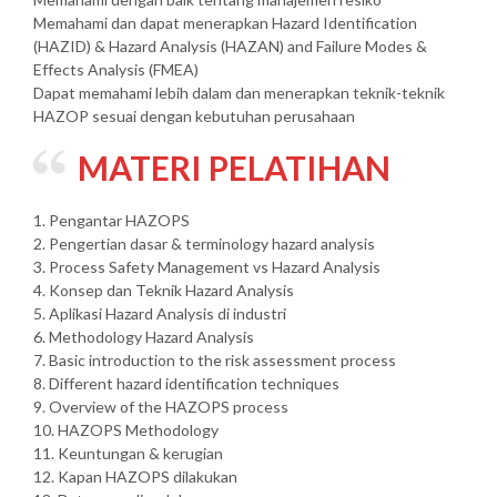
Memahami dan dapat menerapkan Hazard Identification
(HAZID) & Hazard Analysis (HAZAN) and Failure Modes &
Effects Analysis (FMEA)
Dapat memahami lebih dalam dan menerapkan teknik-teknik
HAZOP sesuai dengan kebutuhan perusahaan
MATERI PELATIHAN
1. Pengantar HAZOPS
2. Pengertian dasar & terminology hazard analysis
3. Process Safety Management vs Hazard Analysis
4. Konsep dan Teknik Hazard Analysis
5. Aplikasi Hazard Analysis di industri
6. Methodology Hazard Analysis
7. Basic introduction to the risk assessment process
8. Different hazard identification techniques
9. Overview of the HAZOPS process
10. HAZOPS Methodology
11. Keuntungan & kerugian
12. Kapan HAZOPS dilakukan