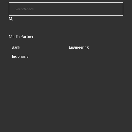
Media Partner
Bank
Engineering
Indonesia