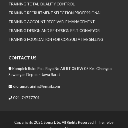
TRAINING TOTAL QUALITY CONTROL
TRAINING RECRUITMENT SELECTION PROFESSIONAL
TRAINING ACCOUNT RECEIVABLE MANAGEMENT
TRAINING DESIGN AND RE-DESIGN BELT CONVEYOR
TRAINING FOUNDATION FOR CONSULTATIVE SELLING
CONTACT US
Komplek Ruko Pala Raya No A8 RT 05 RW 05 Kel. Cinangka,
Sawangan Depok – Jawa Barat
dioramatraining@gmail.com
021-74777701
Copyrights 2021 Soma Lite. All Rights Reserved
| Theme by