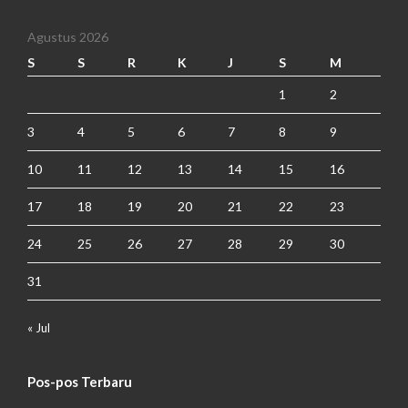
Agustus 2026
S
S
R
K
J
S
M
1
2
3
4
5
6
7
8
9
10
11
12
13
14
15
16
17
18
19
20
21
22
23
24
25
26
27
28
29
30
31
« Jul
Pos-pos Terbaru