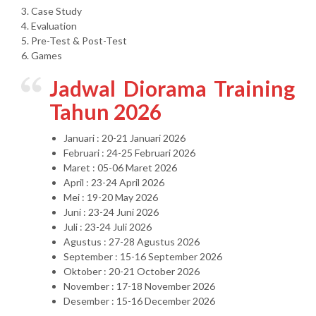
3. Case Study
4. Evaluation
5. Pre-Test & Post-Test
6. Games
Jadwal Diorama Training
Tahun 2026
Januari : 20-21 Januari 2026
Februari : 24-25 Februari 2026
Maret : 05-06 Maret 2026
April : 23-24 April 2026
Mei : 19-20 May 2026
Juni : 23-24 Juni 2026
Juli : 23-24 Juli 2026
Agustus : 27-28 Agustus 2026
September : 15-16 September 2026
Oktober : 20-21 October 2026
November : 17-18 November 2026
Desember : 15-16 December 2026