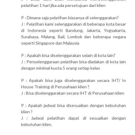
pelatihan 1 hari jika ada persetujuan dari klien
P : Dimana saja pelatihan biasanya di selenggarakan?
J : Pelatihan kami selenggarakan di beberapa kota besar
di Indonesia seperti Bandung, Jakarta, Yogyakarta,
Surabaya, Malang, Bali, Lombok dan beberapa negara
seperti Singapore dan Malaysia
P : Apakah bisa diselenggarakan selain di kota lain?
J : Penyelenggaraan pelatihan bisa diadakan di kota lain
dengan minimal kuota 5 orang setiap kelas
P : Apakah bisa juga diselenggarakan secara IHT/ In
House Training di Perusahaan klien ?
J : Bisa diselenggarakan secara IHT di Perusahaan klien
P : Apakah jadwal bisa disesuaikan dengan kebutuhan
klien ?
J : Jadwal pelatihan dapat di sesuaikan dengan
kebutuhan klien.