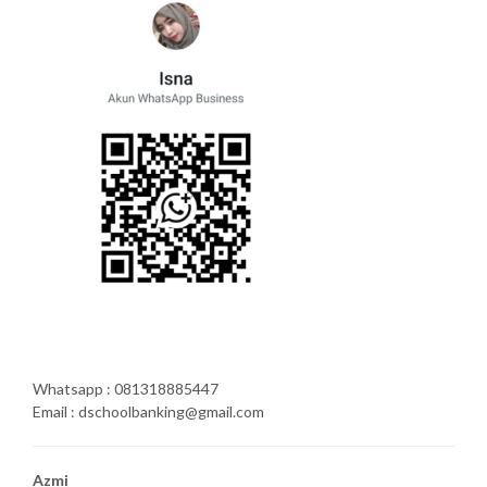
Whatsapp : 081318885447
Email : dschoolbanking@gmail.com
Azmi