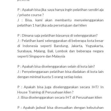
P : Apakah bisa jika saya hanya ingin pelatihan sendiri aja
/ private course ?
J : Bisa, kami akan membantu menyelenggarakan
pelatihan 1 hari jika ada persetujuan dari klien
P : Dimana saja pelatihan biasanya di selenggarakan?
J : Pelatihan kami selenggarakan di beberapa kota besar
di Indonesia seperti Bandung, Jakarta, Yogyakarta,
Surabaya, Malang, Bali, Lombok dan beberapa negara
seperti Singapore dan Malaysia
P : Apakah bisa diselenggarakan selain di kota lain?
J : Penyelenggaraan pelatihan bisa diadakan di kota lain
dengan minimal kuota 5 orang setiap kelas
P : Apakah bisa juga diselenggarakan secara IHT/ In
House Training di Perusahaan klien ?
J : Bisa diselenggarakan secara IHT di Perusahaan klien
P : Apakah jadwal bisa disesuaikan dengan kebutuhan