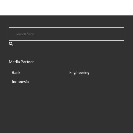
Media Partner
Bank
Engineering
Indonesia