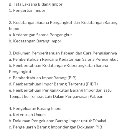
B. Tata Laksana Bidang Impor
1. Pengertian Impor
2. Kedatangan Sarana Pengangkut dan Kedatangan Barang
Impor
a. Kedatangan Sarana Pengangkut
b. Kedatangan Barang Impor
3. Dokumen Pemberitahuan Pabean dan Cara Pengisiannya
a. Pemberitahuan Rencana Kedatangan Sarana Pengangkut
b. Pemberitahuan Kedatangan/Keberangkatan Sarana
Pengangkut
c. Pemberitahuan Impor Barang (PIB)
d. Pemberitahuan Impor Barang Tertentu (PIBT)
e. Pemberitahuan Pengangkutan Barang Impor dari satu
Tempat ke Tempat Lain Dalam Pengawasan Pabean
4. Pengeluaran Barang Impor
a. Ketentuan Umum
b. Dokuman Pengeluaran Barang Impor untuk Dipakai
c. Pengeluaran Barang Impor dengan Dokuman PIB