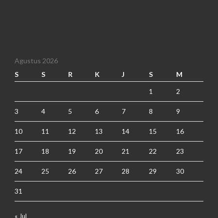
Agustus 2026
S
S
R
K
J
S
M
1
2
3
4
5
6
7
8
9
10
11
12
13
14
15
16
17
18
19
20
21
22
23
24
25
26
27
28
29
30
31
« Jul