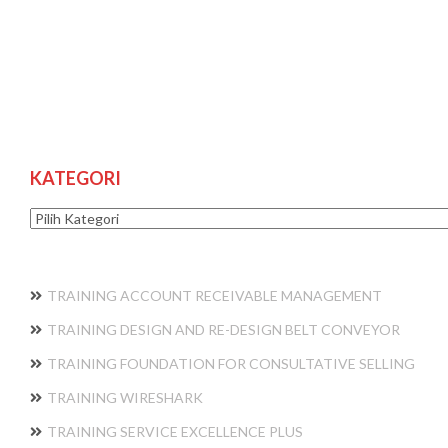
KATEGORI
Kategori
TRAINING ACCOUNT RECEIVABLE MANAGEMENT
TRAINING DESIGN AND RE-DESIGN BELT CONVEYOR
TRAINING FOUNDATION FOR CONSULTATIVE SELLING
TRAINING WIRESHARK
TRAINING SERVICE EXCELLENCE PLUS