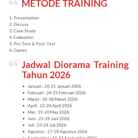
METODE TRAINING
1. Presentation
2. Discuss
3. Case Study
4. Evaluation
5. Pre-Test & Post-Test
6. Games
Jadwal Diorama Training
Tahun 2026
Januari : 20-21 Januari 2026
Februari : 24-25 Februari 2026
Maret : 05-06 Maret 2026
April : 23-24 April 2026
Mei : 19-20 May 2026
Juni : 23-24 Juni 2026
Juli : 23-24 Juli 2026
Agustus : 27-28 Agustus 2026
September : 15-16 September 2026