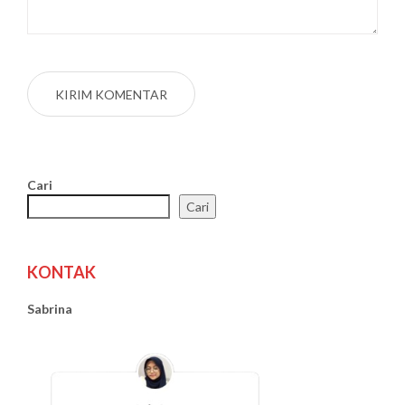
Cari
Cari
KONTAK
Sabrina