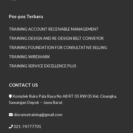
Pos-pos Terbaru
TRAINING ACCOUNT RECEIVABLE MANAGEMENT
TRAINING DESIGN AND RE-DESIGN BELT CONVEYOR
TRAINING FOUNDATION FOR CONSULTATIVE SELLING
TRAINING WIRESHARK
TRAINING SERVICE EXCELLENCE PLUS
CONTACT US
Komplek Ruko Pala Raya No A8 RT 05 RW 05 Kel. Cinangka,
Sawangan Depok – Jawa Barat
dioramatraining@gmail.com
021-74777701