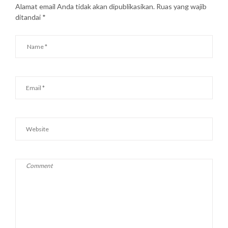
Alamat email Anda tidak akan dipublikasikan.
Ruas yang wajib
ditandai
*