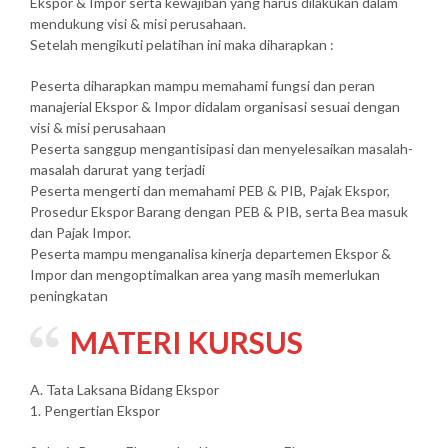
Ekspor & Impor serta kewajiban yang harus dilakukan dalam
mendukung visi & misi perusahaan.
Setelah mengikuti pelatihan ini maka diharapkan :
Peserta diharapkan mampu memahami fungsi dan peran
manajerial Ekspor & Impor didalam organisasi sesuai dengan
visi & misi perusahaan
Peserta sanggup mengantisipasi dan menyelesaikan masalah-
masalah darurat yang terjadi
Peserta mengerti dan memahami PEB & PIB, Pajak Ekspor,
Prosedur Ekspor Barang dengan PEB & PIB, serta Bea masuk
dan Pajak Impor.
Peserta mampu menganalisa kinerja departemen Ekspor &
Impor dan mengoptimalkan area yang masih memerlukan
peningkatan
MATERI KURSUS
A. Tata Laksana Bidang Ekspor
1. Pengertian Ekspor