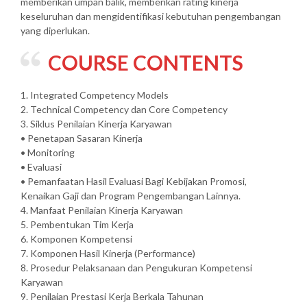
memberikan umpan balik, memberikan rating kinerja
keseluruhan dan mengidentifikasi kebutuhan pengembangan
yang diperlukan.
COURSE CONTENTS
1. Integrated Competency Models
2. Technical Competency dan Core Competency
3. Siklus Penilaian Kinerja Karyawan
• Penetapan Sasaran Kinerja
• Monitoring
• Evaluasi
• Pemanfaatan Hasil Evaluasi Bagi Kebijakan Promosi,
Kenaikan Gaji dan Program Pengembangan Lainnya.
4. Manfaat Penilaian Kinerja Karyawan
5. Pembentukan Tim Kerja
6. Komponen Kompetensi
7. Komponen Hasil Kinerja (Performance)
8. Prosedur Pelaksanaan dan Pengukuran Kompetensi
Karyawan
9. Penilaian Prestasi Kerja Berkala Tahunan