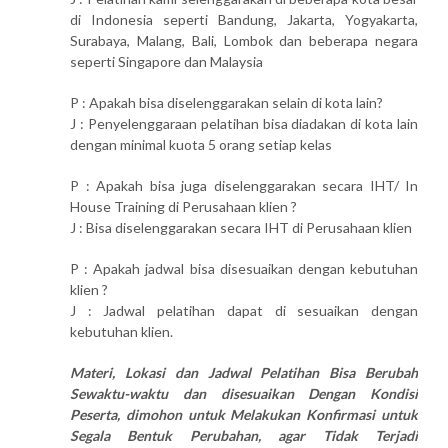
di Indonesia seperti Bandung, Jakarta, Yogyakarta,
Surabaya, Malang, Bali, Lombok dan beberapa negara
seperti Singapore dan Malaysia
P : Apakah bisa diselenggarakan selain di kota lain?
J : Penyelenggaraan pelatihan bisa diadakan di kota lain
dengan minimal kuota 5 orang setiap kelas
P : Apakah bisa juga diselenggarakan secara IHT/ In
House Training di Perusahaan klien ?
J : Bisa diselenggarakan secara IHT di Perusahaan klien
P : Apakah jadwal bisa disesuaikan dengan kebutuhan
klien ?
J : Jadwal pelatihan dapat di sesuaikan dengan
kebutuhan klien.
Materi, Lokasi dan Jadwal Pelatihan Bisa Berubah
Sewaktu-waktu dan disesuaikan Dengan Kondisi
Peserta, dimohon untuk Melakukan Konfirmasi untuk
Segala Bentuk Perubahan, agar Tidak Terjadi