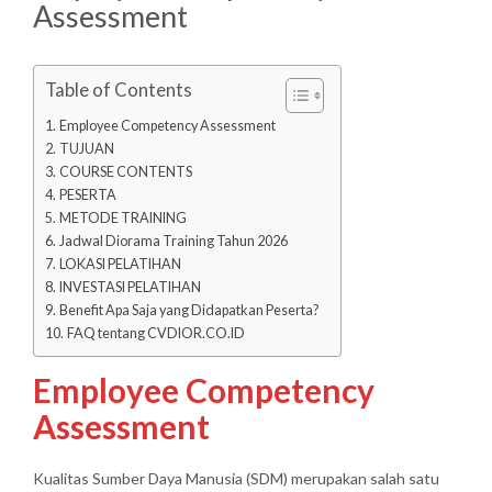
Assessment
Table of Contents
Employee Competency Assessment
TUJUAN
COURSE CONTENTS
PESERTA
METODE TRAINING
Jadwal Diorama Training Tahun 2026
LOKASI PELATIHAN
INVESTASI PELATIHAN
Benefit Apa Saja yang Didapatkan Peserta?
FAQ tentang CVDIOR.CO.ID
Employee Competency
Assessment
Kualitas Sumber Daya Manusia (SDM) merupakan salah satu