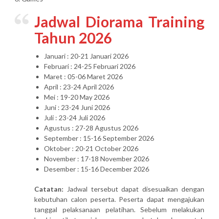
Jadwal Diorama Training
Tahun 2026
Januari : 20-21 Januari 2026
Februari : 24-25 Februari 2026
Maret : 05-06 Maret 2026
April : 23-24 April 2026
Mei : 19-20 May 2026
Juni : 23-24 Juni 2026
Juli : 23-24 Juli 2026
Agustus : 27-28 Agustus 2026
September : 15-16 September 2026
Oktober : 20-21 October 2026
November : 17-18 November 2026
Desember : 15-16 December 2026
Catatan:
Jadwal tersebut dapat disesuaikan dengan
kebutuhan calon peserta. Peserta dapat mengajukan
tanggal pelaksanaan pelatihan. Sebelum melakukan