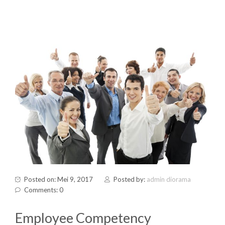
Posted on: Mei 9, 2017
Posted by:
admin diorama
Comments: 0
Employee Competency