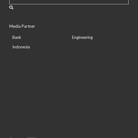
Media Partner
Bank
Engineering
Indonesia