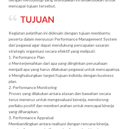
mencapai tujuan tersebut.
TUJUAN
Kegiatan pelatihan ini didesain dengan tujuan membantu
peserta dalam menyusun Performance Management System
dari pegawai agar dapat mendukung pencapaian sasaran
strategis organisasi secara efektif yang meliputi:
1. Performance Plan
o Menterjemahkan dari apa yang diinginkan perusahaan
menjadi apa yang harus dilakukan pegawai untuk mencapainya.
o Menghubungkan target/tujuan individu dengan business
plan.
2. Performance Monitoring
Proses yang dilakukan antara atasan dan bawahan secara
terus menerus untuk mengevaluasi kenerja, mendorong
perilaku positif dan memberi arahan untuk mencapai kinerja
yang diharapkan.
3. Performance Appraisal
Membandingkan antara realisasi dengan rencana kinerja,