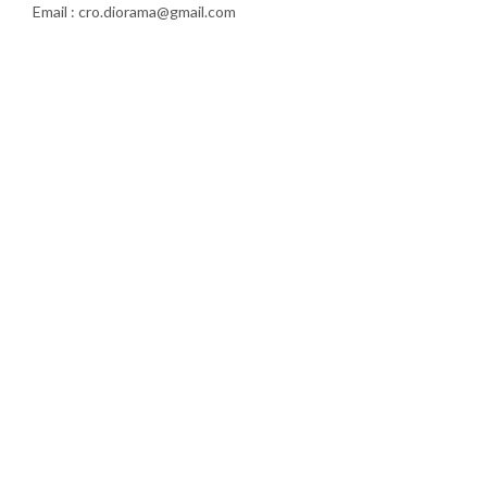
Email : cro.diorama@gmail.com