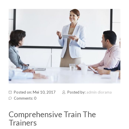
Posted on: Mei 10, 2017
Posted by:
admin diorama
Comments: 0
Comprehensive Train The
Trainers