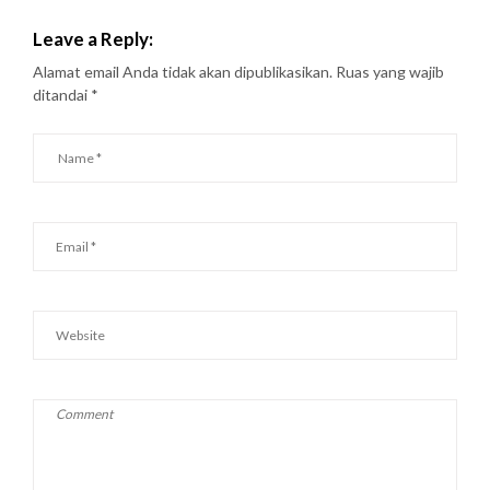
Leave a Reply:
Alamat email Anda tidak akan dipublikasikan.
Ruas yang wajib
ditandai
*