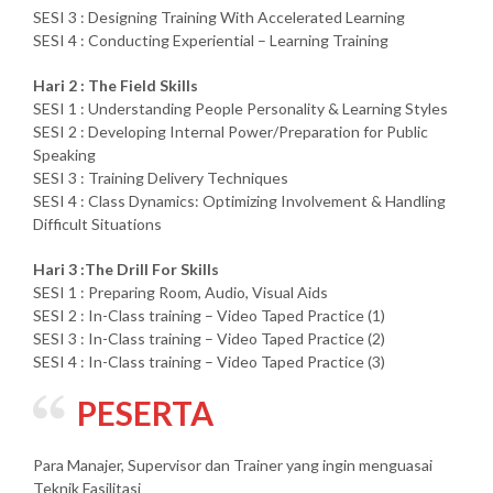
SESI 3 : Designing Training With Accelerated Learning
SESI 4 : Conducting Experiential – Learning Training
Hari 2 : The Field Skills
SESI 1 : Understanding People Personality & Learning Styles
SESI 2 : Developing Internal Power/Preparation for Public
Speaking
SESI 3 : Training Delivery Techniques
SESI 4 : Class Dynamics: Optimizing Involvement & Handling
Difficult Situations
Hari 3 :The Drill For Skills
SESI 1 : Preparing Room, Audio, Visual Aids
SESI 2 : In-Class training – Video Taped Practice (1)
SESI 3 : In-Class training – Video Taped Practice (2)
SESI 4 : In-Class training – Video Taped Practice (3)
PESERTA
Para Manajer, Supervisor dan Trainer yang ingin menguasai
Teknik Fasilitasi