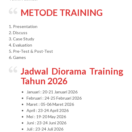
METODE TRAINING
1. Presentation
2. Discuss
3. Case Study
4. Evaluation
5. Pre-Test & Post-Test
6. Games
Jadwal Diorama Training
Tahun 2026
Januari : 20-21 Januari 2026
Februari : 24-25 Februari 2026
Maret : 05-06 Maret 2026
April : 23-24 April 2026
Mei : 19-20 May 2026
Juni : 23-24 Juni 2026
Juli : 23-24 Juli 2026