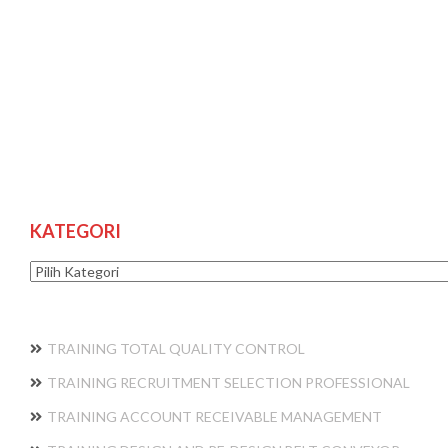
KATEGORI
Kategori
TRAINING TOTAL QUALITY CONTROL
TRAINING RECRUITMENT SELECTION PROFESSIONAL
TRAINING ACCOUNT RECEIVABLE MANAGEMENT