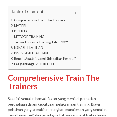
Table of Contents
Comprehensive Train The Trainers
MATERI
PESERTA
METODE TRAINING
Jadwal Diorama Training Tahun 2026
LOKASI PELATIHAN
INVESTASI PELATIHAN
Benefit Apa Saja yang Didapatkan Peserta?
FAQ tentang CVDIOR.CO.ID
Comprehensive Train The
Trainers
Saat ini, semakin banyak faktor yang menjadi perhatian
perusahaan dalam keputusan pelaksanaan training. Biaya
pelatihan yang semakin meningkat, manajemen yang semakin
‘result oriented’, dan paradigma bahwa semua aktivitas harus