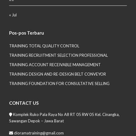
« Jul
Pos-pos Terbaru
TRAINING TOTAL QUALITY CONTROL
TRAINING RECRUITMENT SELECTION PROFESSIONAL
TRAINING ACCOUNT RECEIVABLE MANAGEMENT
TRAINING DESIGN AND RE-DESIGN BELT CONVEYOR
TRAINING FOUNDATION FOR CONSULTATIVE SELLING
CONTACT US
Komplek Ruko Pala Raya No A8 RT 05 RW 05 Kel. Cinangka,
Sawangan Depok – Jawa Barat
dioramatraining@gmail.com