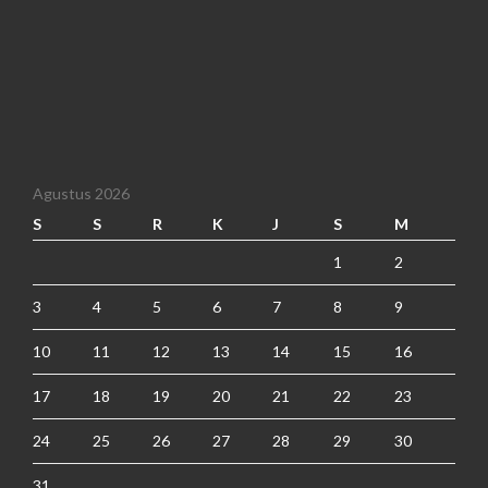
Agustus 2026
S
S
R
K
J
S
M
1
2
3
4
5
6
7
8
9
10
11
12
13
14
15
16
17
18
19
20
21
22
23
24
25
26
27
28
29
30
31