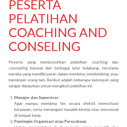
PESERTA
PELATIHAN
COACHING AND
CONSELING
Peserta yang membutuhkan pelatihan
coaching
dan
counseling
berasal dari berbagai latar belakang, terutama
mereka yang memiliki peran dalam membina, membimbing, atau
memimpin orang lain. Berikut adalah beberapa kelompok yang
sangat dianjurkan untuk mengikuti pelatihan ini:
Manajer dan Supervisor
Agar mampu membina tim secara efektif, memotivasi
karyawan, serta menangani masalah kinerja atau emosional
di tempat kerja.
Pemimpin Organisasi atau Perusahaan