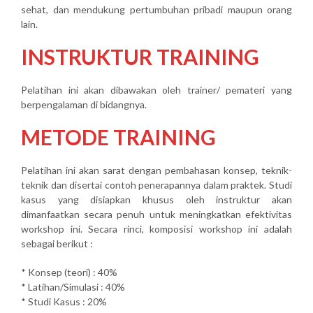
sehat, dan mendukung pertumbuhan pribadi maupun orang
lain.
INSTRUKTUR TRAINING
Pelatihan ini akan dibawakan oleh trainer/ pemateri yang
berpengalaman di bidangnya.
METODE TRAINING
Pelatihan ini akan sarat dengan pembahasan konsep, teknik-
teknik dan disertai contoh penerapannya dalam praktek. Studi
kasus yang disiapkan khusus oleh instruktur akan
dimanfaatkan secara penuh untuk meningkatkan efektivitas
workshop ini. Secara rinci, komposisi workshop ini adalah
sebagai berikut :
* Konsep (teori) : 40%
* Latihan/Simulasi : 40%
* Studi Kasus : 20%