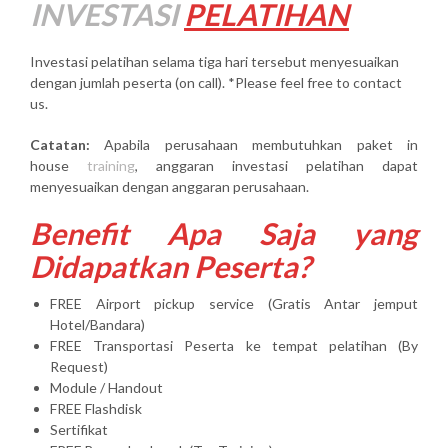
INVESTASI
PELATIHAN
Investasi pelatihan selama tiga hari tersebut menyesuaikan
dengan jumlah peserta (on call). *Please feel free to contact
us.
Catatan:
Apabila perusahaan membutuhkan paket in
house
training
, anggaran investasi pelatihan dapat
menyesuaikan dengan anggaran perusahaan.
Benefit Apa Saja yang
Didapatkan Peserta?
FREE Airport pickup service (Gratis Antar jemput
Hotel/Bandara)
FREE Transportasi Peserta ke tempat pelatihan (By
Request)
Module / Handout
FREE Flashdisk
Sertifikat