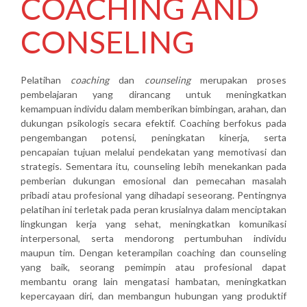
COACHING AND
CONSELING
Pelatihan
coaching
dan
counseling
merupakan proses
pembelajaran yang dirancang untuk meningkatkan
kemampuan individu dalam memberikan bimbingan, arahan, dan
dukungan psikologis secara efektif. Coaching berfokus pada
pengembangan potensi, peningkatan kinerja, serta
pencapaian tujuan melalui pendekatan yang memotivasi dan
strategis. Sementara itu, counseling lebih menekankan pada
pemberian dukungan emosional dan pemecahan masalah
pribadi atau profesional yang dihadapi seseorang. Pentingnya
pelatihan ini terletak pada peran krusialnya dalam menciptakan
lingkungan kerja yang sehat, meningkatkan komunikasi
interpersonal, serta mendorong pertumbuhan individu
maupun tim. Dengan keterampilan coaching dan counseling
yang baik, seorang pemimpin atau profesional dapat
membantu orang lain mengatasi hambatan, meningkatkan
kepercayaan diri, dan membangun hubungan yang produktif