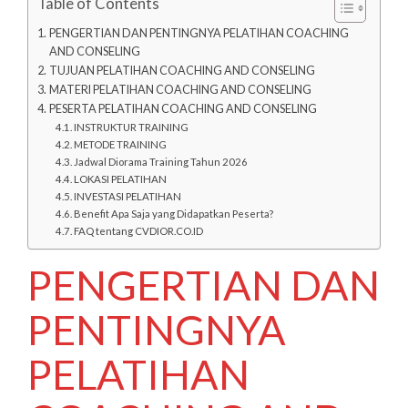
Table of Contents
PENGERTIAN DAN PENTINGNYA PELATIHAN COACHING
AND CONSELING
TUJUAN PELATIHAN COACHING AND CONSELING
MATERI PELATIHAN COACHING AND CONSELING
PESERTA PELATIHAN COACHING AND CONSELING
INSTRUKTUR TRAINING
METODE TRAINING
Jadwal Diorama Training Tahun 2026
LOKASI PELATIHAN
INVESTASI PELATIHAN
Benefit Apa Saja yang Didapatkan Peserta?
FAQ tentang CVDIOR.CO.ID
PENGERTIAN DAN
PENTINGNYA
PELATIHAN