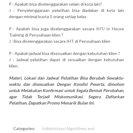
P : Apakah bisa diselenggarakan selain di kota lain?
J : Penyelenggaraan pelatihan bisa diadakan di kota lain
dengan minimal kuota 5 orang setiap kelas
P : Apakah bisa juga diselenggarakan secara IHT/ In House
Training di Perusahaan klien ?
J : Bisa diselenggarakan secara IHT di Perusahaan klien
P : Apakah jadwal bisa disesuaikan dengan kebutuhan klien ?
J : Jadwal pelatihan dapat di sesuaikan dengan kebutuhan
klien.
Materi, Lokasi dan Jadwal Pelatihan Bisa Berubah Sewaktu-
waktu dan disesuaikan Dengan Kondisi Peserta, dimohon
untuk Melakukan Konfirmasi untuk Segala Bentuk Perubahan,
agar Tidak Terjadi Miskomunikasi. Segera Daftarkan
Pelatihan, Dapatkan Promo Menarik Bulan Ini.
Categories:
Administrasi
Algorithms and