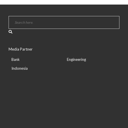
Media Partner
Bank
Engineering
Indonesia