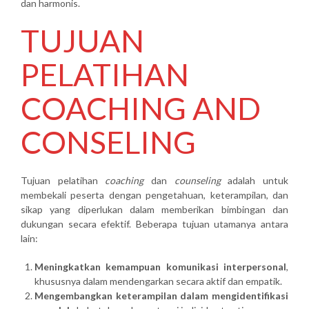
dan harmonis.
TUJUAN
PELATIHAN
COACHING AND
CONSELING
Tujuan pelatihan
coaching
dan
counseling
adalah untuk
membekali peserta dengan pengetahuan, keterampilan, dan
sikap yang diperlukan dalam memberikan bimbingan dan
dukungan secara efektif. Beberapa tujuan utamanya antara
lain:
Meningkatkan kemampuan komunikasi interpersonal
,
khususnya dalam mendengarkan secara aktif dan empatik.
Mengembangkan keterampilan dalam mengidentifikasi