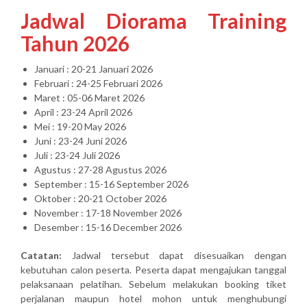
Jadwal Diorama Training
Tahun 2026
Januari : 20-21 Januari 2026
Februari : 24-25 Februari 2026
Maret : 05-06 Maret 2026
April : 23-24 April 2026
Mei : 19-20 May 2026
Juni : 23-24 Juni 2026
Juli : 23-24 Juli 2026
Agustus : 27-28 Agustus 2026
September : 15-16 September 2026
Oktober : 20-21 October 2026
November : 17-18 November 2026
Desember : 15-16 December 2026
Catatan:
Jadwal tersebut dapat disesuaikan dengan
kebutuhan calon peserta. Peserta dapat mengajukan tanggal
pelaksanaan pelatihan. Sebelum melakukan booking tiket
perjalanan maupun hotel mohon untuk menghubungi