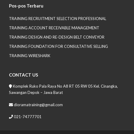
Pos-pos Terbaru
TRAINING RECRUITMENT SELECTION PROFESSIONAL
TRAINING ACCOUNT RECEIVABLE MANAGEMENT
TRAINING DESIGN AND RE-DESIGN BELT CONVEYOR
TRAINING FOUNDATION FOR CONSULTATIVE SELLING
TRAINING WIRESHARK
CONTACT US
Komplek Ruko Pala Raya No A8 RT 05 RW 05 Kel. Cinangka,
Sawangan Depok – Jawa Barat
dioramatraining@gmail.com
021-74777701