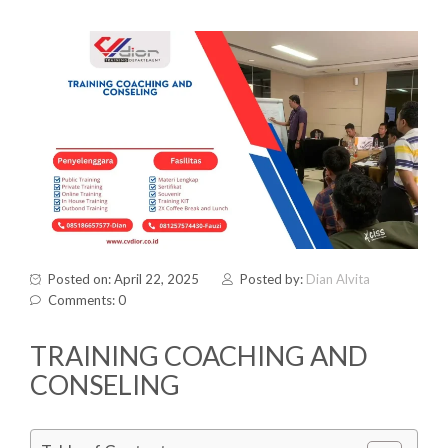
Posted on: April 22, 2025
Posted by:
Dian Alvita
Comments: 0
TRAINING COACHING AND
CONSELING