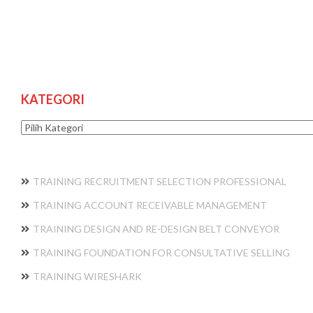
KATEGORI
Kategori
TRAINING RECRUITMENT SELECTION PROFESSIONAL
TRAINING ACCOUNT RECEIVABLE MANAGEMENT
TRAINING DESIGN AND RE-DESIGN BELT CONVEYOR
TRAINING FOUNDATION FOR CONSULTATIVE SELLING
TRAINING WIRESHARK