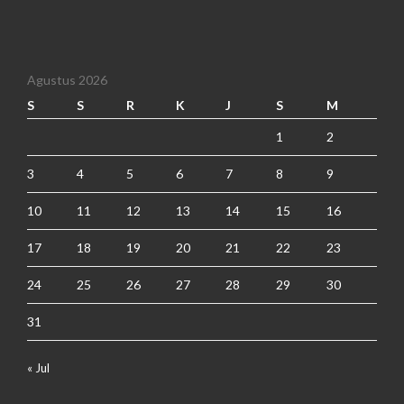
Agustus 2026
S
S
R
K
J
S
M
1
2
3
4
5
6
7
8
9
10
11
12
13
14
15
16
17
18
19
20
21
22
23
24
25
26
27
28
29
30
31
« Jul