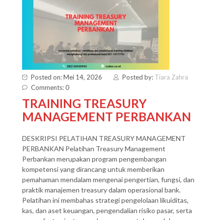
Posted on: Mei 14, 2026
Posted by:
Tiara Zahra
Comments: 0
TRAINING TREASURY
MANAGEMENT PERBANKAN
DESKRIPSI PELATIHAN TREASURY MANAGEMENT
PERBANKAN Pelatihan Treasury Management
Perbankan merupakan program pengembangan
kompetensi yang dirancang untuk memberikan
pemahaman mendalam mengenai pengertian, fungsi, dan
praktik manajemen treasury dalam operasional bank.
Pelatihan ini membahas strategi pengelolaan likuiditas,
kas, dan aset keuangan, pengendalian risiko pasar, serta