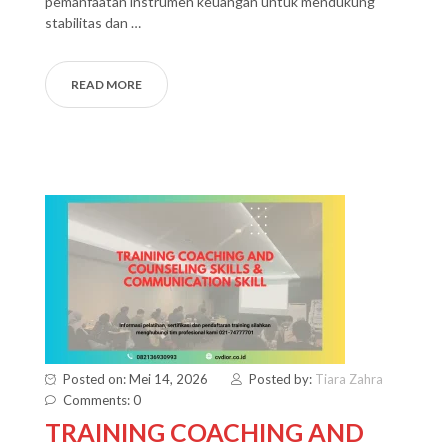
pemanfaatan instrumen keuangan untuk mendukung
stabilitas dan …
READ MORE
Posted on: Mei 14, 2026
Posted by:
Tiara Zahra
Comments: 0
TRAINING COACHING AND