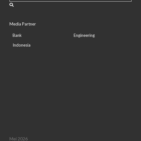
Media Partner
Bank
Engineering
Indonesia
Mei 2026