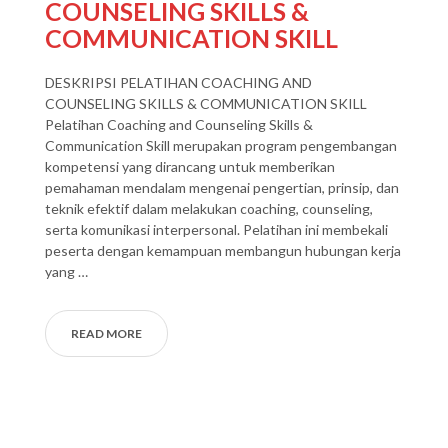
COUNSELING SKILLS &
COMMUNICATION SKILL
DESKRIPSI PELATIHAN COACHING AND
COUNSELING SKILLS & COMMUNICATION SKILL
Pelatihan Coaching and Counseling Skills &
Communication Skill merupakan program pengembangan
kompetensi yang dirancang untuk memberikan
pemahaman mendalam mengenai pengertian, prinsip, dan
teknik efektif dalam melakukan coaching, counseling,
serta komunikasi interpersonal. Pelatihan ini membekali
peserta dengan kemampuan membangun hubungan kerja
yang …
READ MORE