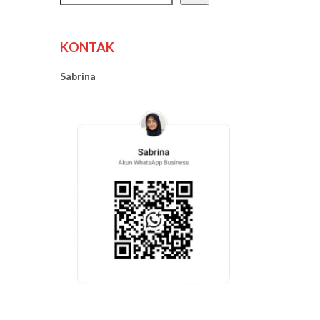
KONTAK
Sabrina