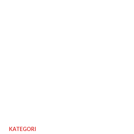
KATEGORI