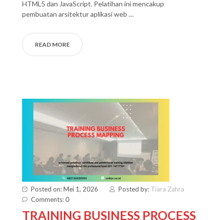
HTML5 dan JavaScript. Pelatihan ini mencakup
pembuatan arsitektur aplikasi web …
READ MORE
Posted on: Mei 1, 2026
Posted by:
Tiara Zahra
Comments: 0
TRAINING BUSINESS PROCESS