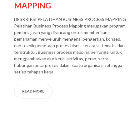
MAPPING
DESKRIPSI PELATIHAN BUSINESS PROCESS MAPPING
Pelatihan Business Process Mapping merupakan program
pembelajaran yang dirancang untuk memberikan
pemahaman menyeluruh mengenai pengertian, konsep,
dan teknik pemetaan proses bisnis secara sistematis dan
terstruktur. Business process mapping berfungsi untuk
menggambarkan alur kerja, aktivitas, peran, serta
hubungan antarproses dalam suatu organisasi sehingga
setiap tahapan kerja …
READ MORE