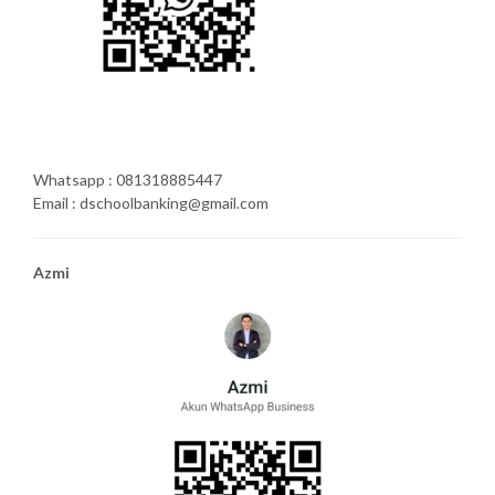
Whatsapp : 081318885447
Email : dschoolbanking@gmail.com
Azmi