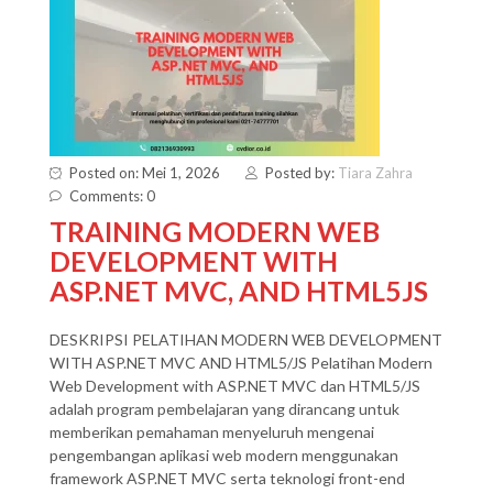
Posted on: Mei 1, 2026
Posted by:
Tiara Zahra
Comments: 0
TRAINING MODERN WEB
DEVELOPMENT WITH
ASP.NET MVC, AND HTML5JS
DESKRIPSI PELATIHAN MODERN WEB DEVELOPMENT
WITH ASP.NET MVC AND HTML5/JS Pelatihan Modern
Web Development with ASP.NET MVC dan HTML5/JS
adalah program pembelajaran yang dirancang untuk
memberikan pemahaman menyeluruh mengenai
pengembangan aplikasi web modern menggunakan
framework ASP.NET MVC serta teknologi front-end