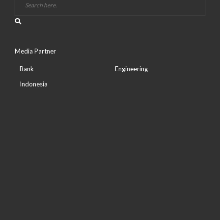
Media Partner
Bank
Engineering
Indonesia