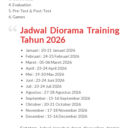
4. Evaluation
5. Pre-Test & Post-Test
6. Games
Jadwal Diorama Training
Tahun 2026
Januari : 20-21 Januari 2026
Februari : 24-25 Februari 2026
Maret : 05-06 Maret 2026
April : 23-24 April 2026
Mei : 19-20 May 2026
Juni : 23-24 Juni 2026
Juli : 23-24 Juli 2026
Agustus : 27-28 Agustus 2026
September : 15-16 September 2026
Oktober : 20-21 October 2026
November : 17-18 November 2026
Desember : 15-16 December 2026
Catatan:
Jadwal tersebut dapat disesuaikan dengan