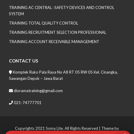
TRAINING AC CENTRAL : SAFETY DEVICES AND CONTROL
SYSTEM
TRAINING TOTAL QUALITY CONTROL
TRAINING RECRUITMENT SELECTION PROFESSIONAL
TRAINING ACCOUNT RECEIVABLE MANAGEMENT
CONTACT US
Komplek Ruko Pala Raya No A8 RT 05 RW 05 Kel. Cinangka,
Sawangan Depok – Jawa Barat
dioramatraining@gmail.com
021-74777701
Copyrights 2021 Soma Lite. All Rights Reserved
| Theme by