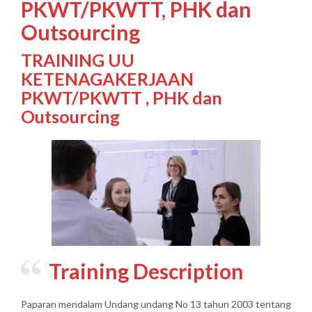
PKWT/PKWTT, PHK dan
Outsourcing
TRAINING UU
KETENAGAKERJAAN
PKWT/PKWTT , PHK dan
Outsourcing
Training Description
Paparan mendalam Undang undang No 13 tahun 2003 tentang