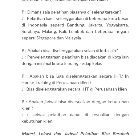
P : Dimana saja pelatihan biasanya di selenggarakan?
J : Pelatihan kami selenggarakan di beberapa kota besar
di Indonesia seperti Bandung, Jakarta, Yogyakarta,
Surabaya, Malang, Bali, Lombok dan beberapa negara
seperti Singapore dan Malaysia
P : Apakah bisa diselenggarakan selain di kota lain?
J : Penyelenggaraan pelatihan bisa diadakan di kota lain
dengan minimal kuota 5 orang setiap kelas
P : Apakah bisa juga diselenggarakan secara IHT/ In
House Training di Perusahaan klien ?
J : Bisa diselenggarakan secara IHT di Perusahaan klien
P : Apakah jadwal bisa disesuaikan dengan kebutuhan
klien ?
J : Jadwal pelatihan dapat di sesuaikan dengan
kebutuhan klien.
Materi, Lokasi dan Jadwal Pelatihan Bisa Berubah