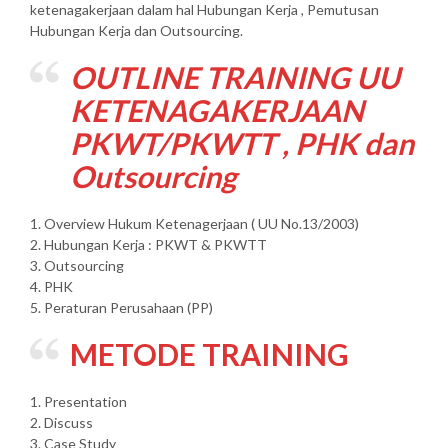
ketenagakerjaan dalam hal Hubungan Kerja , Pemutusan
Hubungan Kerja dan Outsourcing.
OUTLINE TRAINING UU
KETENAGAKERJAAN
PKWT/PKWTT , PHK dan
Outsourcing
1. Overview Hukum Ketenagerjaan ( UU No.13/2003)
2. Hubungan Kerja : PKWT & PKWTT
3. Outsourcing
4. PHK
5. Peraturan Perusahaan (PP)
METODE TRAINING
1. Presentation
2. Discuss
3. Case Study