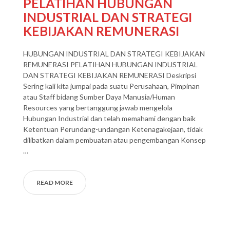
PELATIHAN HUBUNGAN
INDUSTRIAL DAN STRATEGI
KEBIJAKAN REMUNERASI
HUBUNGAN INDUSTRIAL DAN STRATEGI KEBIJAKAN
REMUNERASI PELATIHAN HUBUNGAN INDUSTRIAL
DAN STRATEGI KEBIJAKAN REMUNERASI Deskripsi
Sering kali kita jumpai pada suatu Perusahaan, Pimpinan
atau Staff bidang Sumber Daya Manusia/Human
Resources yang bertanggung jawab mengelola
Hubungan Industrial dan telah memahami dengan baik
Ketentuan Perundang-undangan Ketenagakejaan, tidak
dilibatkan dalam pembuatan atau pengembangan Konsep
…
READ MORE