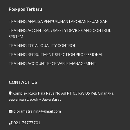
Pos-pos Terbaru
TRAINING ANALISA PENYUSUNAN LAPORAN KEUANGAN
TRAINING AC CENTRAL : SAFETY DEVICES AND CONTROL
SYSTEM
TRAINING TOTAL QUALITY CONTROL
TRAINING RECRUITMENT SELECTION PROFESSIONAL
TRAINING ACCOUNT RECEIVABLE MANAGEMENT
CONTACT US
Komplek Ruko Pala Raya No A8 RT 05 RW 05 Kel. Cinangka,
Sawangan Depok – Jawa Barat
dioramatraining@gmail.com
021-74777701