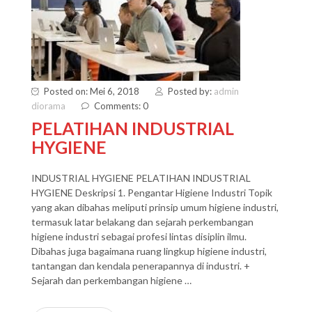
Posted on: Mei 6, 2018
Posted by:
admin
diorama
Comments: 0
PELATIHAN INDUSTRIAL
HYGIENE
INDUSTRIAL HYGIENE PELATIHAN INDUSTRIAL
HYGIENE Deskripsi 1. Pengantar Higiene Industri Topik
yang akan dibahas meliputi prinsip umum higiene industri,
termasuk latar belakang dan sejarah perkembangan
higiene industri sebagai profesi lintas disiplin ilmu.
Dibahas juga bagaimana ruang lingkup higiene industri,
tantangan dan kendala penerapannya di industri. +
Sejarah dan perkembangan higiene …