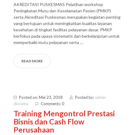
AKREDITASI PUSKESMAS Pelatihan workshop
Peningkatan Mutu dan Keselamatan Pasien (PMKP)
serta Akreditasi Puskesmas merupakan kegiatan penting
yang bertujuan untuk meningkatkan kualitas layanan
kesehatan di tingkat fasilitas pelayanan dasar. PMKP
berfokus pada upaya sistematis dan berkelanjutan untuk
memperbaiki mutu pelayanan serta …
READ MORE
Posted on: Mei 23, 2018
Posted by:
admin
diorama
Comments: 0
Training Mengontrol Prestasi
Bisnis dan Cash Flow
Perusahaan