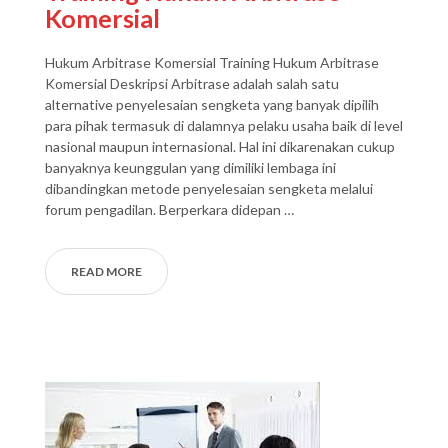
Komersial
Hukum Arbitrase Komersial Training Hukum Arbitrase
Komersial Deskripsi Arbitrase adalah salah satu
alternative penyelesaian sengketa yang banyak dipilih
para pihak termasuk di dalamnya pelaku usaha baik di level
nasional maupun internasional. Hal ini dikarenakan cukup
banyaknya keunggulan yang dimiliki lembaga ini
dibandingkan metode penyelesaian sengketa melalui
forum pengadilan. Berperkara didepan …
READ MORE