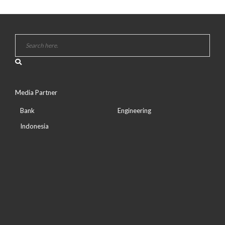
Media Partner
Bank
Engineering
Indonesia