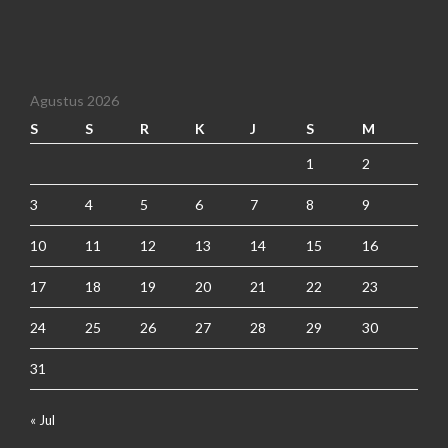
Agustus 2026
S
S
R
K
J
S
M
1
2
3
4
5
6
7
8
9
10
11
12
13
14
15
16
17
18
19
20
21
22
23
24
25
26
27
28
29
30
31
« Jul