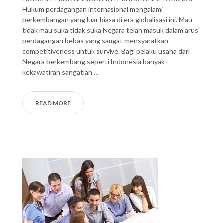
Hukum perdagangan internasional mengalami
perkembangan yang luar biasa di era globalisasi ini. Mau
tidak mau suka tidak suka Negara telah masuk dalam arus
perdagangan bebas yang sangat mensyaratkan
competitiveness untuk survive. Bagi pelaku usaha dari
Negara berkembang seperti Indonesia banyak
kekawatiran sangatlah …
READ MORE