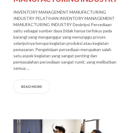
INVENTORY MANAGEMENT MANUFACTURING
INDUSTRY PELATIHAN INVENTORY MANAGEMENT
MANUFACTURING INDUSTRY Deskripsi Persediaan
yaitu sebagai sumber daya (tidak hanya terfokus pada
barang) yang menganggur yang menunggu proses
selanjutnya berupa kegiatan produksi atau kegiatan
pemasaran. Pengelolaan persediaan merupakan salah
satu aspek kegiatan yang sangat penting dan
permasalahan persediaan sangat rumit, yang melibatkan
semua …
READ MORE