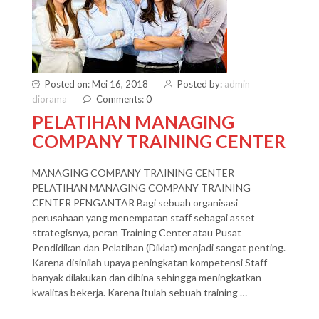
Posted on: Mei 16, 2018
Posted by:
admin
diorama
Comments: 0
PELATIHAN MANAGING
COMPANY TRAINING CENTER
MANAGING COMPANY TRAINING CENTER
PELATIHAN MANAGING COMPANY TRAINING
CENTER PENGANTAR Bagi sebuah organisasi
perusahaan yang menempatan staff sebagai asset
strategisnya, peran Training Center atau Pusat
Pendidikan dan Pelatihan (Diklat) menjadi sangat penting.
Karena disinilah upaya peningkatan kompetensi Staff
banyak dilakukan dan dibina sehingga meningkatkan
kwalitas bekerja. Karena itulah sebuah training …