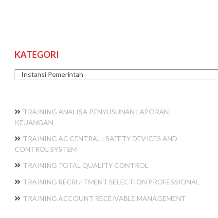
KATEGORI
Kategori
TRAINING ANALISA PENYUSUNAN LAPORAN
KEUANGAN
TRAINING AC CENTRAL : SAFETY DEVICES AND
CONTROL SYSTEM
TRAINING TOTAL QUALITY CONTROL
TRAINING RECRUITMENT SELECTION PROFESSIONAL
TRAINING ACCOUNT RECEIVABLE MANAGEMENT