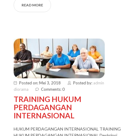
READ MORE
Posted on: Mei 3, 2018
Posted by:
admin
diorama
Comments: 0
TRAINING HUKUM
PERDAGANGAN
INTERNASIONAL
HUKUM PERDAGANGAN INTERNASIONAL TRAINING
HUKUM PERDAGANGAN INTERNASIONAL Deskripsi