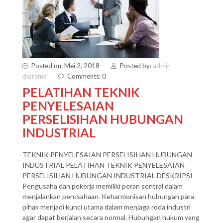
Posted on: Mei 2, 2018
Posted by:
admin
diorama
Comments: 0
PELATIHAN TEKNIK
PENYELESAIAN
PERSELISIHAN HUBUNGAN
INDUSTRIAL
TEKNIK PENYELESAIAN PERSELISIHAN HUBUNGAN
INDUSTRIAL PELATIHAN TEKNIK PENYELESAIAN
PERSELISIHAN HUBUNGAN INDUSTRIAL DESKRIPSI
Pengusaha dan pekerja memiliki peran sentral dalam
menjalankan perusahaan. Keharmonisan hubungan para
pihak menjadi kunci utama dalam menjaga roda industri
agar dapat berjalan secara normal. Hubungan hukum yang