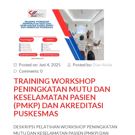
Posted on: Juni 4, 2025
Posted by:
Dian Alvita
Comments: 0
TRAINING WORKSHOP
PENINGKATAN MUTU DAN
KESELAMATAN PASIEN
(PMKP) DAN AKREDITASI
PUSKESMAS
DESKRIPSI PELATIHAN WORKSHOP PENINGKATAN
MUTU DAN KESELAMATAN PASIEN (PMKP) DAN