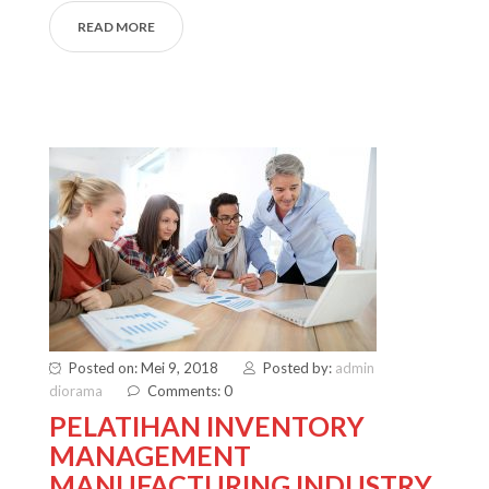
READ MORE
Posted on: Mei 9, 2018
Posted by:
admin
diorama
Comments: 0
PELATIHAN INVENTORY
MANAGEMENT
MANUFACTURING INDUSTRY