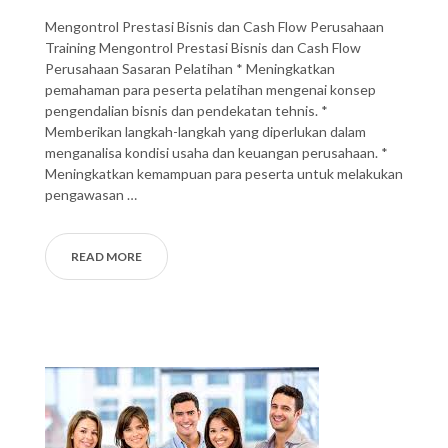
Mengontrol Prestasi Bisnis dan Cash Flow Perusahaan
Training Mengontrol Prestasi Bisnis dan Cash Flow
Perusahaan Sasaran Pelatihan * Meningkatkan
pemahaman para peserta pelatihan mengenai konsep
pengendalian bisnis dan pendekatan tehnis. *
Memberikan langkah-langkah yang diperlukan dalam
menganalisa kondisi usaha dan keuangan perusahaan. *
Meningkatkan kemampuan para peserta untuk melakukan
pengawasan …
READ MORE