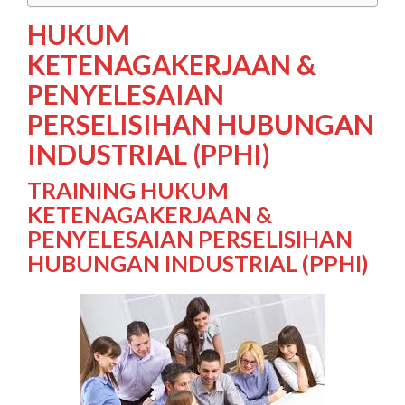
HUKUM
KETENAGAKERJAAN &
PENYELESAIAN
PERSELISIHAN HUBUNGAN
INDUSTRIAL (PPHI)
TRAINING HUKUM
KETENAGAKERJAAN &
PENYELESAIAN PERSELISIHAN
HUBUNGAN INDUSTRIAL (PPHI)