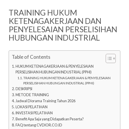
TRAINING HUKUM
KETENAGAKERJAAN DAN
PENYELESAIAN PERSELISIHAN
HUBUNGAN INDUSTRIAL
Table of Contents
HUKUM KETENAGAKERJAAN & PENYELESAIAN
PERSELISIHAN HUBUNGAN INDUSTRIAL (PPHI)
TRAINING HUKUM KETENAGAKERJAAN & PENYELESAIAN
PERSELISIHAN HUBUNGAN INDUSTRIAL (PPHI)
DESKRIPSI
METODE TRAINING
Jadwal Diorama Training Tahun 2026
LOKASI PELATIHAN
INVESTASI PELATIHAN
Benefit Apa Saja yang Didapatkan Peserta?
FAQ tentang CVDIOR.CO.ID