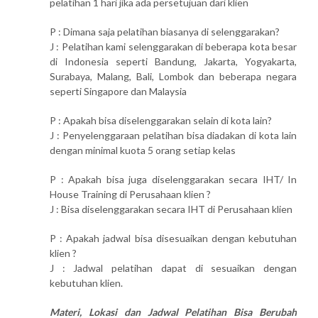
pelatihan 1 hari jika ada persetujuan dari klien
P : Dimana saja pelatihan biasanya di selenggarakan?
J : Pelatihan kami selenggarakan di beberapa kota besar
di Indonesia seperti Bandung, Jakarta, Yogyakarta,
Surabaya, Malang, Bali, Lombok dan beberapa negara
seperti Singapore dan Malaysia
P : Apakah bisa diselenggarakan selain di kota lain?
J : Penyelenggaraan pelatihan bisa diadakan di kota lain
dengan minimal kuota 5 orang setiap kelas
P : Apakah bisa juga diselenggarakan secara IHT/ In
House Training di Perusahaan klien ?
J : Bisa diselenggarakan secara IHT di Perusahaan klien
P : Apakah jadwal bisa disesuaikan dengan kebutuhan
klien ?
J : Jadwal pelatihan dapat di sesuaikan dengan
kebutuhan klien.
Materi, Lokasi dan Jadwal Pelatihan Bisa Berubah