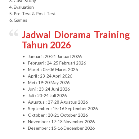
3. Case Study
4. Evaluation
5. Pre-Test & Post-Test
6. Games
Jadwal Diorama Training
Tahun 2026
Januari : 20-21 Januari 2026
Februari : 24-25 Februari 2026
Maret : 05-06 Maret 2026
April : 23-24 April 2026
Mei : 19-20 May 2026
Juni : 23-24 Juni 2026
Juli : 23-24 Juli 2026
Agustus : 27-28 Agustus 2026
September : 15-16 September 2026
Oktober : 20-21 October 2026
November : 17-18 November 2026
Desember : 15-16 December 2026