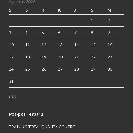
Agustus 2026
S
S
R
K
J
S
M
1
2
3
4
5
6
7
8
9
10
11
12
13
14
15
16
17
18
19
20
21
22
23
24
25
26
27
28
29
30
31
« Jul
Pos-pos Terbaru
TRAINING TOTAL QUALITY CONTROL