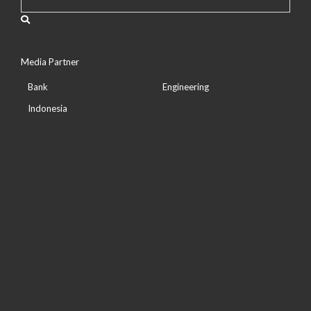
Media Partner
Bank
Engineering
Indonesia