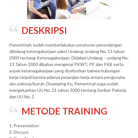
DESKRIPSI
Pemerintah sudah memberlakukan peraturan perundangan
dibidang ketengakerjaan yakni Undang-undang No. 13 tahun
2003 tentang Ketenagakerjaan. Didalam Undang – undang No.
13 Tahun 2003 dibahas mengenai PKWT, PP, dan PKB serta
aspek ketenagakerjaan yang disebutkan bahwa hubungan
kerja terjadi karena adanya perjanjian kerja antara pengusaha
dan pekerja/buruh. Disamping itu, Pemerintah juga sudah
mengeluarkan UU No. 21 tahun 2000 tentang Serikat Pekerja
dan UU No. 2
METODE TRAINING
1. Presentation
2. Discuss