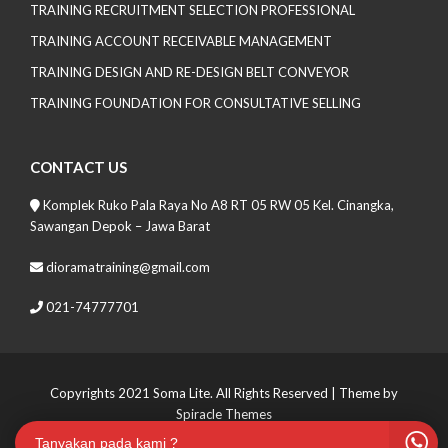
TRAINING RECRUITMENT SELECTION PROFESSIONAL
TRAINING ACCOUNT RECEIVABLE MANAGEMENT
TRAINING DESIGN AND RE-DESIGN BELT CONVEYOR
TRAINING FOUNDATION FOR CONSULTATIVE SELLING
CONTACT US
Komplek Ruko Pala Raya No A8 RT 05 RW 05 Kel. Cinangka,
Sawangan Depok – Jawa Barat
dioramatraining@gmail.com
021-74777701
Copyrights 2021 Soma Lite. All Rights Reserved
| Theme by
Spiracle Themes
Tanyakan pada kami ?