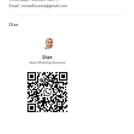
Email : nonadiorama@gmail.com
Dian