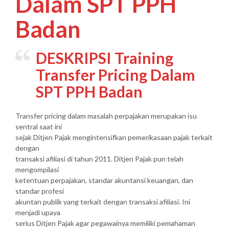
Dalam SPT PPH
Badan
DESKRIPSI Training
Transfer Pricing Dalam
SPT PPH Badan
Transfer pricing dalam masalah perpajakan merupakan isu
sentral saat ini
sejak Ditjen Pajak mengintensifkan pemerikasaan pajak terkait
dengan
transaksi afiliasi di tahun 2011. Ditjen Pajak pun telah
mengompilasi
ketentuan perpajakan, standar akuntansi keuangan, dan
standar profesi
akuntan publik yang terkait dengan transaksi afiliasi. Ini
menjadi upaya
serius Ditjen Pajak agar pegawainya memiliki pemahaman