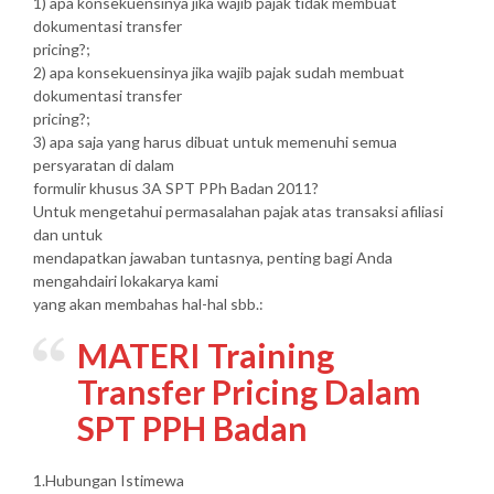
1) apa konsekuensinya jika wajib pajak tidak membuat
dokumentasi transfer
pricing?;
2) apa konsekuensinya jika wajib pajak sudah membuat
dokumentasi transfer
pricing?;
3) apa saja yang harus dibuat untuk memenuhi semua
persyaratan di dalam
formulir khusus 3A SPT PPh Badan 2011?
Untuk mengetahui permasalahan pajak atas transaksi afiliasi
dan untuk
mendapatkan jawaban tuntasnya, penting bagi Anda
mengahdairi lokakarya kami
yang akan membahas hal-hal sbb.:
MATERI Training
Transfer Pricing Dalam
SPT PPH Badan
1.Hubungan Istimewa