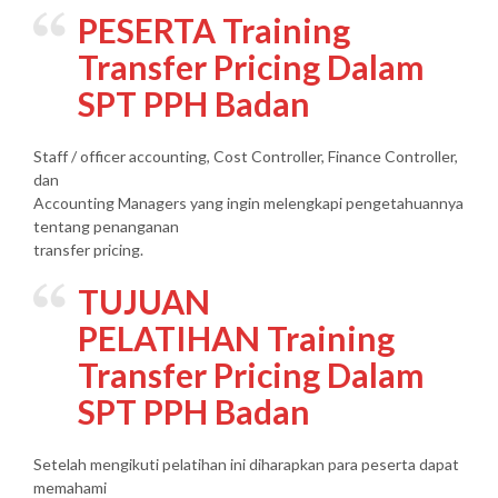
PESERTA Training
Transfer Pricing Dalam
SPT PPH Badan
Staff / officer accounting, Cost Controller, Finance Controller,
dan
Accounting Managers yang ingin melengkapi pengetahuannya
tentang penanganan
transfer pricing.
TUJUAN
PELATIHAN Training
Transfer Pricing Dalam
SPT PPH Badan
Setelah mengikuti pelatihan ini diharapkan para peserta dapat
memahami