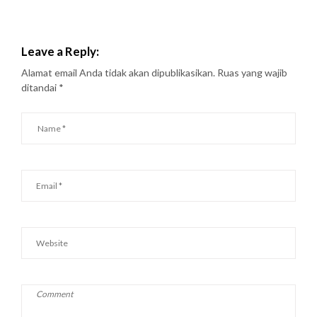
Leave a Reply:
Alamat email Anda tidak akan dipublikasikan.
Ruas yang wajib
ditandai
*