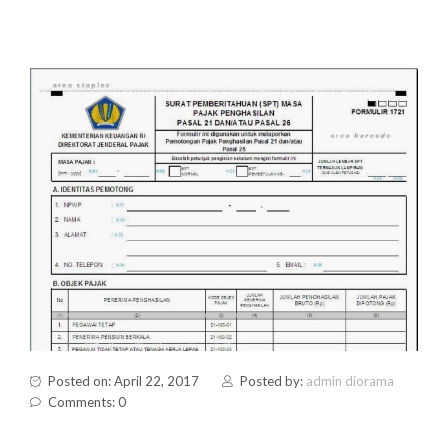
Posted on: April 22, 2017
Posted by:
admin diorama
Comments: 0