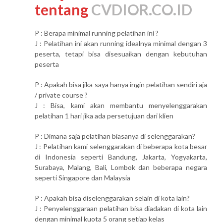
tentang
CVDIOR.CO.ID
P : Berapa minimal running pelatihan ini ?
J : Pelatihan ini akan running idealnya minimal dengan 3
peserta, tetapi bisa disesuaikan dengan kebutuhan
peserta
P : Apakah bisa jika saya hanya ingin pelatihan sendiri aja
/ private course ?
J : Bisa, kami akan membantu menyelenggarakan
pelatihan 1 hari jika ada persetujuan dari klien
P : Dimana saja pelatihan biasanya di selenggarakan?
J : Pelatihan kami selenggarakan di beberapa kota besar
di Indonesia seperti Bandung, Jakarta, Yogyakarta,
Surabaya, Malang, Bali, Lombok dan beberapa negara
seperti Singapore dan Malaysia
P : Apakah bisa diselenggarakan selain di kota lain?
J : Penyelenggaraan pelatihan bisa diadakan di kota lain
dengan minimal kuota 5 orang setiap kelas