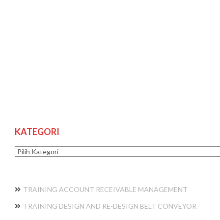
KATEGORI
Kategori
TRAINING ACCOUNT RECEIVABLE MANAGEMENT
TRAINING DESIGN AND RE-DESIGN BELT CONVEYOR