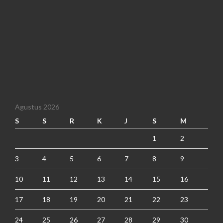
Agustus 2026
S
S
R
K
J
S
M
1
2
3
4
5
6
7
8
9
10
11
12
13
14
15
16
17
18
19
20
21
22
23
24
25
26
27
28
29
30