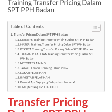
Training Transfer Pricing Dalam
SPT PPH Badan
Table of Contents
Transfer Pricing Dalam SPT PPH Badan
DESKRIPSI Training Transfer Pricing Dalam SPT PPH Badan
MATERI Training Transfer Pricing Dalam SPT PPH Badan
PESERTA Training Transfer Pricing Dalam SPT PPH Badan
TUJUAN PELATIHAN Training Transfer Pricing Dalam SPT
PPH Badan
METODE TRAINING
Jadwal Diorama Training Tahun 2026
LOKASI PELATIHAN
INVESTASI PELATIHAN
Benefit Apa Saja yang Didapatkan Peserta?
FAQ tentang CVDIOR.CO.ID
Transfer Pricing