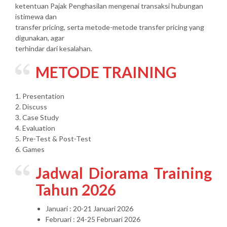
ketentuan Pajak Penghasilan mengenai transaksi hubungan
istimewa dan
transfer pricing, serta metode-metode transfer pricing yang
digunakan, agar
terhindar dari kesalahan.
METODE TRAINING
1. Presentation
2. Discuss
3. Case Study
4. Evaluation
5. Pre-Test & Post-Test
6. Games
Jadwal Diorama Training
Tahun 2026
Januari : 20-21 Januari 2026
Februari : 24-25 Februari 2026