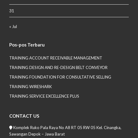
31
« Jul
Pos-pos Terbaru
TRAINING ACCOUNT RECEIVABLE MANAGEMENT
TRAINING DESIGN AND RE-DESIGN BELT CONVEYOR
TRAINING FOUNDATION FOR CONSULTATIVE SELLING
TRAINING WIRESHARK
TRAINING SERVICE EXCELLENCE PLUS
CONTACT US
Komplek Ruko Pala Raya No A8 RT 05 RW 05 Kel. Cinangka,
Sawangan Depok – Jawa Barat