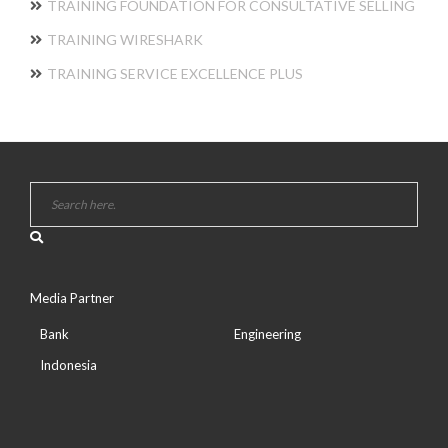
TRAINING FOUNDATION FOR CONSULTATIVE SELLING
TRAINING WIRESHARK
TRAINING SERVICE EXCELLENCE PLUS
Media Partner
Bank
Engineering
Indonesia