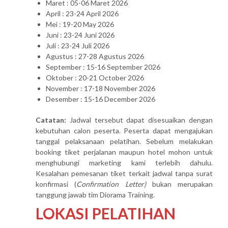
Maret : 05-06 Maret 2026
April : 23-24 April 2026
Mei : 19-20 May 2026
Juni : 23-24 Juni 2026
Juli : 23-24 Juli 2026
Agustus : 27-28 Agustus 2026
September : 15-16 September 2026
Oktober : 20-21 October 2026
November : 17-18 November 2026
Desember : 15-16 December 2026
Catatan:
Jadwal tersebut dapat disesuaikan dengan
kebutuhan calon peserta. Peserta dapat mengajukan
tanggal pelaksanaan pelatihan. Sebelum melakukan
booking tiket perjalanan maupun hotel mohon untuk
menghubungi marketing kami terlebih dahulu.
Kesalahan pemesanan tiket terkait jadwal tanpa surat
konfirmasi (
Confirmation Letter)
bukan merupakan
tanggung jawab tim Diorama Training.
LOKASI PELATIHAN