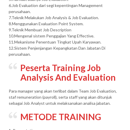
6.Job Evaluation dari segi kepentingan Management
perusahaan.
7.Teknik Melakukan Job Analysis & Job Evaluation.
8.Menggunakan Evaluation Point System.
9.Teknik Membuat Job Description
10.Mengenal sistem Penggajian Yang Effective.
11.Mekanisme Penentuan Tingkat Upah Karyawan.
12.Sistem Penjenjangan Kepangkatan Dan Jabatan Di
perusahaan.
Peserta Training Job
Analysis And Evaluation
Para manager yang akan terlibat dalam Team Job Evaluation,
staf remuneration (payroll), serta staff yang akan ditunjuk
sebagai Job Analyst untuk melaksanakan analisa jabatan.
METODE TRAINING