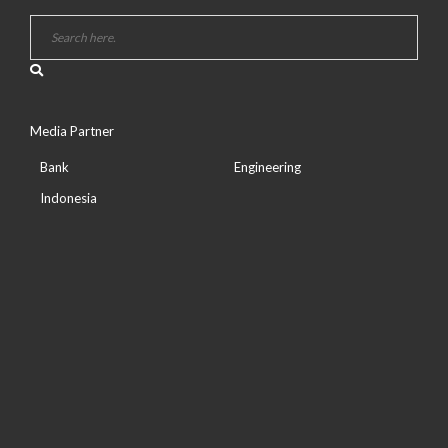
Media Partner
Bank
Engineering
Indonesia