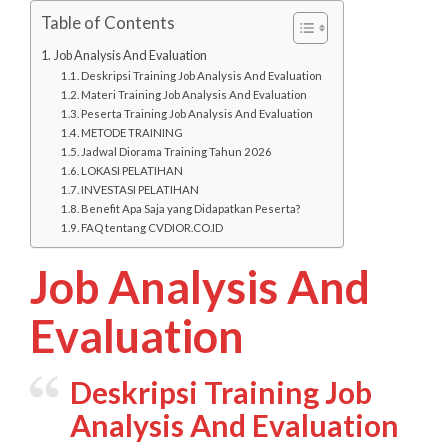
Table of Contents
Job Analysis And Evaluation
Deskripsi Training Job Analysis And Evaluation
Materi Training Job Analysis And Evaluation
Peserta Training Job Analysis And Evaluation
METODE TRAINING
Jadwal Diorama Training Tahun 2026
LOKASI PELATIHAN
INVESTASI PELATIHAN
Benefit Apa Saja yang Didapatkan Peserta?
FAQ tentang CVDIOR.CO.ID
Job Analysis And
Evaluation
Deskripsi Training Job
Analysis And Evaluation