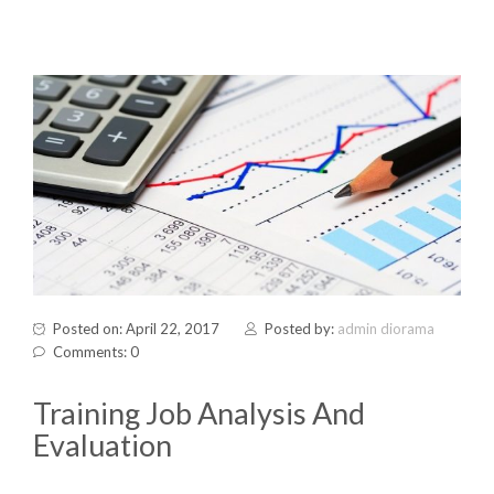
Posted on: April 22, 2017
Posted by:
admin diorama
Comments: 0
Training Job Analysis And
Evaluation