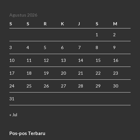
Agustus 2026
S
S
R
K
J
S
M
1
2
3
4
5
6
7
8
9
10
11
12
13
14
15
16
17
18
19
20
21
22
23
24
25
26
27
28
29
30
31
« Jul
Pos-pos Terbaru