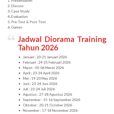
1. Presentation
2. Discuss
3. Case Study
4. Evaluation
5. Pre-Test & Post-Test
6. Games
Jadwal Diorama Training
Tahun 2026
Januari : 20-21 Januari 2026
Februari : 24-25 Februari 2026
Maret : 05-06 Maret 2026
April : 23-24 April 2026
Mei : 19-20 May 2026
Juni : 23-24 Juni 2026
Juli : 23-24 Juli 2026
Agustus : 27-28 Agustus 2026
September : 15-16 September 2026
Oktober : 20-21 October 2026
November : 17-18 November 2026