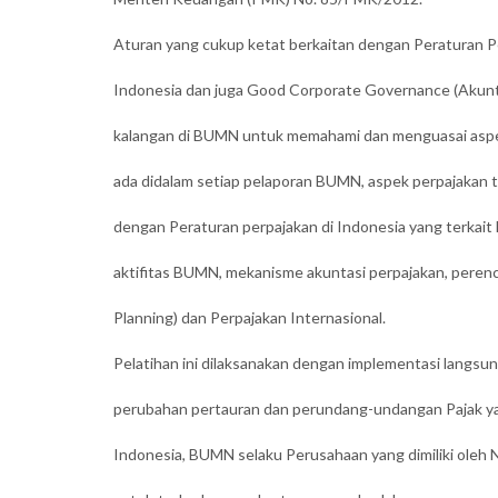
Aturan yang cukup ketat berkaitan dengan Peraturan P
Indonesia dan juga Good Corporate Governance (Akun
kalangan di BUMN untuk memahami dan menguasai aspe
ada didalam setiap pelaporan BUMN, aspek perpajakan 
dengan Peraturan perpajakan di Indonesia yang terkai
aktifitas BUMN, mekanisme akuntasi perpajakan, perenc
Planning) dan Perpajakan Internasional.
Pelatihan ini dilaksanakan dengan implementasi langsun
perubahan pertauran dan perundang-undangan Pajak ya
Indonesia, BUMN selaku Perusahaan yang dimiliki oleh 