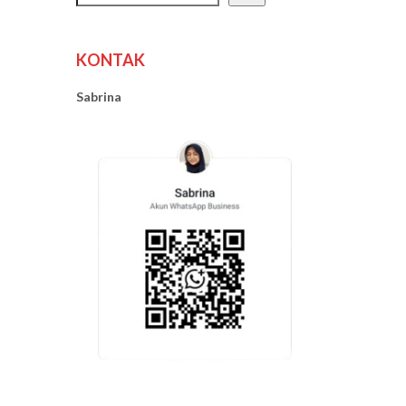
KONTAK
Sabrina