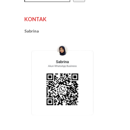
KONTAK
Sabrina