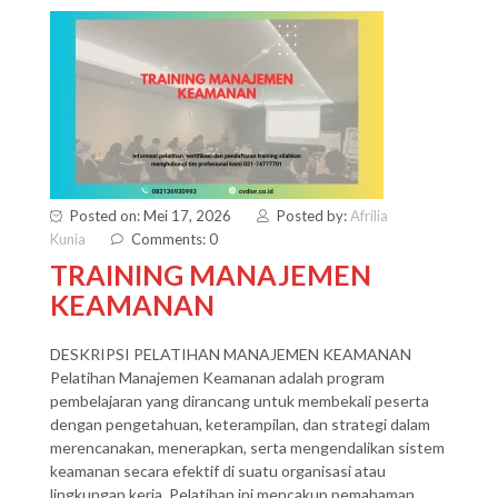
Posted on: Mei 17, 2026
Posted by:
Afrilia
Kunia
Comments: 0
TRAINING MANAJEMEN
KEAMANAN
DESKRIPSI PELATIHAN MANAJEMEN KEAMANAN
Pelatihan Manajemen Keamanan adalah program
pembelajaran yang dirancang untuk membekali peserta
dengan pengetahuan, keterampilan, dan strategi dalam
merencanakan, menerapkan, serta mengendalikan sistem
keamanan secara efektif di suatu organisasi atau
lingkungan kerja. Pelatihan ini mencakup pemahaman