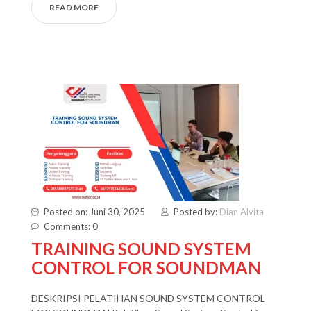
READ MORE
Posted on: Juni 30, 2025
Posted by:
Dian Alvita
Comments: 0
TRAINING SOUND SYSTEM
CONTROL FOR SOUNDMAN
DESKRIPSI PELATIHAN SOUND SYSTEM CONTROL