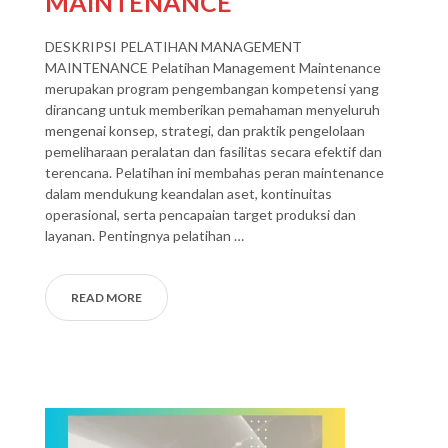
MAINTENANCE
DESKRIPSI PELATIHAN MANAGEMENT
MAINTENANCE Pelatihan Management Maintenance
merupakan program pengembangan kompetensi yang
dirancang untuk memberikan pemahaman menyeluruh
mengenai konsep, strategi, dan praktik pengelolaan
pemeliharaan peralatan dan fasilitas secara efektif dan
terencana. Pelatihan ini membahas peran maintenance
dalam mendukung keandalan aset, kontinuitas
operasional, serta pencapaian target produksi dan
layanan. Pentingnya pelatihan …
READ MORE