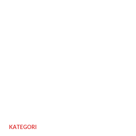
KATEGORI