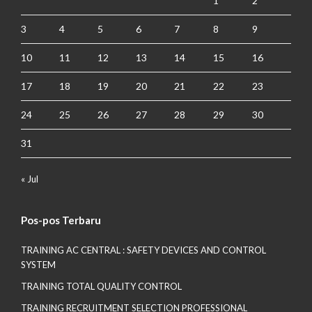
1
2
3
4
5
6
7
8
9
10
11
12
13
14
15
16
17
18
19
20
21
22
23
24
25
26
27
28
29
30
31
« Jul
Pos-pos Terbaru
TRAINING AC CENTRAL : SAFETY DEVICES AND CONTROL
SYSTEM
TRAINING TOTAL QUALITY CONTROL
TRAINING RECRUITMENT SELECTION PROFESSIONAL