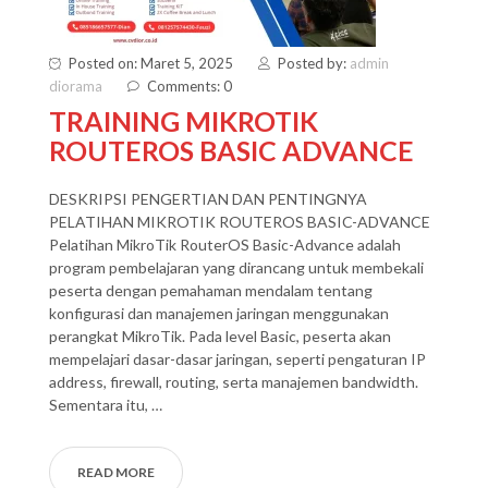
Posted on: Maret 5, 2025
Posted by:
admin
diorama
Comments: 0
TRAINING MIKROTIK
ROUTEROS BASIC ADVANCE
DESKRIPSI PENGERTIAN DAN PENTINGNYA
PELATIHAN MIKROTIK ROUTEROS BASIC-ADVANCE
Pelatihan MikroTik RouterOS Basic-Advance adalah
program pembelajaran yang dirancang untuk membekali
peserta dengan pemahaman mendalam tentang
konfigurasi dan manajemen jaringan menggunakan
perangkat MikroTik. Pada level Basic, peserta akan
mempelajari dasar-dasar jaringan, seperti pengaturan IP
address, firewall, routing, serta manajemen bandwidth.
Sementara itu, …
READ MORE