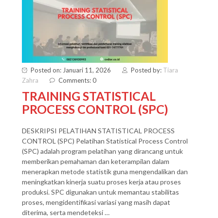
Posted on: Januari 11, 2026
Posted by:
Tiara
Zahra
Comments: 0
TRAINING STATISTICAL
PROCESS CONTROL (SPC)
DESKRIPSI PELATIHAN STATISTICAL PROCESS
CONTROL (SPC) Pelatihan Statistical Process Control
(SPC) adalah program pelatihan yang dirancang untuk
memberikan pemahaman dan keterampilan dalam
menerapkan metode statistik guna mengendalikan dan
meningkatkan kinerja suatu proses kerja atau proses
produksi. SPC digunakan untuk memantau stabilitas
proses, mengidentifikasi variasi yang masih dapat
diterima, serta mendeteksi …