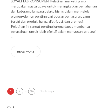
LOYALITAS KONSUMEN Pelatihan marketing mix
merupakan suatu upaya untuk meningkatkan pemahaman
dan keterampilan para pelaku bisnis dalam mengelola
elemen-elemen penting dari bauran pemasaran, yang
terdiri dari produk, harga, distribusi, dan promosi.
Pelatihan ini sangat penting karena dapat membantu
perusahaan untuk lebih efektif dalam menyusun strategi
…
READ MORE
Paginasi pos
…
1
2
34
Berikutnya
Cari