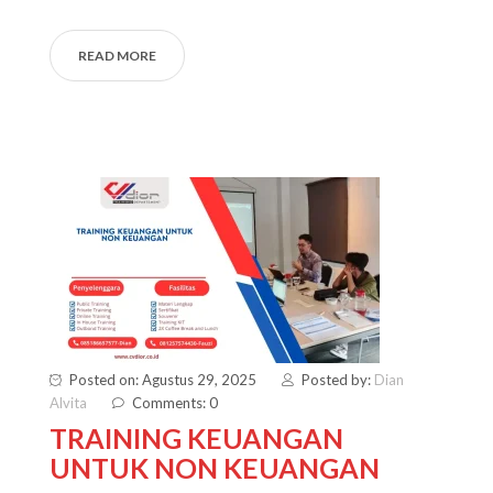
READ MORE
Posted on: Agustus 29, 2025
Posted by:
Dian
Alvita
Comments: 0
TRAINING KEUANGAN
UNTUK NON KEUANGAN