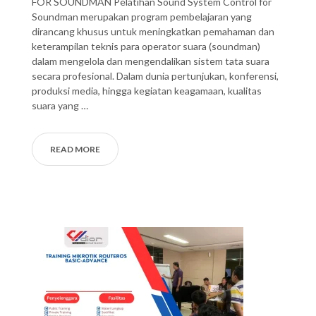
FOR SOUNDMAN Pelatihan Sound System Control for
Soundman merupakan program pembelajaran yang
dirancang khusus untuk meningkatkan pemahaman dan
keterampilan teknis para operator suara (soundman)
dalam mengelola dan mengendalikan sistem tata suara
secara profesional. Dalam dunia pertunjukan, konferensi,
produksi media, hingga kegiatan keagamaan, kualitas
suara yang …
READ MORE