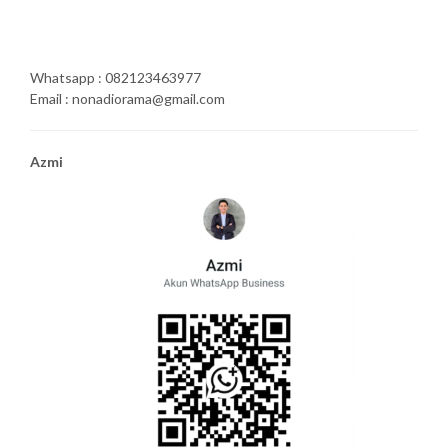
Whatsapp : 082123463977
Email : nonadiorama@gmail.com
Azmi