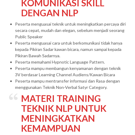
KOMUNIKASI SKILL
DENGAN NLP
Peserta menguasai teknik untuk meningkatkan percaya diri
secara cepat, mudah dan elegan, sebelum menjadi seorang
Public Speaker
Peserta menguasai cara untuk berkomunikasi tidak hanya
kepada Pikiran Sadar kawan bicara, namun sampai kepada
Pikiran Bawah Sadarnya.
Peserta memahami Hypnotic Language Pattern.
Peserta mampu membangun kenyamanan dengan teknik
3V berdasar Learning Channel Audiens/Kawan Bicara
Peserta mampu mentransfer informasi dan Rasa dengan
menggunakan Teknik Non-Verbal Satyr Category.
MATERI
TRAINING
TEKNIK NLP UNTUK
MENINGKATKAN
KEMAMPUAN