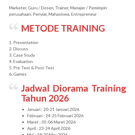
Marketer, Guru / Dosen, Trainer, Manajer / Pemimpin
perusahaan, Penyiar, Mahasiswa, Entrepreneur
METODE TRAINING
1. Presentation
2. Discuss
3. Case Study
4. Evaluation
5. Pre-Test & Post-Test
6. Games
Jadwal Diorama Training
Tahun 2026
Januari : 20-21 Januari 2026
Februari : 24-25 Februari 2026
Maret : 05-06 Maret 2026
April : 23-24 April 2026
Mei : 19-20 May 2026