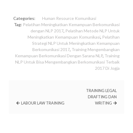
Categories:
Human Resource
Komunikasi
Tag:
Pelatihan Meningkatkan Kemampuan Berkomunikasi
dengan NLP 2017
,
Pelatihan Metode NLP Untuk
Meningkatkan Kemampuan Komunikasi
,
Pelatihan
Strategi NLP Untuk Meningkatkan Kemampuan
Berkomunikasi 2017
,
Training Mengembangkan
Kemampuan Berkomunikasi Dengan Sarana NLP
,
Training
NLP Untuk Bisa Mengembangkan Berkomunikasi Terbaik
2017 Di Jogja
TRAINING LEGAL
DRAFTING DAN
LABOUR LAW TRAINING
WRITING