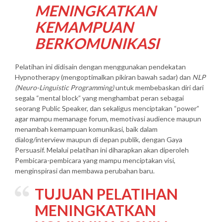
MENINGKATKAN
KEMAMPUAN
BERKOMUNIKASI
Pelatihan ini didisain dengan menggunakan pendekatan
Hypnotherapy (mengoptimalkan pikiran bawah sadar) dan
NLP
(Neuro-Linguistic Programming)
untuk membebaskan diri dari
segala “mental block” yang menghambat peran sebagai
seorang Public Speaker, dan sekaligus menciptakan “power”
agar mampu memanage forum, memotivasi audience maupun
menambah kemampuan komunikasi, baik dalam
dialog/interview maupun di depan publik, dengan Gaya
Persuasif. Melalui pelatihan ini diharapkan akan diperoleh
Pembicara-pembicara yang mampu menciptakan visi,
menginspirasi dan membawa perubahan baru.
TUJUAN
PELATIHAN
MENINGKATKAN