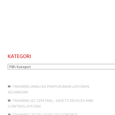
KATEGORI
Kategori
TRAINING ANALISA PENYUSUNAN LAPORAN
KEUANGAN
TRAINING AC CENTRAL : SAFETY DEVICES AND
CONTROL SYSTEM
TRAINING TOTAL QUALITY CONTROL