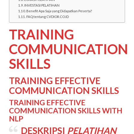
INVESTASI PELATIHAN
Benefit Apa Saja yang Didapatkan Peserta?
FAQ tentang CVDIOR.CO.ID
TRAINING
COMMUNICATION
SKILLS
TRAINING EFFECTIVE
COMMUNICATION SKILLS
TRAINING EFFECTIVE
COMMUNICATION SKILLS WITH
NLP
DESKRIPSI
PELATIHAN