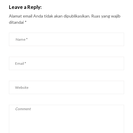
Leave a Reply:
Alamat email Anda tidak akan dipublikasikan.
Ruas yang wajib
ditandai
*