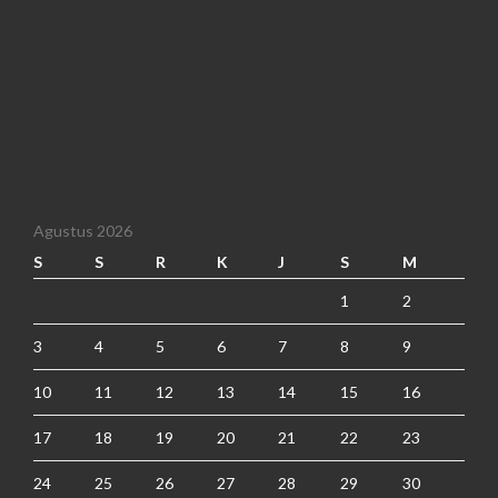
Agustus 2026
S
S
R
K
J
S
M
1
2
3
4
5
6
7
8
9
10
11
12
13
14
15
16
17
18
19
20
21
22
23
24
25
26
27
28
29
30