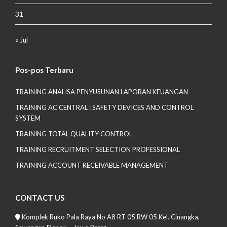
31
« Jul
Pos-pos Terbaru
TRAINING ANALISA PENYUSUNAN LAPORAN KEUANGAN
TRAINING AC CENTRAL : SAFETY DEVICES AND CONTROL
SYSTEM
TRAINING TOTAL QUALITY CONTROL
TRAINING RECRUITMENT SELECTION PROFESSIONAL
TRAINING ACCOUNT RECEIVABLE MANAGEMENT
CONTACT US
Komplek Ruko Pala Raya No A8 RT 05 RW 05 Kel. Cinangka,