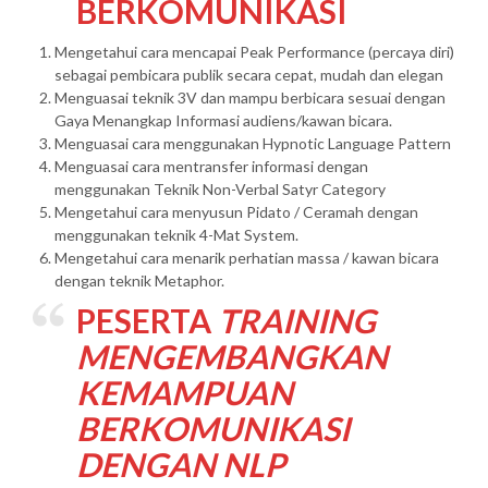
BERKOMUNIKASI
Mengetahui cara mencapai Peak Performance (percaya diri)
sebagai pembicara publik secara cepat, mudah dan elegan
Menguasai teknik 3V dan mampu berbicara sesuai dengan
Gaya Menangkap Informasi audiens/kawan bicara.
Menguasai cara menggunakan Hypnotic Language Pattern
Menguasai cara mentransfer informasi dengan
menggunakan Teknik Non-Verbal Satyr Category
Mengetahui cara menyusun Pidato / Ceramah dengan
menggunakan teknik 4-Mat System.
Mengetahui cara menarik perhatian massa / kawan bicara
dengan teknik Metaphor.
PESERTA
TRAINING
MENGEMBANGKAN
KEMAMPUAN
BERKOMUNIKASI
DENGAN NLP