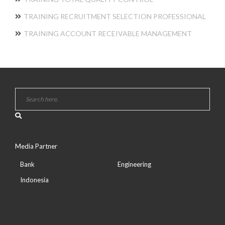
TRAINING RECRUITMENT SELECTION PROFESSIONAL
TRAINING ACCOUNT RECEIVABLE MANAGEMENT
Media Partner
Bank
Engineering
Indonesia