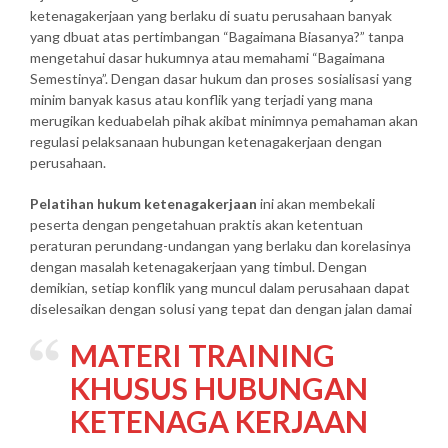
ketenagakerjaan yang berlaku di suatu perusahaan banyak
yang dbuat atas pertimbangan “Bagaimana Biasanya?” tanpa
mengetahui dasar hukumnya atau memahami “Bagaimana
Semestinya”. Dengan dasar hukum dan proses sosialisasi yang
minim banyak kasus atau konflik yang terjadi yang mana
merugikan keduabelah pihak akibat minimnya pemahaman akan
regulasi pelaksanaan hubungan ketenagakerjaan dengan
perusahaan.
Pelatihan hukum ketenagakerjaan
ini akan membekali
peserta dengan pengetahuan praktis akan ketentuan
peraturan perundang-undangan yang berlaku dan korelasinya
dengan masalah ketenagakerjaan yang timbul. Dengan
demikian, setiap konflik yang muncul dalam perusahaan dapat
diselesaikan dengan solusi yang tepat dan dengan jalan damai
MATERI
TRAINING
KHUSUS HUBUNGAN
KETENAGA KERJAAN