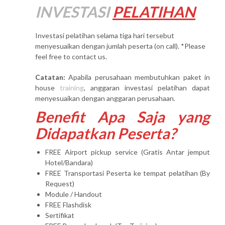
INVESTASI
PELATIHAN
Investasi pelatihan selama tiga hari tersebut
menyesuaikan dengan jumlah peserta (on call). *Please
feel free to contact us.
Catatan:
Apabila perusahaan membutuhkan paket in
house
training
, anggaran investasi pelatihan dapat
menyesuaikan dengan anggaran perusahaan.
Benefit Apa Saja yang
Didapatkan Peserta?
FREE Airport pickup service (Gratis Antar jemput
Hotel/Bandara)
FREE Transportasi Peserta ke tempat pelatihan (By
Request)
Module / Handout
FREE Flashdisk
Sertifikat