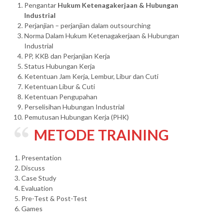
Pengantar
Hukum Ketenagakerjaan & Hubungan
Industrial
Perjanjian – perjanjian dalam outsourching
Norma Dalam Hukum Ketenagakerjaan & Hubungan
Industrial
PP, KKB dan Perjanjian Kerja
Status Hubungan Kerja
Ketentuan Jam Kerja, Lembur, Libur dan Cuti
Ketentuan Libur & Cuti
Ketentuan Pengupahan
Perselisihan Hubungan Industrial
Pemutusan Hubungan Kerja (PHK)
METODE TRAINING
1. Presentation
2. Discuss
3. Case Study
4. Evaluation
5. Pre-Test & Post-Test
6. Games