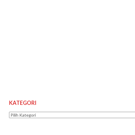
KATEGORI
Kategori