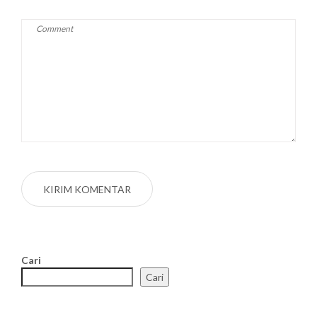
Cari
Cari