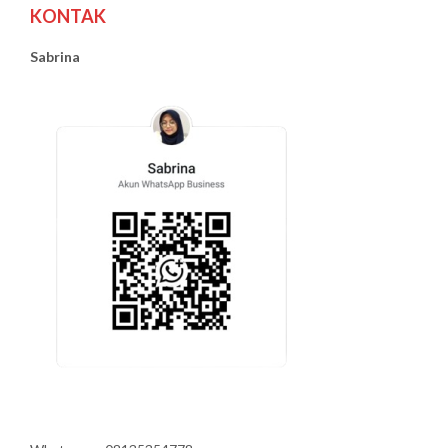
KONTAK
Sabrina