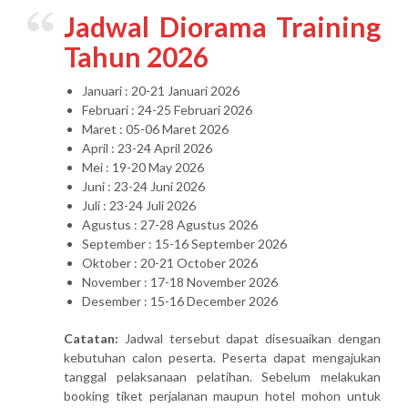
Jadwal Diorama Training
Tahun 2026
Januari : 20-21 Januari 2026
Februari : 24-25 Februari 2026
Maret : 05-06 Maret 2026
April : 23-24 April 2026
Mei : 19-20 May 2026
Juni : 23-24 Juni 2026
Juli : 23-24 Juli 2026
Agustus : 27-28 Agustus 2026
September : 15-16 September 2026
Oktober : 20-21 October 2026
November : 17-18 November 2026
Desember : 15-16 December 2026
Catatan:
Jadwal tersebut dapat disesuaikan dengan
kebutuhan calon peserta. Peserta dapat mengajukan
tanggal pelaksanaan pelatihan. Sebelum melakukan
booking tiket perjalanan maupun hotel mohon untuk