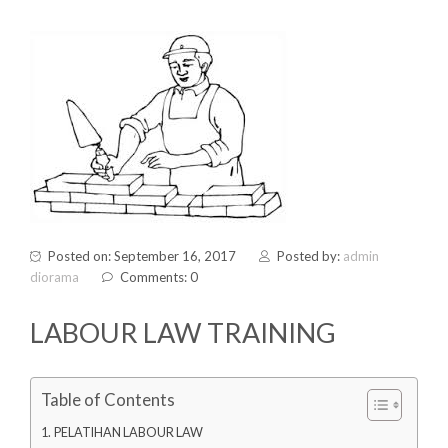
Posted on: September 16, 2017
Posted by:
admin
diorama
Comments: 0
LABOUR LAW TRAINING
Table of Contents
PELATIHAN LABOUR LAW