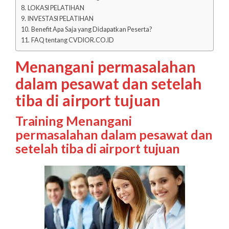
LOKASI PELATIHAN
INVESTASI PELATIHAN
Benefit Apa Saja yang Didapatkan Peserta?
FAQ tentang CVDIOR.CO.ID
Menangani permasalahan
dalam pesawat dan setelah
tiba di airport tujuan
Training Menangani
permasalahan dalam pesawat dan
setelah tiba di airport tujuan