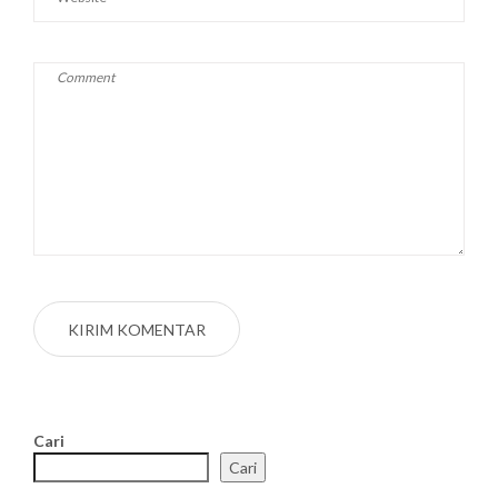
Cari
Cari