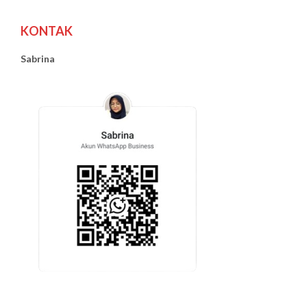
KONTAK
Sabrina