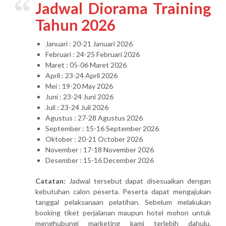
Jadwal Diorama Training
Tahun 2026
Januari : 20-21 Januari 2026
Februari : 24-25 Februari 2026
Maret : 05-06 Maret 2026
April : 23-24 April 2026
Mei : 19-20 May 2026
Juni : 23-24 Juni 2026
Juli : 23-24 Juli 2026
Agustus : 27-28 Agustus 2026
September : 15-16 September 2026
Oktober : 20-21 October 2026
November : 17-18 November 2026
Desember : 15-16 December 2026
Catatan:
Jadwal tersebut dapat disesuaikan dengan
kebutuhan calon peserta. Peserta dapat mengajukan
tanggal pelaksanaan pelatihan. Sebelum melakukan
booking tiket perjalanan maupun hotel mohon untuk
menghubungi marketing kami terlebih dahulu.