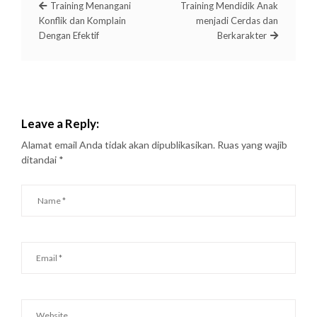
Training Menangani
Training Mendidik Anak
Konflik dan Komplain
menjadi Cerdas dan
Dengan Efektif
Berkarakter
Leave a Reply:
Alamat email Anda tidak akan dipublikasikan.
Ruas yang wajib
ditandai
*