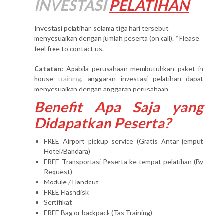
INVESTASI
PELATIHAN
Investasi pelatihan selama tiga hari tersebut
menyesuaikan dengan jumlah peserta (on call). *Please
feel free to contact us.
Catatan:
Apabila perusahaan membutuhkan paket in
house
training
, anggaran investasi pelatihan dapat
menyesuaikan dengan anggaran perusahaan.
Benefit Apa Saja yang
Didapatkan Peserta?
FREE Airport pickup service (Gratis Antar jemput
Hotel/Bandara)
FREE Transportasi Peserta ke tempat pelatihan (By
Request)
Module / Handout
FREE Flashdisk
Sertifikat
FREE Bag or backpack (Tas Training)