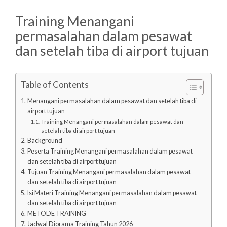
Training Menangani
permasalahan dalam pesawat
dan setelah tiba di airport tujuan
Table of Contents
Menangani permasalahan dalam pesawat dan setelah tiba di
airport tujuan
Training Menangani permasalahan dalam pesawat dan
setelah tiba di airport tujuan
Background
Peserta Training Menangani permasalahan dalam pesawat
dan setelah tiba di airport tujuan
Tujuan Training Menangani permasalahan dalam pesawat
dan setelah tiba di airport tujuan
Isi Materi Training Menangani permasalahan dalam pesawat
dan setelah tiba di airport tujuan
METODE TRAINING
Jadwal Diorama Training Tahun 2026