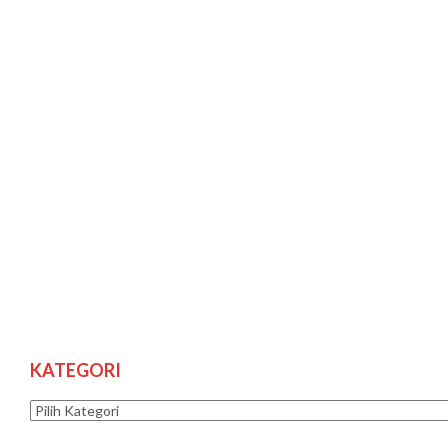
KATEGORI
Kategori