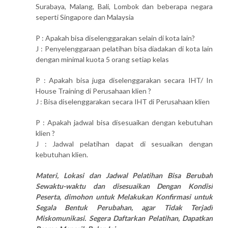
Surabaya, Malang, Bali, Lombok dan beberapa negara
seperti Singapore dan Malaysia
P : Apakah bisa diselenggarakan selain di kota lain?
J : Penyelenggaraan pelatihan bisa diadakan di kota lain
dengan minimal kuota 5 orang setiap kelas
P : Apakah bisa juga diselenggarakan secara IHT/ In
House Training di Perusahaan klien ?
J : Bisa diselenggarakan secara IHT di Perusahaan klien
P : Apakah jadwal bisa disesuaikan dengan kebutuhan
klien ?
J : Jadwal pelatihan dapat di sesuaikan dengan
kebutuhan klien.
Materi, Lokasi dan Jadwal Pelatihan Bisa Berubah
Sewaktu-waktu dan disesuaikan Dengan Kondisi
Peserta, dimohon untuk Melakukan Konfirmasi untuk
Segala Bentuk Perubahan, agar Tidak Terjadi
Miskomunikasi. Segera Daftarkan Pelatihan, Dapatkan