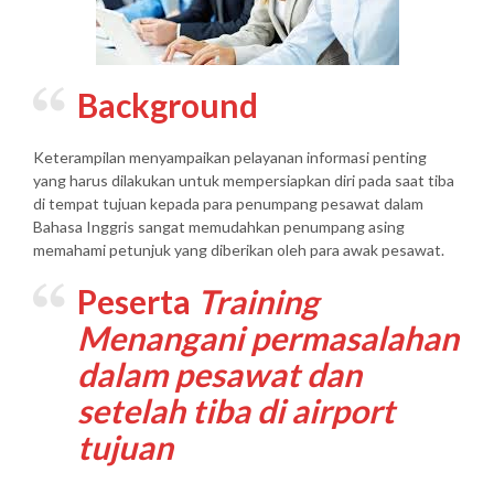
Background
Keterampilan menyampaikan pelayanan informasi penting
yang harus dilakukan untuk mempersiapkan diri pada saat tiba
di tempat tujuan kepada para penumpang pesawat dalam
Bahasa Inggris sangat memudahkan penumpang asing
memahami petunjuk yang diberikan oleh para awak pesawat.
Peserta
Training
Menangani permasalahan
dalam pesawat dan
setelah tiba di airport
tujuan