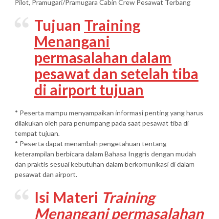
Pilot, Pramugari/Pramugara Cabin Crew Pesawat Terbang
Tujuan
Training
Menangani
permasalahan dalam
pesawat dan setelah tiba
di airport tujuan
* Peserta mampu menyampaikan informasi penting yang harus
dilakukan oleh para penumpang pada saat pesawat tiba di
tempat tujuan.
* Peserta dapat menambah pengetahuan tentang
keterampilan berbicara dalam Bahasa Inggris dengan mudah
dan praktis sesuai kebutuhan dalam berkomunikasi di dalam
pesawat dan airport.
Isi Materi
Training
Menangani permasalahan