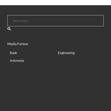
Media Partner
Bank
Engineering
Indonesia