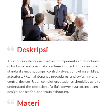
Deskripsi
This course introduces the basic components and functions
of hydraulic and pneumatic systems Control. Topics include
standard symbols, pumps, control valves, control assemblies,
actuators, FRL, maintenance procedures, and switching and
control devices. Upon completion, students should be able to
understand the operation of a fluid power system, including
design, application, and troubleshooting.
Materi