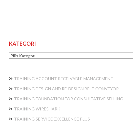
KATEGORI
Kategori
TRAINING ACCOUNT RECEIVABLE MANAGEMENT
TRAINING DESIGN AND RE-DESIGN BELT CONVEYOR
TRAINING FOUNDATION FOR CONSULTATIVE SELLING
TRAINING WIRESHARK
TRAINING SERVICE EXCELLENCE PLUS