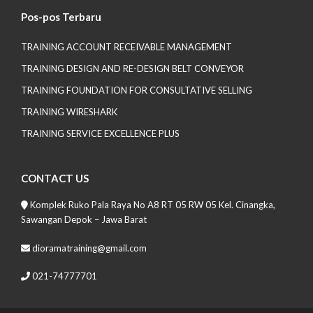
Pos-pos Terbaru
TRAINING ACCOUNT RECEIVABLE MANAGEMENT
TRAINING DESIGN AND RE-DESIGN BELT CONVEYOR
TRAINING FOUNDATION FOR CONSULTATIVE SELLING
TRAINING WIRESHARK
TRAINING SERVICE EXCELLENCE PLUS
CONTACT US
Komplek Ruko Pala Raya No A8 RT 05 RW 05 Kel. Cinangka,
Sawangan Depok – Jawa Barat
dioramatraining@gmail.com
021-74777701