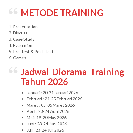
METODE TRAINING
1. Presentation
2. Discuss
3. Case Study
4. Evaluation
5. Pre-Test & Post-Test
6. Games
Jadwal Diorama Training
Tahun 2026
Januari : 20-21 Januari 2026
Februari : 24-25 Februari 2026
Maret : 05-06 Maret 2026
April : 23-24 April 2026
Mei : 19-20 May 2026
Juni : 23-24 Juni 2026
Juli : 23-24 Juli 2026