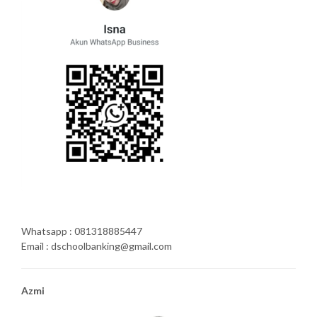
Whatsapp : 081318885447
Email : dschoolbanking@gmail.com
Azmi