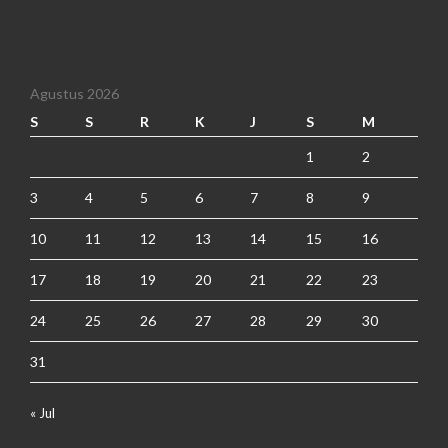
Agustus 2026
S
S
R
K
J
S
M
1
2
3
4
5
6
7
8
9
10
11
12
13
14
15
16
17
18
19
20
21
22
23
24
25
26
27
28
29
30
31
« Jul