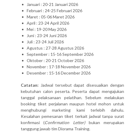
Januari : 20-21 Januari 2026
Februari : 24-25 Februari 2026
Maret : 05-06 Maret 2026
April : 23-24 April 2026
Mei : 19-20 May 2026
Juni : 23-24 Juni 2026
Juli : 23-24 Juli 2026
Agustus : 27-28 Agustus 2026
September : 15-16 September 2026
Oktober : 20-21 October 2026
November : 17-18 November 2026
Desember : 15-16 December 2026
Catatan:
Jadwal tersebut dapat disesuaikan dengan
kebutuhan calon peserta. Peserta dapat mengajukan
tanggal pelaksanaan pelatihan. Sebelum melakukan
booking tiket perjalanan maupun hotel mohon untuk
menghubungi marketing kami terlebih dahulu.
Kesalahan pemesanan tiket terkait jadwal tanpa surat
konfirmasi (
Confirmation Letter)
bukan merupakan
tanggung jawab tim Diorama Training.