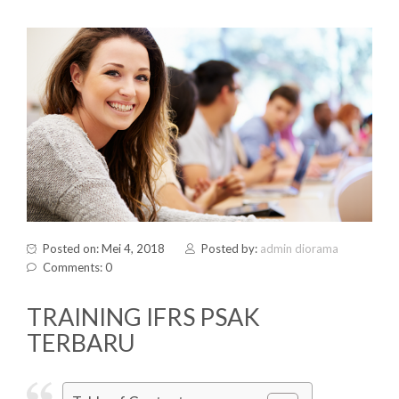
Posted on: Mei 4, 2018
Posted by:
admin diorama
Comments: 0
TRAINING IFRS PSAK
TERBARU