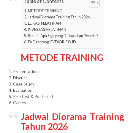
Table of Contents
METODE TRAINING
Jadwal Diorama Training Tahun 2026
LOKASI PELATIHAN
INVESTASI PELATIHAN
Benefit Apa Saja yang Didapatkan Peserta?
FAQ tentang CVDIOR.CO.ID
METODE TRAINING
1. Presentation
2. Discuss
3. Case Study
4. Evaluation
5. Pre-Test & Post-Test
6. Games
Jadwal Diorama Training
Tahun 2026