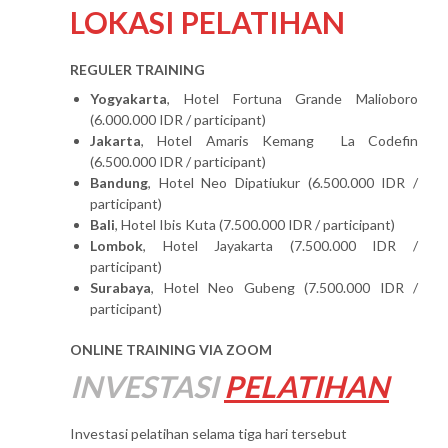
LOKASI PELATIHAN
REGULER TRAINING
Yogyakarta
, Hotel Fortuna Grande Malioboro
(6.000.000 IDR / participant)
Jakarta
, Hotel Amaris Kemang La Codefin
(6.500.000 IDR / participant)
Bandung
, Hotel Neo Dipatiukur (6.500.000 IDR /
participant)
Bali
, Hotel Ibis Kuta (7.500.000 IDR / participant)
Lombok
, Hotel Jayakarta (7.500.000 IDR /
participant)
Surabaya
, Hotel Neo Gubeng (7.500.000 IDR /
participant)
ONLINE TRAINING VIA ZOOM
INVESTASI
PELATIHAN
Investasi pelatihan selama tiga hari tersebut