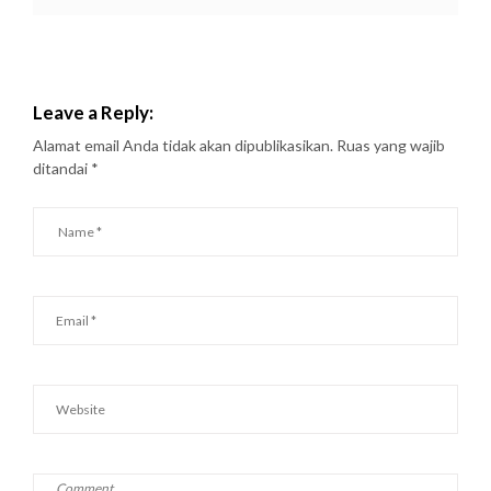
Leave a Reply:
Alamat email Anda tidak akan dipublikasikan.
Ruas yang wajib
ditandai
*