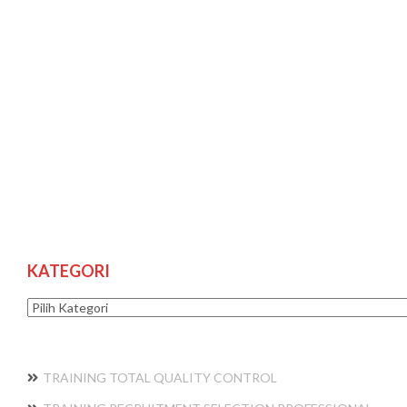
KATEGORI
Kategori
TRAINING TOTAL QUALITY CONTROL