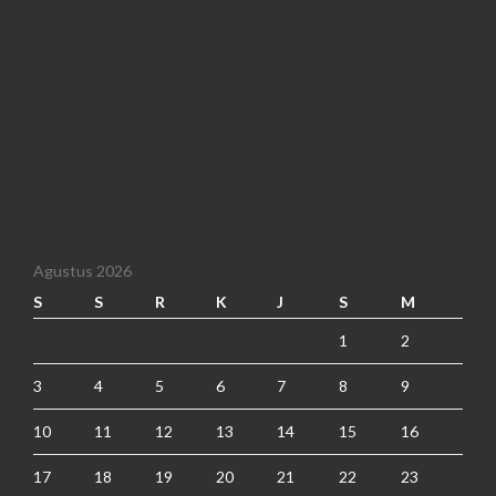
Agustus 2026
S
S
R
K
J
S
M
1
2
3
4
5
6
7
8
9
10
11
12
13
14
15
16
17
18
19
20
21
22
23