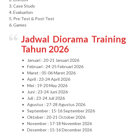
3. Case Study
4. Evaluation
5. Pre-Test & Post-Test
6. Games
Jadwal Diorama Training
Tahun 2026
Januari : 20-21 Januari 2026
Februari : 24-25 Februari 2026
Maret : 05-06 Maret 2026
April : 23-24 April 2026
Mei : 19-20 May 2026
Juni : 23-24 Juni 2026
Juli : 23-24 Juli 2026
Agustus : 27-28 Agustus 2026
September : 15-16 September 2026
Oktober : 20-21 October 2026
November : 17-18 November 2026
Desember : 15-16 December 2026