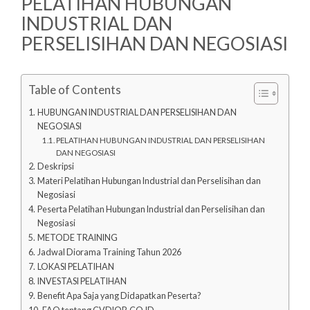
PELATIHAN HUBUNGAN
INDUSTRIAL DAN
PERSELISIHAN DAN NEGOSIASI
Table of Contents
HUBUNGAN INDUSTRIAL DAN PERSELISIHAN DAN
NEGOSIASI
PELATIHAN HUBUNGAN INDUSTRIAL DAN PERSELISIHAN
DAN NEGOSIASI
Deskripsi
Materi Pelatihan Hubungan Industrial dan Perselisihan dan
Negosiasi
Peserta Pelatihan Hubungan Industrial dan Perselisihan dan
Negosiasi
METODE TRAINING
Jadwal Diorama Training Tahun 2026
LOKASI PELATIHAN
INVESTASI PELATIHAN
Benefit Apa Saja yang Didapatkan Peserta?