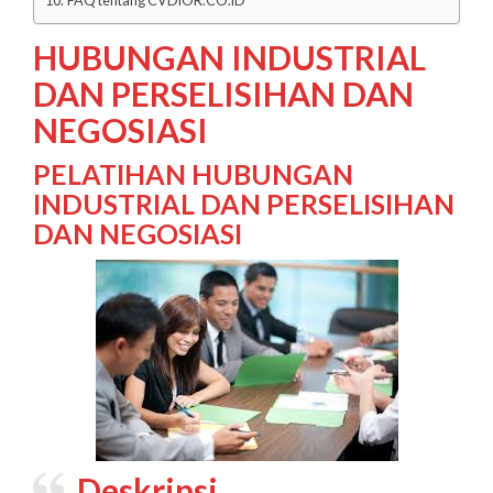
FAQ tentang CVDIOR.CO.ID
HUBUNGAN INDUSTRIAL
DAN PERSELISIHAN DAN
NEGOSIASI
PELATIHAN HUBUNGAN
INDUSTRIAL DAN PERSELISIHAN
DAN NEGOSIASI
Deskripsi