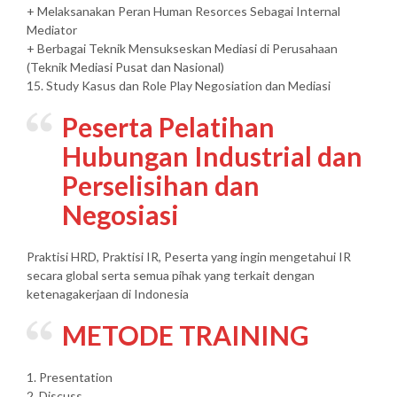
+ Melaksanakan Peran Human Resorces Sebagai Internal
Mediator
+ Berbagai Teknik Mensukseskan Mediasi di Perusahaan
(Teknik Mediasi Pusat dan Nasional)
15. Study Kasus dan Role Play Negosiation dan Mediasi
Peserta Pelatihan
Hubungan Industrial dan
Perselisihan dan
Negosiasi
Praktisi HRD, Praktisi IR, Peserta yang ingin mengetahui IR
secara global serta semua pihak yang terkait dengan
ketenagakerjaan di Indonesia
METODE TRAINING
1. Presentation
2. Discuss