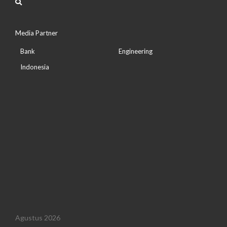
Media Partner
Bank
Engineering
Indonesia
Agustus 2026