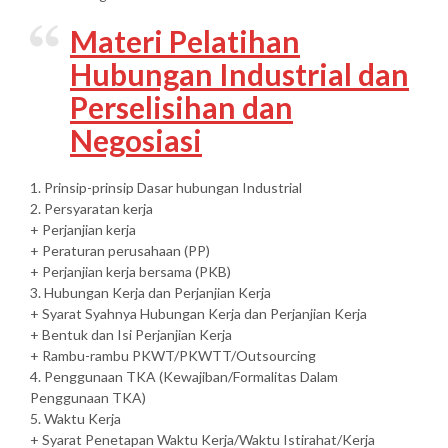
Materi Pelatihan
Hubungan Industrial dan
Perselisihan dan
Negosiasi
1. Prinsip-prinsip Dasar hubungan Industrial
2. Persyaratan kerja
+ Perjanjian kerja
+ Peraturan perusahaan (PP)
+ Perjanjian kerja bersama (PKB)
3. Hubungan Kerja dan Perjanjian Kerja
+ Syarat Syahnya Hubungan Kerja dan Perjanjian Kerja
+ Bentuk dan Isi Perjanjian Kerja
+ Rambu-rambu PKWT/PKWTT/Outsourcing
4. Penggunaan TKA (Kewajiban/Formalitas Dalam
Penggunaan TKA)
5. Waktu Kerja
+ Syarat Penetapan Waktu Kerja/Waktu Istirahat/Kerja