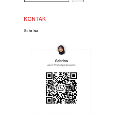
KONTAK
Sabrina