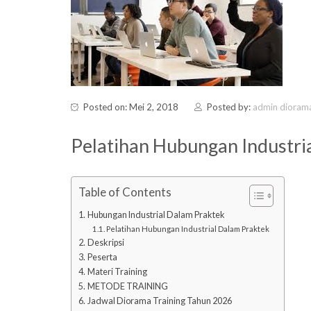
Posted on: Mei 2, 2018
Posted by:
admin dioram
Pelatihan Hubungan Industri
Table of Contents
Hubungan Industrial Dalam Praktek
Pelatihan Hubungan Industrial Dalam Praktek
Deskripsi
Peserta
Materi Training
METODE TRAINING
Jadwal Diorama Training Tahun 2026