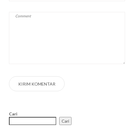
Cari
Cari