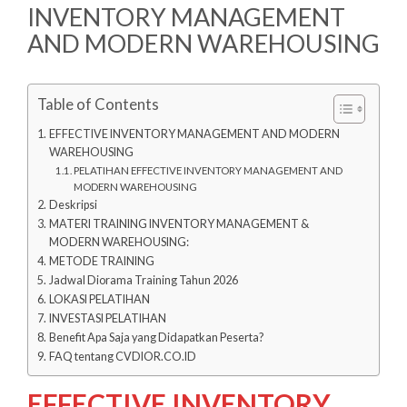
INVENTORY MANAGEMENT
AND MODERN WAREHOUSING
Table of Contents
EFFECTIVE INVENTORY MANAGEMENT AND MODERN
WAREHOUSING
PELATIHAN EFFECTIVE INVENTORY MANAGEMENT AND
MODERN WAREHOUSING
Deskripsi
MATERI TRAINING INVENTORY MANAGEMENT &
MODERN WAREHOUSING:
METODE TRAINING
Jadwal Diorama Training Tahun 2026
LOKASI PELATIHAN
INVESTASI PELATIHAN
Benefit Apa Saja yang Didapatkan Peserta?
FAQ tentang CVDIOR.CO.ID
EFFECTIVE INVENTORY