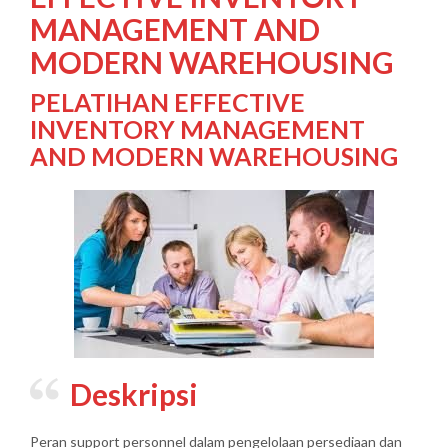
MANAGEMENT AND
MODERN WAREHOUSING
PELATIHAN EFFECTIVE
INVENTORY MANAGEMENT
AND MODERN WAREHOUSING
Deskripsi
Peran support personnel dalam pengelolaan persediaan dan