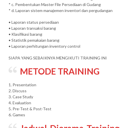
* c. Pembentukan Master File Persediaan di Gudang
* d. Laporan sistem manajemen inventori dan pergudangan
• Laporan status persediaan
• Laporan transaksi barang
• Klasifikasi barang
• Statistik pemakaian barang
• Laporan perhitungan inventory control
SIAPA YANG SEBAIKNYA MENGIKUTI TRAINING INI
METODE TRAINING
1. Presentation
2. Discuss
3. Case Study
4. Evaluation
5. Pre-Test & Post-Test
6. Games