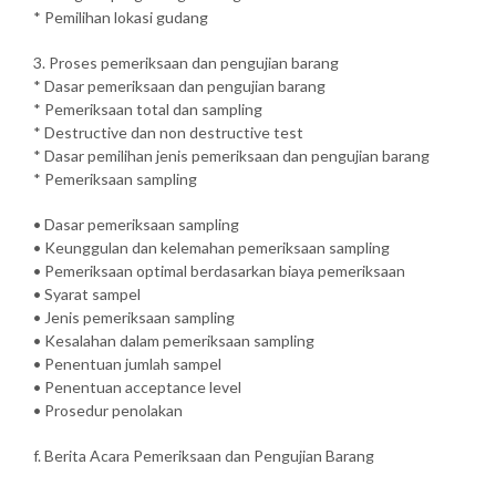
* Pemilihan lokasi gudang
3. Proses pemeriksaan dan pengujian barang
* Dasar pemeriksaan dan pengujian barang
* Pemeriksaan total dan sampling
* Destructive dan non destructive test
* Dasar pemilihan jenis pemeriksaan dan pengujian barang
* Pemeriksaan sampling
• Dasar pemeriksaan sampling
• Keunggulan dan kelemahan pemeriksaan sampling
• Pemeriksaan optimal berdasarkan biaya pemeriksaan
• Syarat sampel
• Jenis pemeriksaan sampling
• Kesalahan dalam pemeriksaan sampling
• Penentuan jumlah sampel
• Penentuan acceptance level
• Prosedur penolakan
f. Berita Acara Pemeriksaan dan Pengujian Barang