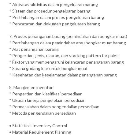
* Aktivitas-aktivitas dalam pengeluaran barang
* Sistem dan prosedur pengeluaran barang
* Pertimbangan dalam proses pengeluaran barang
* Pencatatan dan dokumen pengeluaran barang
7. Proses penanganan barang (pemindahan dan bongkar muat)
* Pertimbangan dalam pemindahan atau bongkar muat barang
* Alat penanganan barang
* Pengertian, jenis, ukuran, dan stacking pattern for palet
* Faktor yang mempengaruhi kelancaran penanganan barang
* Sarana gudang luar untuk bongkar muat
* Kesehatan dan keselamatan dalam penanganan barang
8. Manajemen inventori
* Pengertian dan klasifikasi persediaan
* Ukuran kinerja pengelolaan persediaan
* Permasalahan dalam pengendalian persediaan
* Metoda pengendalian persediaan
• Statistical Inventory Control
• Material Requirement Planning