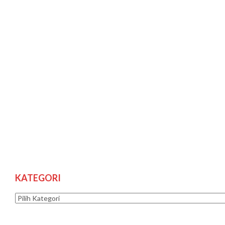
KATEGORI
Kategori