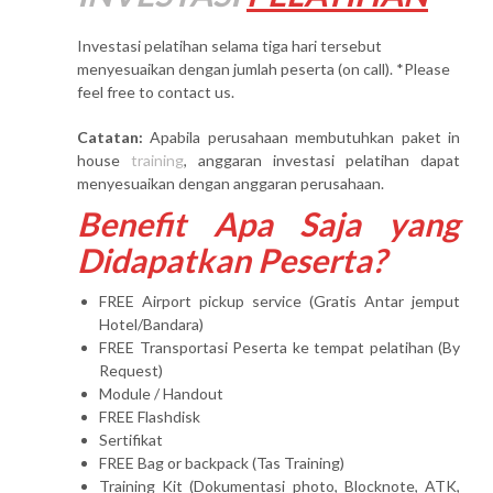
Investasi pelatihan selama tiga hari tersebut
menyesuaikan dengan jumlah peserta (on call). *Please
feel free to contact us.
Catatan:
Apabila perusahaan membutuhkan paket in
house
training
, anggaran investasi pelatihan dapat
menyesuaikan dengan anggaran perusahaan.
Benefit Apa Saja yang
Didapatkan Peserta?
FREE Airport pickup service (Gratis Antar jemput
Hotel/Bandara)
FREE Transportasi Peserta ke tempat pelatihan (By
Request)
Module / Handout
FREE Flashdisk
Sertifikat
FREE Bag or backpack (Tas Training)
Training Kit (Dokumentasi photo, Blocknote, ATK,