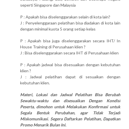
seperti Singapore dan Malaysia
P : Apakah bisa diselenggarakan selain di kota lain?
J : Penyelenggaraan pelatihan bisa diadakan di kota lain
dengan minimal kuota 5 orang setiap kelas
P : Apakah bisa juga diselenggarakan secara IHT/ In
House Training di Perusahaan klien ?
J : Bisa diselenggarakan secara IHT di Perusahaan klien
P : Apakah jadwal bisa disesuaikan dengan kebutuhan
klien ?
J : Jadwal pelatihan dapat di sesuaikan dengan
kebutuhan klien.
Materi, Lokasi dan Jadwal Pelatihan Bisa Berubah
Sewaktu-waktu dan disesuaikan Dengan Kondisi
Peserta, dimohon untuk Melakukan Konfirmasi untuk
Segala Bentuk Perubahan, agar Tidak Terjadi
Miskomunikasi. Segera Daftarkan Pelatihan, Dapatkan
Promo Menarik Bulan Ini.