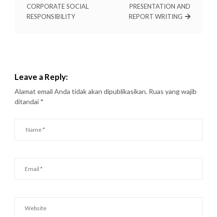
CORPORATE SOCIAL
PRESENTATION AND
RESPONSIBILITY
REPORT WRITING
Leave a Reply:
Alamat email Anda tidak akan dipublikasikan.
Ruas yang wajib
ditandai
*