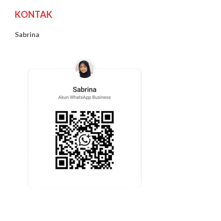
KONTAK
Sabrina