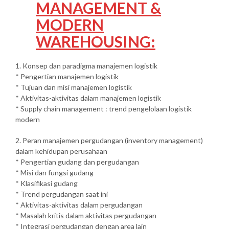
MANAGEMENT &
MODERN
WAREHOUSING:
1. Konsep dan paradigma manajemen logistik
* Pengertian manajemen logistik
* Tujuan dan misi manajemen logistik
* Aktivitas-aktivitas dalam manajemen logistik
* Supply chain management : trend pengelolaan logistik
modern
2. Peran manajemen pergudangan (inventory management)
dalam kehidupan perusahaan
* Pengertian gudang dan pergudangan
* Misi dan fungsi gudang
* Klasifikasi gudang
* Trend pergudangan saat ini
* Aktivitas-aktivitas dalam pergudangan
* Masalah kritis dalam aktivitas pergudangan
* Integrasi pergudangan dengan area lain