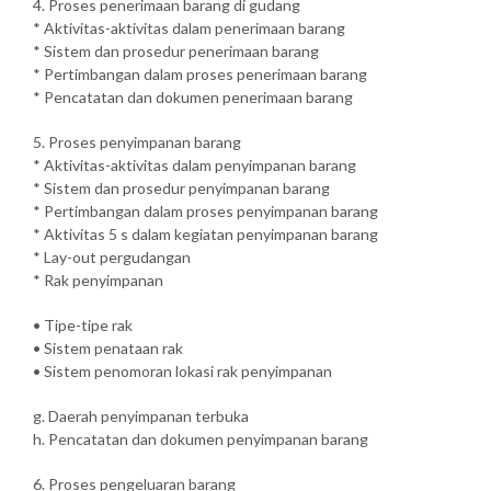
4. Proses penerimaan barang di gudang
* Aktivitas-aktivitas dalam penerimaan barang
* Sistem dan prosedur penerimaan barang
* Pertimbangan dalam proses penerimaan barang
* Pencatatan dan dokumen penerimaan barang
5. Proses penyimpanan barang
* Aktivitas-aktivitas dalam penyimpanan barang
* Sistem dan prosedur penyimpanan barang
* Pertimbangan dalam proses penyimpanan barang
* Aktivitas 5 s dalam kegiatan penyimpanan barang
* Lay-out pergudangan
* Rak penyimpanan
• Tipe-tipe rak
• Sistem penataan rak
• Sistem penomoran lokasi rak penyimpanan
g. Daerah penyimpanan terbuka
h. Pencatatan dan dokumen penyimpanan barang
6. Proses pengeluaran barang