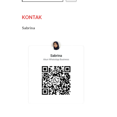
KONTAK
Sabrina