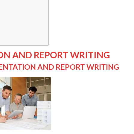
ION AND REPORT WRITING
SENTATION AND REPORT WRITING