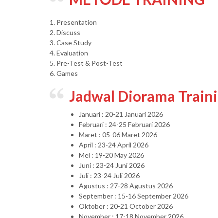
1. Presentation
2. Discuss
3. Case Study
4. Evaluation
5. Pre-Test & Post-Test
6. Games
Jadwal Diorama Train
Januari : 20-21 Januari 2026
Februari : 24-25 Februari 2026
Maret : 05-06 Maret 2026
April : 23-24 April 2026
Mei : 19-20 May 2026
Juni : 23-24 Juni 2026
Juli : 23-24 Juli 2026
Agustus : 27-28 Agustus 2026
September : 15-16 September 2026
Oktober : 20-21 October 2026
November : 17-18 November 2026