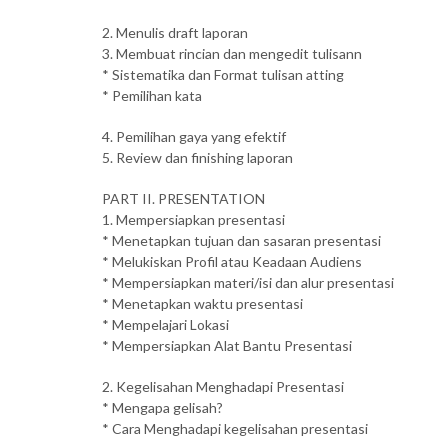
2. Menulis draft laporan
3. Membuat rincian dan mengedit tulisann
* Sistematika dan Format tulisan atting
* Pemilihan kata
4. Pemilihan gaya yang efektif
5. Review dan finishing laporan
PART II. PRESENTATION
1. Mempersiapkan presentasi
* Menetapkan tujuan dan sasaran presentasi
* Melukiskan Profil atau Keadaan Audiens
* Mempersiapkan materi/isi dan alur presentasi
* Menetapkan waktu presentasi
* Mempelajari Lokasi
* Mempersiapkan Alat Bantu Presentasi
2. Kegelisahan Menghadapi Presentasi
* Mengapa gelisah?
* Cara Menghadapi kegelisahan presentasi