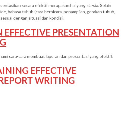
sentasikan secara efektif merupakan hal yang sia-sia. Selain
lide, bahasa tubuh (cara berbicara, penampilan, gerakan tubuh,
sesuai dengan situasi dan kondisi.
 EFFECTIVE PRESENTATION
NG
hami cara-cara membuat laporan dan presentasi yang efektif.
INING EFFECTIVE
REPORT WRITING