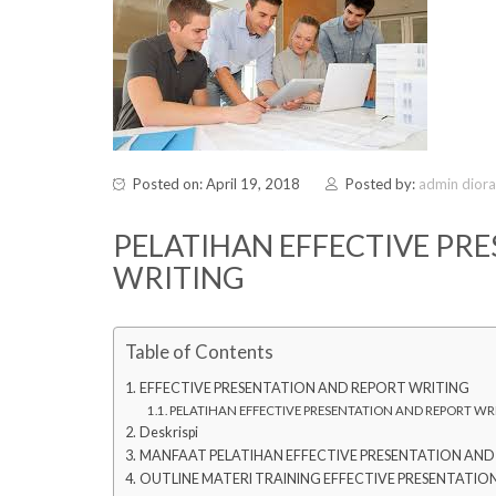
Posted on: April 19, 2018
Posted by:
admin dior
PELATIHAN EFFECTIVE PR
WRITING
Table of Contents
EFFECTIVE PRESENTATION AND REPORT WRITING
PELATIHAN EFFECTIVE PRESENTATION AND REPORT WR
Deskrispi
MANFAAT PELATIHAN EFFECTIVE PRESENTATION AND
OUTLINE MATERI TRAINING EFFECTIVE PRESENTATIO