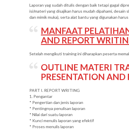
Laporan yag sudah ditulis dengan baik tetapi gagal dipre
isi/materi yang disajikan harus mudah dipahami, desain s
dan mimik muka), serta alat bantu yang digunakan harus 
MANFAAT PELATIHAN
AND REPORT WRITI
Setelah mengikuti training ini diharapkan peserta mema
OUTLINE MATERI TRA
PRESENTATION AND 
PART I. REPORT WRITING
1. Pengantar
* Pengertian dan jenis laporan
* Pentingnya penulisan laporan
* Nilai dari suatu laporan
* Kunci menulis laporan yang efektif
* Proses menulis laporan