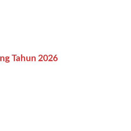
ing Tahun 2026