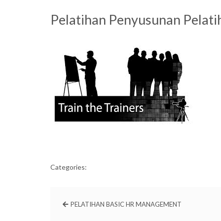
Pelatihan Penyusunan Pelati
Categories:
PELATIHAN BASIC HR MANAGEMENT