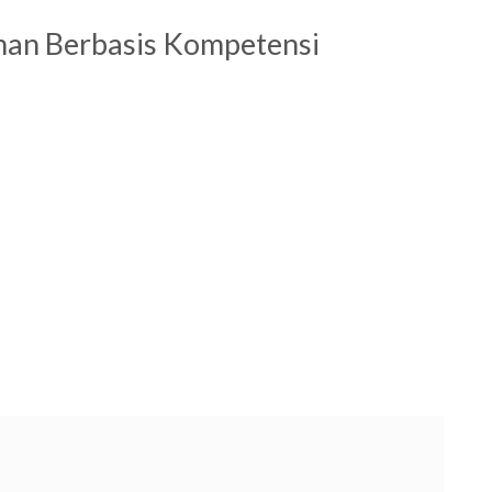
han Berbasis Kompetensi