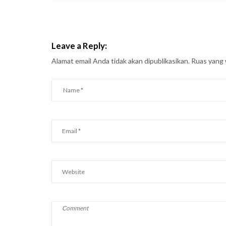
Leave a Reply:
Alamat email Anda tidak akan dipublikasikan.
Ruas yang 