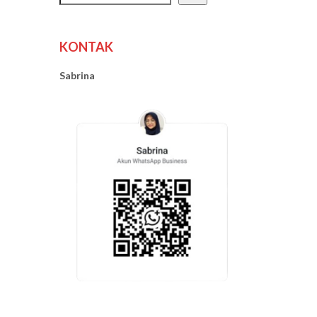
KONTAK
Sabrina