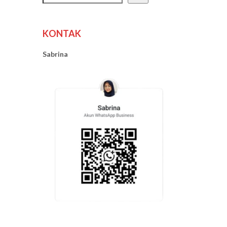
KONTAK
Sabrina