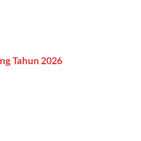
ing Tahun 2026