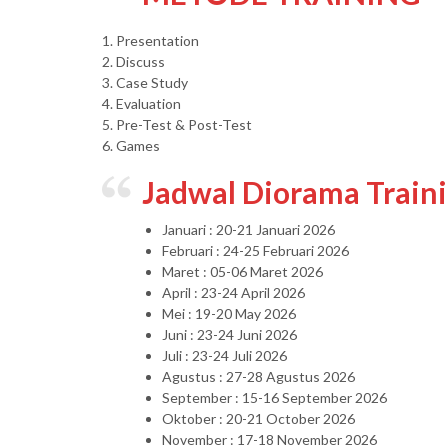
1. Presentation
2. Discuss
3. Case Study
4. Evaluation
5. Pre-Test & Post-Test
6. Games
Jadwal Diorama Train
Januari : 20-21 Januari 2026
Februari : 24-25 Februari 2026
Maret : 05-06 Maret 2026
April : 23-24 April 2026
Mei : 19-20 May 2026
Juni : 23-24 Juni 2026
Juli : 23-24 Juli 2026
Agustus : 27-28 Agustus 2026
September : 15-16 September 2026
Oktober : 20-21 October 2026
November : 17-18 November 2026