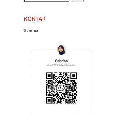
KONTAK
Sabrina