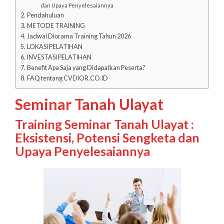
dan Upaya Penyelesaiannya
Pendahuluan
METODE TRAINING
Jadwal Diorama Training Tahun 2026
LOKASI PELATIHAN
INVESTASI PELATIHAN
Benefit Apa Saja yang Didapatkan Peserta?
FAQ tentang CVDIOR.CO.ID
Seminar Tanah Ulayat
Training Seminar Tanah Ulayat :
Eksistensi, Potensi Sengketa dan
Upaya Penyelesaiannya