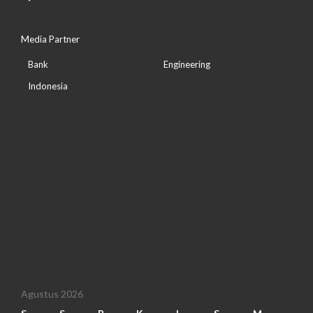
Media Partner
Bank
Engineering
Indonesia
Agustus 2026