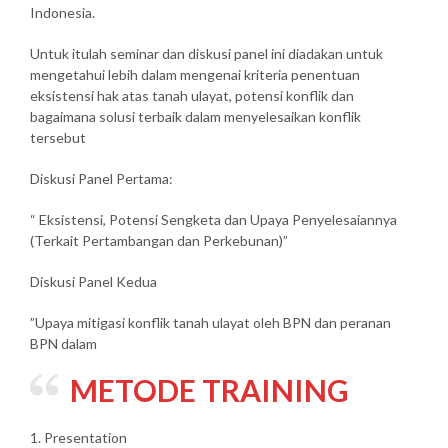
Indonesia.
Untuk itulah seminar dan diskusi panel ini diadakan untuk
mengetahui lebih dalam mengenai kriteria penentuan
eksistensi hak atas tanah ulayat, potensi konflik dan
bagaimana solusi terbaik dalam menyelesaikan konflik
tersebut
Diskusi Panel Pertama:
“ Eksistensi, Potensi Sengketa dan Upaya Penyelesaiannya
(Terkait Pertambangan dan Perkebunan)”
Diskusi Panel Kedua
”Upaya mitigasi konflik tanah ulayat oleh BPN dan peranan
BPN dalam
METODE TRAINING
1. Presentation