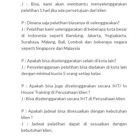
J : Bisa, kami akan membantu menyelenggarakan
pelatihan 1 hari jika ada persetujuan dari klien
P : Dimana saja pelatihan biasanya di selenggarakan?
J : Pelatihan kami selenggarakan di beberapa kota besar
di Indonesia seperti Bandung, Jakarta, Yogyakarta,
Surabaya, Malang, Bali, Lombok dan beberapa negara
seperti Singapore dan Malaysia
P : Apakah bisa diselenggarakan selain di kota lain?
J : Penyelenggaraan pelatihan bisa diadakan di kota lain
dengan minimal kuota 5 orang setiap kelas
P : Apakah bisa juga diselenggarakan secara IHT/ In
House Training di Perusahaan klien ?
J : Bisa diselenggarakan secara IHT di Perusahaan klien
P : Apakah jadwal bisa disesuaikan dengan kebutuhan
klien ?
J : Jadwal pelatihan dapat di sesuaikan dengan
kebutuhan klien.