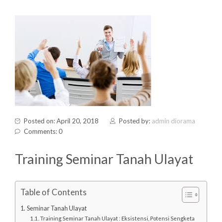
Posted on: April 20, 2018
Posted by:
admin diorama
Comments: 0
Training Seminar Tanah Ulayat
Table of Contents
Seminar Tanah Ulayat
Training Seminar Tanah Ulayat : Eksistensi, Potensi Sengketa