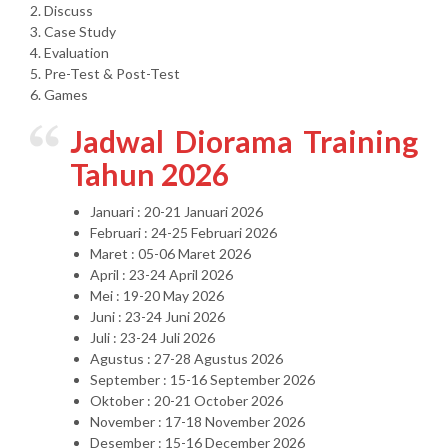
2. Discuss
3. Case Study
4. Evaluation
5. Pre-Test & Post-Test
6. Games
Jadwal Diorama Training
Tahun 2026
Januari : 20-21 Januari 2026
Februari : 24-25 Februari 2026
Maret : 05-06 Maret 2026
April : 23-24 April 2026
Mei : 19-20 May 2026
Juni : 23-24 Juni 2026
Juli : 23-24 Juli 2026
Agustus : 27-28 Agustus 2026
September : 15-16 September 2026
Oktober : 20-21 October 2026
November : 17-18 November 2026
Desember : 15-16 December 2026