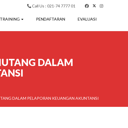
Call Us : 021-74 7777 01
 TRAINING
PENDAFTARAN
EVALUASI
PIUTANG DALAM
ANSI
IUTANG DALAM PELAPORAN KEUANGAN AKUNTANSI