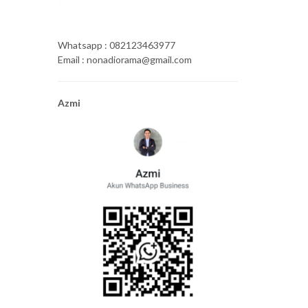
Whatsapp : 082123463977
Email : nonadiorama@gmail.com
Azmi