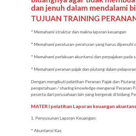
dan jenuh dalam mendalami bid
TUJUAN TRAINING PERANAN
* Memahami struktur dan makna laporan keuangan
* Memahami peraturan-peraturan yang harus dipenuhi
* Memahami perlakuan akuntansi dan perpajakan pada se
* Memahami peranan pajak dan piutang dalam pelapora
Dengan mengikuti pelatihan Peranan Pajak dan Piutang
pengetahuan / sharing knowledge mengenai Peranan P
peserta dari perusahaan lain yang bergerak di bidang 
MATER I pelatihan Laporan keuangan akuntans
1. Penyusunan Laporan Keuangan:
* Akuntansi Kas