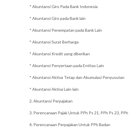
* Akuntansi Giro Pada Bank Indonesia
* Akuntansi Giro pada Bank lain
* Akuntansi Penempatan pada Bank Lain
* Akuntansi Surat Berharga
* Akuntansi Kredit yang diberikan
* Akuntansi Penyertaan pada Entitas Lain
* Akuntansi Aktiva Tetap dan Akumulasi Penyusutan
* Akuntansi Aktiva Lain-lain
2. Akuntansi Perpajakan
3. Perencanaan Pajak Untuk PPh Ps 21, PPh Ps 23, PPh 
4. Perencanaan Perpajakan Untuk PPh Badan