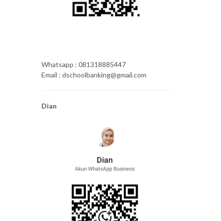
Whatsapp : 081318885447
Email : dschoolbanking@gmail.com
Dian