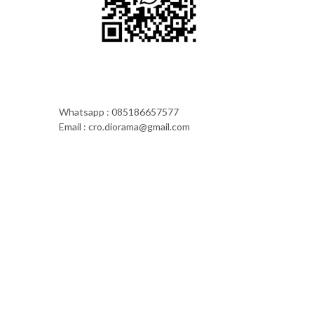
Whatsapp : 085186657577
Email : cro.diorama@gmail.com