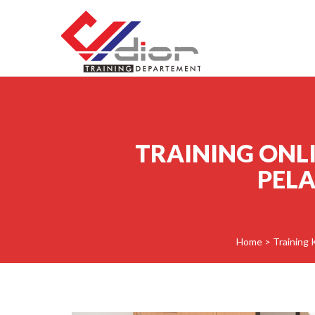
Skip to content
CV Diorama Success
TRAINING ONL
PEL
Home
>
Training 