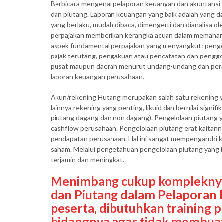
Berbicara mengenai pelaporan keuangan dan akuntansi 
dan piutang. Laporan keuangan yang baik adalah yang 
yang berlaku, mudah dibaca, dimengerti dan dianalisa
perpajakan memberikan kerangka acuan dalam memahami
aspek fundamental perpajakan yang menyangkut: peng
pajak terutang, pengakuan atau pencatatan dan pengg
pusat maupun daerah menurut undang-undang dan peratu
laporan keuangan perusahaan.
Akun/rekening Hutang merupakan salah satu rekening ya
lainnya rekening yang penting, likuid dan bernilai signi
piutang dagang dan non dagang). Pengelolaan piutang y
cashflow perusahaan. Pengelolaan piutang erat kaitan
pendapatan perusahaan. Hal ini sangat mempengaruhi k
saham. Melalui pengetahuan pengelolaan piutang yang 
terjamin dan meningkat.
Menimbang cukup kompleknya 
dan Piutang dalam Pelaporan 
peserta, dibutuhkan training 
bidangnya agar tidak membuat