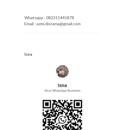
Whatsapp : 082311445878
Email : azmi.diorama@gmail.com
Isna