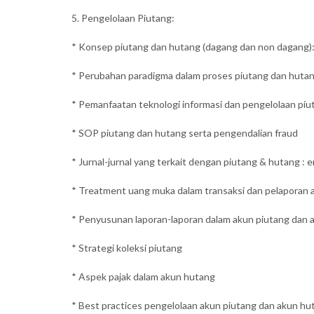
5. Pengelolaan Piutang:
* Konsep piutang dan hutang (dagang dan non dagang): 
* Perubahan paradigma dalam proses piutang dan hutang 
* Pemanfaatan teknologi informasi dan pengelolaan pi
* SOP piutang dan hutang serta pengendalian fraud
* Jurnal-jurnal yang terkait dengan piutang & hutang : 
* Treatment uang muka dalam transaksi dan pelaporan 
* Penyusunan laporan-laporan dalam akun piutang dan
* Strategi koleksi piutang
* Aspek pajak dalam akun hutang
* Best practices pengelolaan akun piutang dan akun hu