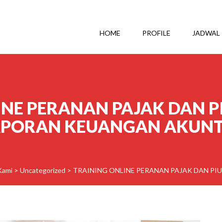
HOME
PROFILE
JADWAL
INE PERANAN PAJAK DAN 
APORAN KEUANGAN AKUNT
Kami
>
Uncategorized
>
TRAINING ONLINE PERANAN PAJAK DAN P