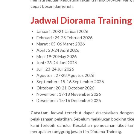
cepat bosan dan jenuh.
Jadwal Diorama Training
Januari : 20-21 Januari 2026
Februari : 24-25 Februari 2026
Maret : 05-06 Maret 2026
April : 23-24 April 2026
Mei : 19-20 May 2026
Juni : 23-24 Juni 2026
Juli : 23-24 Juli 2026
Agustus : 27-28 Agustus 2026
September : 15-16 September 2026
Oktober : 20-21 October 2026
November : 17-18 November 2026
Desember : 15-16 December 2026
Catatan:
Jadwal tersebut dapat disesuaikan dengan
pelaksanaan pelatihan. Sebelum melakukan booking ti
kami terlebih dahulu. Kesalahan pemesanan tiket terk
merupakan tanggung jawab tim Diorama Training.