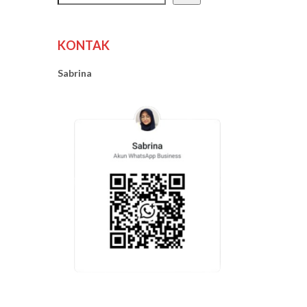
KONTAK
Sabrina