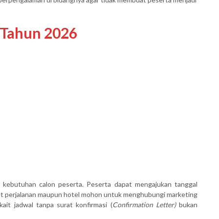
 Tahun 2026
 kebutuhan calon peserta. Peserta dapat mengajukan tanggal
ket perjalanan maupun hotel mohon untuk menghubungi marketing
ait jadwal tanpa surat konfirmasi (
Confirmation Letter)
bukan