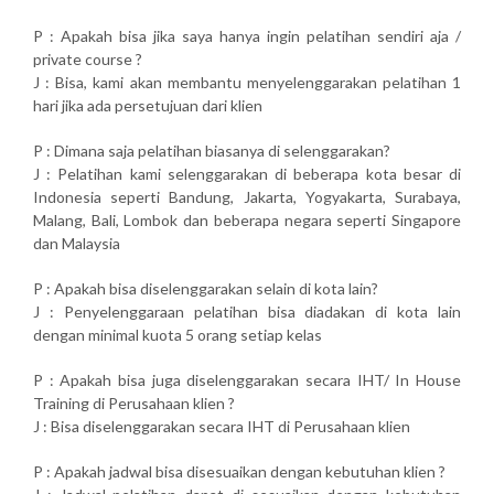
P : Apakah bisa jika saya hanya ingin pelatihan sendiri aja /
private course ?
J : Bisa, kami akan membantu menyelenggarakan pelatihan 1
hari jika ada persetujuan dari klien
P : Dimana saja pelatihan biasanya di selenggarakan?
J : Pelatihan kami selenggarakan di beberapa kota besar di
Indonesia seperti Bandung, Jakarta, Yogyakarta, Surabaya,
Malang, Bali, Lombok dan beberapa negara seperti Singapore
dan Malaysia
P : Apakah bisa diselenggarakan selain di kota lain?
J : Penyelenggaraan pelatihan bisa diadakan di kota lain
dengan minimal kuota 5 orang setiap kelas
P : Apakah bisa juga diselenggarakan secara IHT/ In House
Training di Perusahaan klien ?
J : Bisa diselenggarakan secara IHT di Perusahaan klien
P : Apakah jadwal bisa disesuaikan dengan kebutuhan klien ?