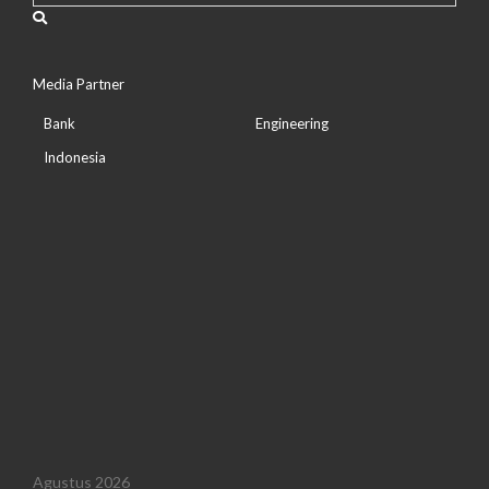
Media Partner
Bank
Engineering
Indonesia
Agustus 2026