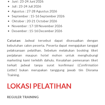
Juni : 23-24 Juni 2026
Juli : 23-24 Juli 2026
Agustus : 27-28 Agustus 2026
September : 15-16 September 2026
Oktober : 20-21 October 2026
November : 17-18 November 2026
Desember : 15-16 December 2026
Catatan:
Jadwal tersebut dapat disesuaikan dengan
kebutuhan calon peserta. Peserta dapat mengajukan tanggal
pelaksanaan pelatihan. Sebelum melakukan booking tiket
perjalanan maupun hotel mohon untuk menghubungi
marketing kami terlebih dahulu. Kesalahan pemesanan tiket
terkait jadwal tanpa surat konfirmasi (
Confirmation
Letter)
bukan merupakan tanggung jawab tim Diorama
Training.
LOKASI PELATIHAN
REGULER TRAINING