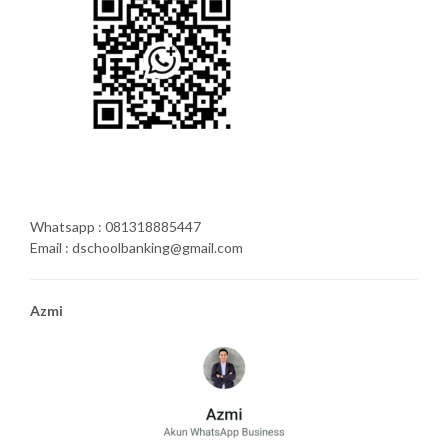
Whatsapp : 081318885447
Email : dschoolbanking@gmail.com
Azmi