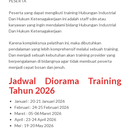
PESERTA
Peserta yang dapat mengikuti training Hubungan Industrial
Dan Hukum Ketenagakerjaan ini adalah staff sdm atau
karyawan yang ingin mendalami bidang Hubungan Industrial
Dan Hukum Ketenagakerjaan
Karena kompleksnya pelatihan ini, maka dibutuhkan
pendalaman yang lebih komprehensif melalui sebuah training.
Dan menjadi sebuah kebutuhan akan training provider yang
berpengalaman di bidangnya agar tidak membuat peserta
menjadi cepat bosan dan jenuh.
Jadwal Diorama Training
Tahun 2026
Januari : 20-21 Januari 2026
Februari : 24-25 Februari 2026
Maret : 05-06 Maret 2026
April : 23-24 April 2026
Mei : 19-20 May 2026