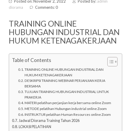
Posted on: November 2, 2022
Posted by:
admin
diorama
Comments: 0
TRAINING ONLINE
HUBUNGAN INDUSTRIAL DAN
HUKUM KETENAGAKERJAAN
Table of Contents
TRAINING ONLINE HUBUNGAN INDUSTRIAL DAN
HUKUM KETENAGAKERJAAN
DESKRIPSI TRAINING WEBINAR PERJANJIAN KERJA
BERSAMA
TUJUAN TRAINING HUBUNGAN INDUSTRIAL UNTUK
PRAKERJA
MATERI pelatihan perjanjian kerja bersama online Zoom
METODE pelatihan Hubungan industrial online Zoom
INSTRUKTUR pelatihan Human Resources online Zoom
Jadwal Diorama Training Tahun 2026
LOKASI PELATIHAN