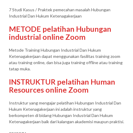
7 Studi Kasus / Praktek pemecahan masalah Hubungan
Industrial Dan Hukum Ketenagakerjaan
METODE pelatihan Hubungan
industrial online Zoom
Metode Training Hubungan Industrial Dan Hukum
Ketenagakerjaan dapat menggunakan fasilitas training zoom
atau training online, dan bisa juga training offline atau training
tatap muka.
INSTRUKTUR pelatihan Human
Resources online Zoom
Instruktur yang mengajar pelatihan Hubungan Industrial Dan
Hukum Ketenagakerjaan ini adalah instruktur yang
berkompeten di bidang Hubungan Industrial Dan Hukum
Ketenagakerjaan baik dari kalangan akademisi maupun praktisi.