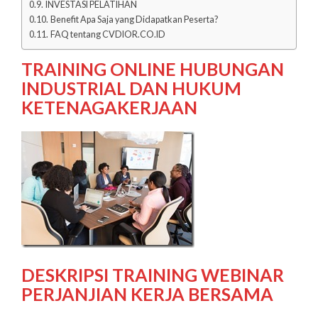
INVESTASI PELATIHAN
Benefit Apa Saja yang Didapatkan Peserta?
FAQ tentang CVDIOR.CO.ID
TRAINING ONLINE HUBUNGAN
INDUSTRIAL DAN HUKUM
KETENAGAKERJAAN
DESKRIPSI TRAINING WEBINAR
PERJANJIAN KERJA BERSAMA