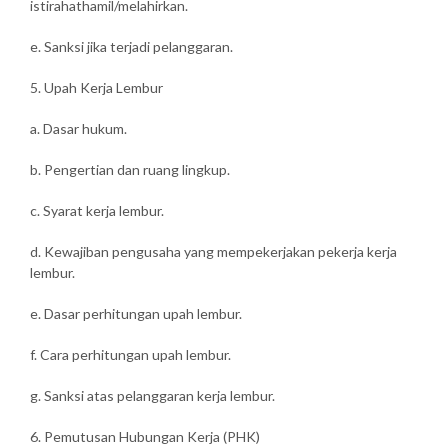
istirahathamil/melahirkan.
e. Sanksi jika terjadi pelanggaran.
5. Upah Kerja Lembur
a. Dasar hukum.
b. Pengertian dan ruang lingkup.
c. Syarat kerja lembur.
d. Kewajiban pengusaha yang mempekerjakan pekerja kerja
lembur.
e. Dasar perhitungan upah lembur.
f. Cara perhitungan upah lembur.
g. Sanksi atas pelanggaran kerja lembur.
6. Pemutusan Hubungan Kerja (PHK)