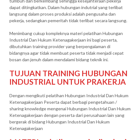
tumbuh dan berkembang sehingga kesejahteraan pekerja
dapat ditingkatkan. Dalam hubungan indutrial yang terlibat
langsung dalam proses produksi adalah pengusaha dan
pekerja, sedangkan pemeritah tidak terlibat secara langsung.
Menimbang cukup kompleknya materi pelatihan Hubungan
Industrial Dan Hukum Ketenagakerjaan ini bagi peserta,
dibutuhkan training provider yang berpengalaman di
bidangnya agar tidak membuat peserta tidak menjadi cepat
bosan dan jenuh dalam mendalami bidang teknik ini.
TUJUAN TRAINING HUBUNGAN
INDUSTRIAL UNTUK PRAKERJA
Dengan mengikuti pelatihan Hubungan Industrial Dan Hukum
Ketenagakerjaan Peserta dapat berbagi pengetahuan /
sharing knowledge mengenai Hubungan Industrial Dan Hukum
Ketenagakerjaan dengan peserta dari perusahaan lain yang
bergerak di bidang Hubungan Industrial Dan Hukum
Ketenagakerjaan